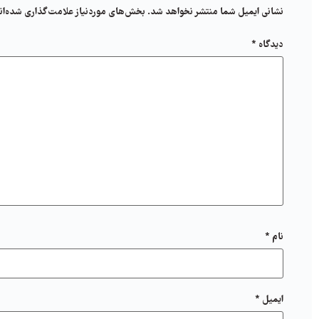
نشانی ایمیل شما منتشر نخواهد شد.
بخش‌های موردنیاز علامت‌گذاری شده‌ان
دیدگاه
*
نام
*
ایمیل
*