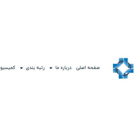
صفحه اصلی
درباره ما
رتبه بندی
کمیسیون