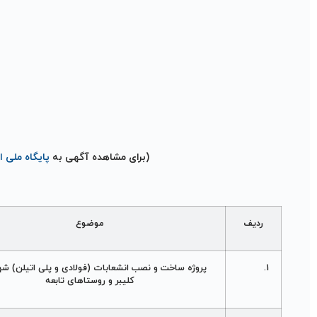
(برای مشاهده آگهی به
پایگاه ملی 
ردیف
موضوع
1.
پروژه ساخت و نصب انشعابات (فولادی و پلی اتيلن) ش
کليبر و روستاهای تابعه