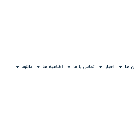
 ها
اخبار
تماس با ما
اطلاعیه ها
دانلود