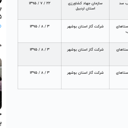
اب سد
سازمان جهاد کشاورزی
۲۲ / ۷ / ۱۳۹۵
ب
استان اردبيل
25 خ
روستاهای
شرکت گاز استان بوشهر
۳ / ۸ / ۱۳۹۵
ب
ب
ه
روستاهای
شرکت گاز استان بوشهر
۳ / ۸ / ۱۳۹۵
در روستاهای
شرکت گاز استان بوشهر
۳ / ۸ / ۱۳۹۵
ج
پ