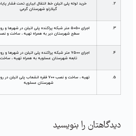
2.
خريد لوله پلی اتيلن خط انتقال ابياری تحت فشار پاي
گيلارلو شهرستان گرمی
3.
اجرای ۵۰۵۰ متر شبکه پراکنده پلی اتيلن در شهرها و 
سطح شهرستان دير به همراه تهيه ، ساخت و نص
4.
اجرای ۷۵۰۰ متر شبکه پراکنده پلی اتيلن در شهرها و 
تابعه شهرستان عسلويه به همراه تهيه ، ساخت
5.
تهيه ، ساخت و نصب ۷۰۰ فقره انشعاب پلی اتيلن 
شهرستان عسلويه
دیدگاهتان را بنویسید