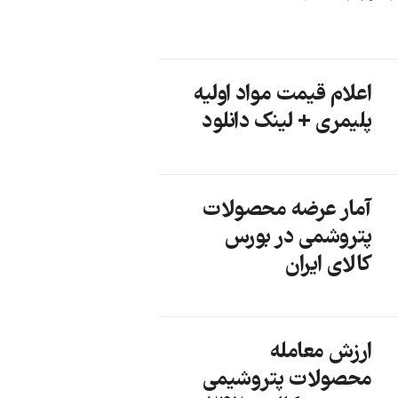
اعلام قیمت مواد اولیه
پلیمری + لینک دانلود
آمار عرضه محصولات
پتروشمی در بورس
کالای ایران
ارزش معامله
محصولات پتروشیمی