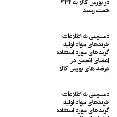
در بورس کالا به 242
همت رسید
دسترسی به اطلاعات
خریدهای مواد اولیه
گریدهای مورد استفاده
اعضای انجمن در
عرضه های بورس کالا
دسترسی به اطلاعات
خریدهای مواد اولیه
گریدهای مورد استفاده