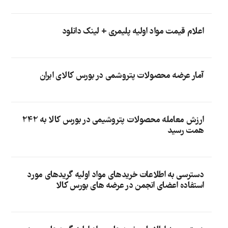
اعلام قیمت مواد اولیه پلیمری + لینک دانلود
آمار عرضه محصولات پتروشمی در بورس کالای ایران
ارزش معامله محصولات پتروشیمی در بورس کالا به 242
همت رسید
دسترسی به اطلاعات خریدهای مواد اولیه گریدهای مورد
استفاده اعضای انجمن در عرضه های بورس کالا