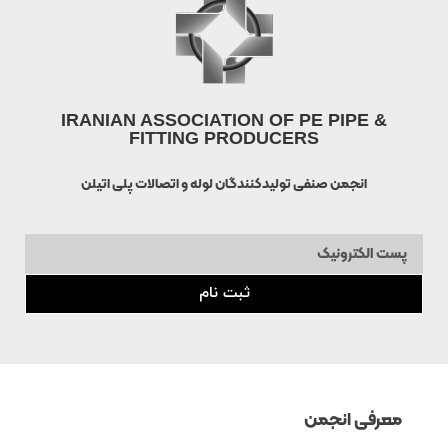
IRANIAN ASSOCIATION OF PE PIPE &
FITTING PRODUCERS
انجمن صنفی تولیدکنندگان لوله و اتصالات پلی اتیلن
ثبت نام
معرفی انجمن