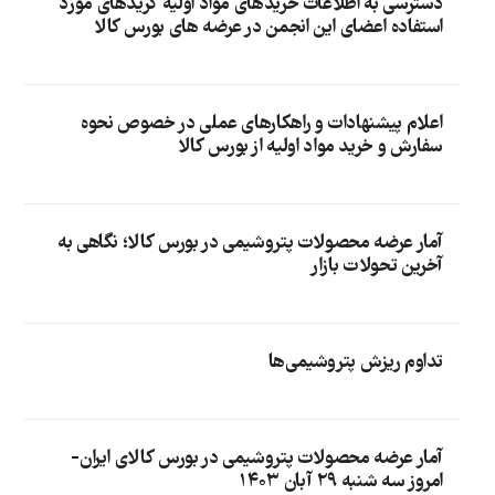
دسترسی به اطلاعات خریدهای مواد اولیه گریدهای مورد
استفاده اعضای این انجمن در عرضه های بورس کالا
اعلام پیشنهادات و راهکارهای عملی در خصوص نحوه
سفارش و خرید مواد اولیه از بورس کالا
آمار عرضه محصولات پتروشیمی در بورس کالا؛ نگاهی به
آخرین تحولات بازار
تداوم ریزش پتروشیمی‌ها
آمار عرضه محصولات پتروشیمی در بورس کالای ایران-
امروز سه شنبه ۲۹ آبان ۱۴۰۳