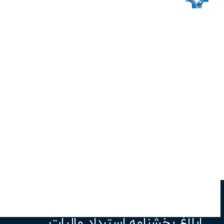
ابلاغ بخشنامه استرداد مالیات