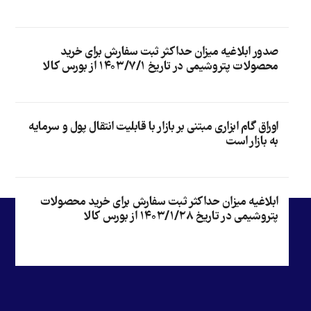
صدور ابلاغیه میزان حداکثر ثبت سفارش برای خرید
محصولات پتروشیمی در تاریخ ۱۴۰۳/۷/۱ از بورس کالا
اوراق گام ابزاری مبتنی بر بازار با قابلیت انتقال پول و سرمایه
به بازار است
ابلاغیه میزان حداکثر ثبت سفارش برای خرید محصولات
پتروشیمی در تاریخ ۱۴۰۳/۱/۲۸ از بورس کالا