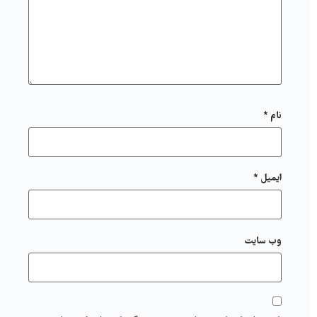
نام
*
ایمیل
*
وب‌ سایت