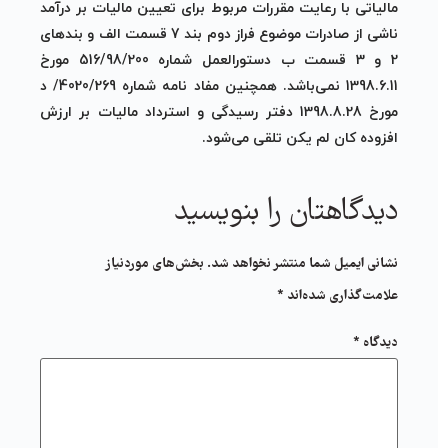
مالیاتی با رعایت مقررات مربوط برای تعیین مالیات بر درآمد
ناشی از صادرات موضوع فراز دوم بند 7 قسمت الف و بندهای
2 و 3 قسمت ب دستورالعمل شماره 516/98/200 مورخ
1398.6.11 نمی‌باشد. همچنین مفاد نامه شماره 4020/269/ د
مورخ 1398.8.28 دفتر رسیدگی و استرداد مالیات بر ارزش
افزوده کان لم یکن تلقی می‌شود.
دیدگاهتان را بنویسید
نشانی ایمیل شما منتشر نخواهد شد.
بخش‌های موردنیاز
علامت‌گذاری شده‌اند
*
دیدگاه
*