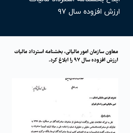
ارزش افزوده سال ٩٧
معاون سازمان امور مالیاتی، بخشنامه استرداد مالیات
ارزش افزوده سال ٩٧ را ابلاغ کرد.