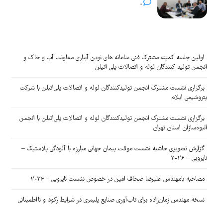
0
اولین جلسه کمیته مشترک فنی سامانه های نوین آبیاری معاونت آب و خاک و
انجمن تولید کنندگان لوله و اتصالات پلی اتیلن
برگزاری نشست مشترک انجمن تولیدکنندگان لوله و اتصالات پلی‌اتیلن با شرکت
پتروشیمی ایلام
برگزاری نشست مشترک انجمن تولیدکنندگان لوله و اتصالات پلی‌اتیلن با انجمن
انبوه‌سازان استان تهران
گزارش تصویری حاشیه نشست موقت پیمان جهانی مبارزه با آلودگی پلاستیک –
نایروبی – 2026
مصاحبه بامهندس علیرضا صحاف امین در خصوص نشست نایروبی – 2026
نسخه مهندس زمان‌زاده برای تاب‌آوری صنایع پلیمری در شرایط رکود و نااطمینانی