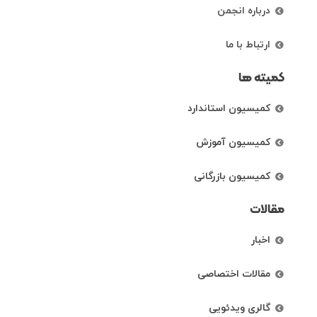
درباره انجمن
ارتباط با ما
کمیته ها
کمیسیون استاندارد
کمیسیون آموزش
کمیسیون بازرگانی
مقالات
اخبار
مقالات اختصاصی
گالری ویدئویی