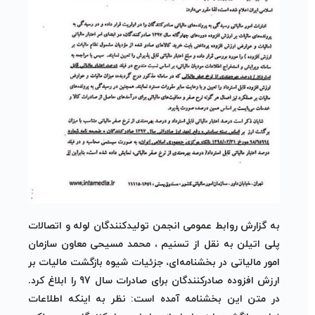
به گزارش روابط عمومی انجمن تولیدکنندگان لوله و اتصالات
پلی اتیلن به نقل از تسنیم ، محمد مسیحی معاون سازمان
امور مالیاتی در بخشنامه‌ای، جزئیات شیوه بازگشت مالیات بر
ارزش افزوده صادرکنندگان برای صادرات سال 97 را ابلاغ کرد.
در متن این بخشنامه آمده است: نظر به اینکه اطلاعات