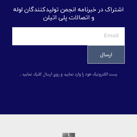
اشتراک در خبرنامه انجمن تولیدکنندگان لوله
و اتصالات پلی اتیلن
ارسال
پست الکترونیک خود را وارد نمایید و روی ارسال کلیک نمایید .