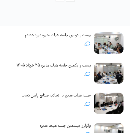
بیست و دومین جلسه هیات مدیره دوره هشتم
0
بیست و یکمین جلسه هیات مدیره 25 خرداد 1405
0
جلسه هیات مدیره با اتحادیه صنایع پایین دست
0
برگزاری بیستمین جلسه هیات مدیره