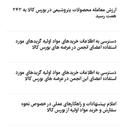
ارزش معامله محصولات پتروشیمی در بورس کالا به 242
همت رسید
دسترسی به اطلاعات خریدهای مواد اولیه گریدهای مورد
استفاده اعضای انجمن در عرضه های بورس کالا
دسترسی به اطلاعات خریدهای مواد اولیه گریدهای مورد
استفاده اعضای این انجمن در عرضه های بورس کالا
اعلام پیشنهادات و راهکارهای عملی در خصوص نحوه
سفارش و خرید مواد اولیه از بورس کالا