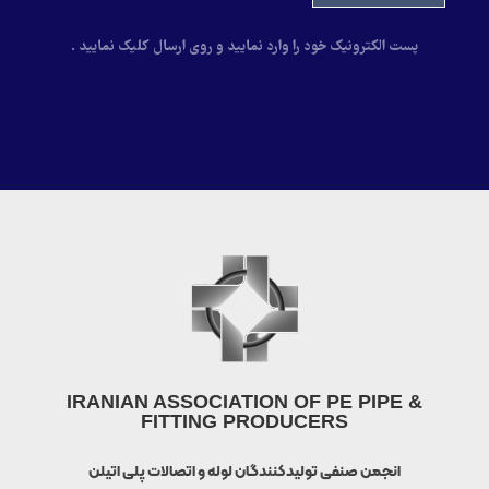
پست الکترونیک خود را وارد نمایید و روی ارسال کلیک نمایید .
IRANIAN ASSOCIATION OF PE PIPE &
FITTING PRODUCERS
انجمن صنفی تولیدکنندگان لوله و اتصالات پلی اتیلن