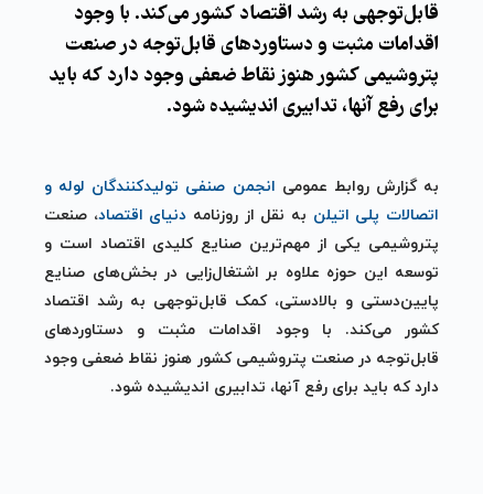
قابل‌توجهی به رشد اقتصاد کشور می‌کند. با وجود
اقدامات مثبت و دستاوردهای قابل‌توجه در صنعت
پتروشیمی کشور هنوز نقاط ضعفی وجود دارد که باید
برای رفع آنها، تدابیری اندیشیده شود.
به گزارش روابط عمومی
انجمن صنفی تولیدکنندگان لوله و
اتصالات پلی اتیلن
به نقل از روزنامه
دنیای اقتصاد
، صنعت
پتروشیمی یکی از مهم‌ترین‌ صنایع کلیدی اقتصاد است و
توسعه این حوزه علاوه بر اشتغال‌زایی در بخش‌های صنایع
پایین‌دستی و بالادستی، کمک قابل‌توجهی به رشد اقتصاد
کشور می‌کند. با وجود اقدامات مثبت و دستاوردهای
قابل‌توجه در صنعت پتروشیمی کشور هنوز نقاط ضعفی وجود
دارد که باید برای رفع آنها، تدابیری اندیشیده شود.