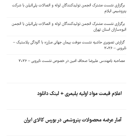
برگزاری نشست مشترک انجمن تولیدکنندگان لوله و اتصالات پلی‌اتیلن با شرکت
پتروشیمی ایلام
برگزاری نشست مشترک انجمن تولیدکنندگان لوله و اتصالات پلی‌اتیلن با انجمن
انبوه‌سازان استان تهران
گزارش تصویری حاشیه نشست موقت پیمان جهانی مبارزه با آلودگی پلاستیک –
نایروبی – 2026
مصاحبه بامهندس علیرضا صحاف امین در خصوص نشست نایروبی – 2026
اعلام قیمت مواد اولیه پلیمری + لینک دانلود
آمار عرضه محصولات پتروشمی در بورس کالای ایران