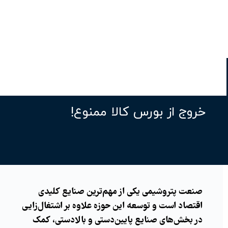
خروج از بورس کالا ممنوع!
صنعت پتروشیمی یکی از مهم‌ترین‌ صنایع کلیدی
اقتصاد است و توسعه این حوزه علاوه بر اشتغال‌زایی
در بخش‌های صنایع پایین‌دستی و بالادستی، کمک