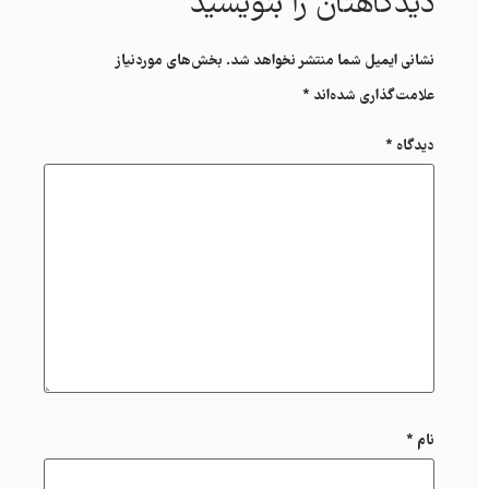
دیدگاهتان را بنویسید
نشانی ایمیل شما منتشر نخواهد شد.
بخش‌های موردنیاز
علامت‌گذاری شده‌اند
*
دیدگاه
*
نام
*