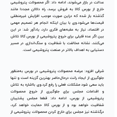
عدالت در بازار می‌شوند، ادامه داد: اگر محصولات پتروشیمی
خارج از بورس کالا به فروش برسد، راه دلالان مجددا مانند
گذشته باز شده که دراین صورت موجب افزایش غیرمنطقی
قیمت‌ها می‌شود.وی با بیان اینکه انجام هر تصمیم مهمی
در اقتصاد، نیاز به عقبه‌های فکری دارد، یادآور شد: در این
بین اگر عده قلیلی برای خروج پتروشیمی از بورس کالا تلاش
می‌کنند، نشانه مخالفت با شفافیت و سنگ‌اندازی در مسیر
دستیابی به اهداف بالاتر در صنعت پتروشیمی است.
شرفی افزود: عرضه محصولات پتروشیمی در بورس به‌منظور
جلوگیری از ایجاد رانت درحال‌حاضر بهترین گزینه است و تنها
باید سعی شود مشکلات فعلی را رفع کرد.وی بااشاره به تلاش
و اقدامات مجلس برای جلوگیری از خروج محصولات
پتروشیمی از بورس، ادامه داد: قطعا مجلس پشتیبان
شفافیت خواهد بود و از بورس کالا حمایت خواهد کرد،
درگذشته نیز مجلس برای خارج کردن محصولات پتروشیمی از