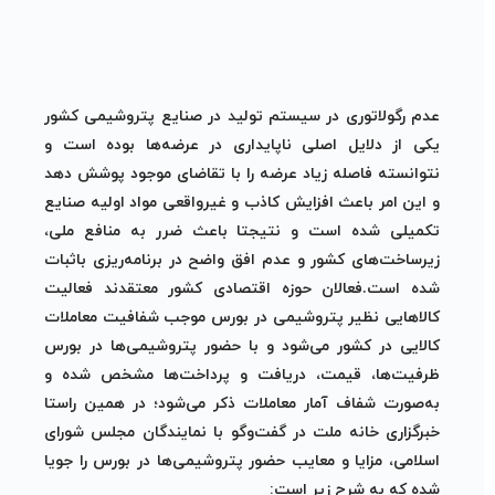
عدم رگولاتوری در سیستم تولید در صنایع پتروشیمی کشور
یکی از دلایل اصلی ناپایداری در عرضه‌ها بوده است و
نتوانسته فاصله زیاد عرضه را با تقاضای موجود پوشش دهد
و این امر باعث افزایش کاذب و غیر‌واقعی مواد اولیه صنایع
تکمیلی شده است و نتیجتا باعث ضرر به منافع ملی،
زیرساخت‌های کشور و عدم افق واضح در برنامه‌ریزی با‌ثبات
شده است.فعالان حوزه اقتصادی کشور معتقدند فعالیت
کالاهایی نظیر پتروشیمی در بورس موجب شفافیت معاملات
کالایی در کشور می‌شود و با حضور پتروشیمی‌ها در بورس
ظرفیت‌ها، قیمت، دریافت و پرداخت‌ها مشخص شده و
به‌صورت شفاف آمار معاملات ذکر می‌شود؛ در همین راستا
خبرگزاری خانه ملت در گفت‌وگو با نمایندگان مجلس شورای
اسلامی، مزایا و معایب حضور پتروشیمی‌ها در بورس را جویا
شده که به شرح زیر است: