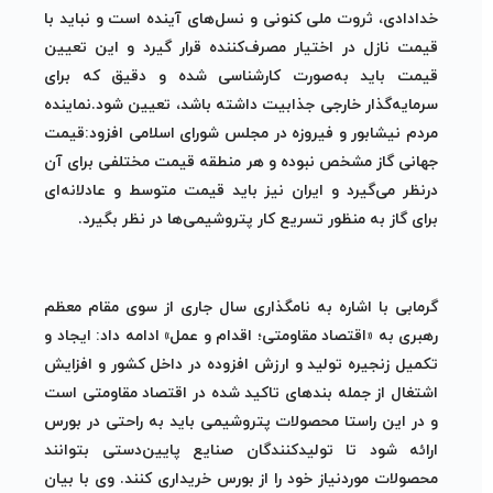
خدادادی، ثروت ملی کنونی و نسل‌های آینده است و نباید با
قیمت نازل در اختیار مصرف‌کننده قرار گیرد و این تعیین
قیمت باید به‌صورت کارشناسی شده و دقیق که برای
سرمایه‌گذار خارجی جذابیت داشته باشد، تعیین شود.نماینده
مردم نیشابور و فیروزه در مجلس شورای اسلامی افزود:قیمت
جهانی گاز مشخص نبوده و هر منطقه قیمت مختلفی برای آن
درنظر می‌گیرد و ایران نیز باید قیمت متوسط و عادلانه‌ای
برای گاز به منظور تسریع کار پتروشیمی‌ها در نظر بگیرد.
گرمابی با اشاره به نامگذاری سال جاری از سوی مقام معظم
رهبری به «اقتصاد مقاومتی؛ اقدام و عمل» ادامه داد: ایجاد و
تکمیل زنجیره تولید و ارزش افزوده در داخل کشور و افزایش
اشتغال از جمله بندهای تاکید شده در اقتصاد مقاومتی است
و در این راستا محصولات پتروشیمی باید به راحتی در بورس
ارائه شود تا تولیدکنندگان صنایع پایین‌دستی بتوانند
محصولات موردنیاز خود را از بورس خریداری کنند. وی با بیان