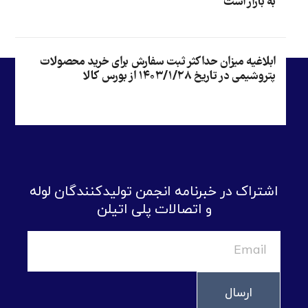
به بازار است
ابلاغیه میزان حداکثر ثبت سفارش برای خرید محصولات
پتروشیمی در تاریخ ۱۴۰۳/۱/۲۸ از بورس کالا
اشتراک در خبرنامه انجمن تولیدکنندگان لوله
و اتصالات پلی اتیلن
ارسال