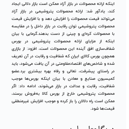
اینکه ارائه محصولات در بازار آزاد ممکن است بازار دلالی ایجاد
کند، یادآور شد: ارائه محصولات پتروشیمی در بازار آزاد
می‌تواند قیمت محصولات را افزایش دهد و با افزایش قیمت
محصولات پتروشیمی توان رقابت در بازار داخل را در مقایسه
با محصولات کره‌ای و چینی از دست بدهند.گرمابی با بیان
اینکه از مزایای ارائه محصولات پتروشیمی در بورس
شفاف‌سازی افق آینده این محصولات است، افزود: از بازاری
همچون بورس کالای ایران که شفافیت و رقابت در آن تعریف
شده و شاخص‌های اقتصادمقاومتی در آن یافت می‌شود، باید
در راستای پیشرفت، تعالی و رفاه بهره ‌بیشتری برد.عضو
کمیسیون صنایع و معادن با بیان اینکه بورس‌ها موجب
شفافیت، رقابت و عدالت در بازار می‌شوند، ادامه داد: اگر
محصولات پتروشیمی خارج از بورس کالا به‌فروش برسند،
ممکن است راه دلالان را باز کرده و موجب افزایش غیرمنطقی
قیمت‌ها شود.