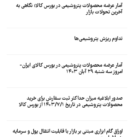
آمار عرضه محصولات پتروشیمی در بورس کالا؛ نگاهی به
آخرین تحولات بازار
تداوم ریزش پتروشیمی‌ها
آمار عرضه محصولات پتروشیمی در بورس کالای ایران-
امروز سه شنبه ۲۹ آبان ۱۴۰۳
صدور ابلاغیه میزان حداکثر ثبت سفارش برای خرید
محصولات پتروشیمی در تاریخ ۱۴۰۳/۷/۱ از بورس کالا
اوراق گام ابزاری مبتنی بر بازار با قابلیت انتقال پول و سرمایه