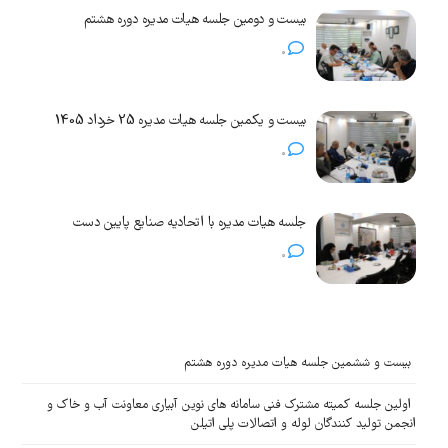
بیست و دومین جلسه هیات مدیره دوره هشتم
0
بیست و یکمین جلسه هیات مدیره 25 خرداد 1405
0
جلسه هیات مدیره با اتحادیه صنایع پایین دست
0
بیست و ششمین جلسه هیات مدیره دوره هشتم
اولین جلسه کمیته مشترک فنی سامانه های نوین آبیاری معاونت آب و خاک و
انجمن تولید کنندگان لوله و اتصالات پلی اتیلن