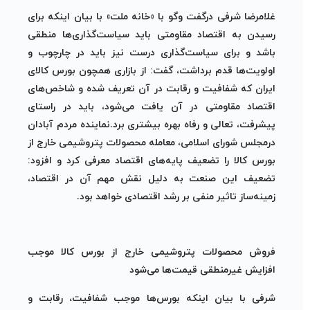
غلامرضا شرفی درگفت وگو با «خانه ملت» با بیان اینکه برای
رسیدن به اقتصاد مقاومتی باید سیاست‌گذاری‌ها منطقی
باشد و برای سیاست‌گذاری درست نیز باید در چارچوب و
اولویت‌ها قدم برداشت، گفت: از بازاری همچون بورس کالای
ایران که شفافیت و رقابت در آن تعریف شده و شاخص‌های
اقتصاد مقاومتی در آن یافت می‌شود، باید در راستای
پیشرفت، تعالی و رفاه بهره ‌بیشتری برد.نماینده مردم آبادان
درمجلس شورای اسلامی، معامله محصولات پتروشیمی خارج از
بورس کالا را تضعیف پایه‌های اقتصاد معرفی کرد و افزود:
تضعیف این صنعت به دلیل نقش مهم آن در اقتصاد،
زمینه‌ساز تاثیر منفی بر رشد اقتصادی خواهد بود.
فروش محصولات پتروشیمی خارج از بورس کالا موجب
افزایش غیرمنطقی قیمت‌ها می‌شود
شرفی با بیان اینکه بورس‌ها موجب شفافیت، رقابت و