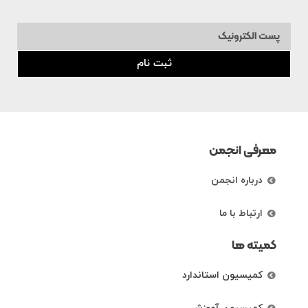
ثبت نام
معرفی انجمن
درباره انجمن
ارتباط با ما
کمیته ها
کمیسیون استاندارد