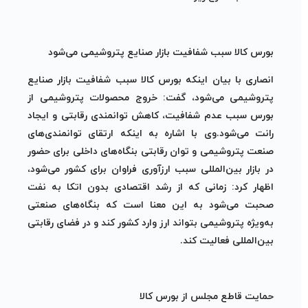
بورس کالا سبب شفافیت بازار صنایع پتروشیمی می‌شود
انصاری با بیان اینکه بورس کالا سبب شفافیت بازار صنایع
پتروشیمی می‌شود، گفت: خروج محصولات پتروشیمی از
بورس سبب عدم شفافیت، کاهش توانمندی رقابتی و ایجاد
رانت می‌شود.وی با اشاره به اینکه ارتقای توانمندی‌های
صنعت پتروشیمی و توان رقابتی بنگاه‌های داخلی برای حضور
در بازار بین‌المللی سبب ارزآوری فراوان برای کشور می‌شود،
اظهار کرد: زمانی که از رشد اقتصادی بدون اتکا به نفت
صحبت می‌شود به این معنا است که بنگاه‌های صنعتی
به‌ویژه پتروشیمی بتواند ارز وارد کشور کند و در فضای رقابتی
بین‌المللی فعالیت کند.
حمایت قاطع مجلس از بورس کالا