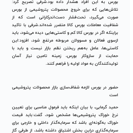
بورس به این افراد هشدار داده بود.شرفی تصریح کرد:
تلاش‌هایی که برای خروج محصولات پتروشیمی از بورس
صورت می‌گیرد، تحت‌فشار دست‌اندرکارانی است که از
شفافیت معاملات بورس کالا متضرر شده‌اند.شرفی با تاکید
براینکه اگر در بورس کالا کم و کاستی‌هایی دیده می‌شود، باید
ازسوی فعالان و مسوولان مربوطه مرتفع شود، افزود:این
کاستی‌ها، عامل به‌هم ریختن نظم بازار نیست و باید با
حمایت از سازوکار بورس، زمینه تامین نیاز آسان
تولیدکنندگان به مواد اولیه را فراهم کنند.
حضور در بورس لازمه شفاف‌سازی بازار محصولات پتروشیمی
است
حمید گرمابی، با بیان اینکه باید فرمول مناسبی برای تعیین
نرخ خوراک پتروشیمی‌ها مشخص شود، گفت:باید قیمت
خوراک به‌گونه‌ای باشد که سرمایه‌گذار داخلی و خارجی برای
سرمایه‌گذاری دراین بخش اشتیاق داشته باشد، از طرفی گاز