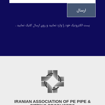
ارسال
پست الکترونیک خود را وارد نمایید و روی ارسال کلیک نمایید .
IRANIAN ASSOCIATION OF PE PIPE &