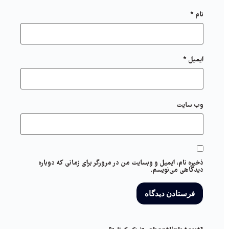
نام
*
ایمیل
*
وب‌ سایت
ذخیره نام، ایمیل و وبسایت من در مرورگر برای زمانی که دوباره
دیدگاهی می‌نویسم.