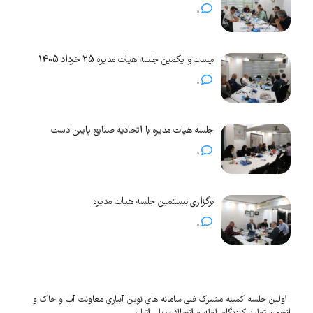
0
بیست و یکمین جلسه هیات مدیره 25 خرداد 1405
0
جلسه هیات مدیره با اتحادیه صنایع پایین دست
0
برگزاری بیستمین جلسه هیات مدیره
0
اولین جلسه کمیته مشترک فنی سامانه های نوین آبیاری معاونت آب و خاک و