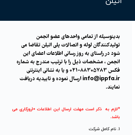
اتیلن
بدینوسیله از تمامی واحدهای عضو انجمن
تولیدکنندگان لوله و اتصالات پلی اتیلن تقاضا می
شود در راستای به روز رسانی اطلاعات اعضای این
انجمن ، مشخصات ذیل را با ترتیب مندرج به شماره
فکس 88305783-021 و یا به نشانی اینترنتی
info@ippfa.ir ارسال نموده و تاییدیه دریافت
نمایند.
*لازم به ذکر است مهلت ارسال این اطلاعات 10روزکاری می
باشد.
1. نام کامل شرکت