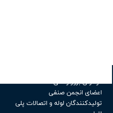
فراخوان بروز رسانی اطلاعات
اعضای انجمن صنفی
تولیدکنندگان لوله و اتصالات پلی