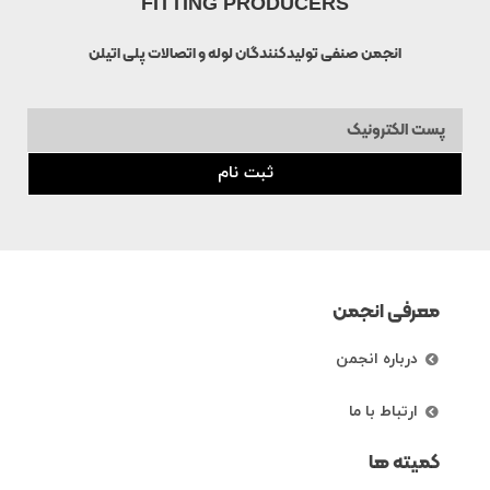
FITTING PRODUCERS
انجمن صنفی تولیدکنندگان لوله و اتصالات پلی اتیلن
ثبت نام
معرفی انجمن
درباره انجمن
ارتباط با ما
کمیته ها