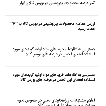
آمار عرضه محصولات پتروشمی در بورس کالای ایران
ارزش معامله محصولات پتروشیمی در بورس کالا به 242
همت رسید
دسترسی به اطلاعات خریدهای مواد اولیه گریدهای مورد
استفاده اعضای انجمن در عرضه های بورس کالا
دسترسی به اطلاعات خریدهای مواد اولیه گریدهای مورد
استفاده اعضای این انجمن در عرضه های بورس کالا
اعلام پیشنهادات و راهکارهای عملی در خصوص نحوه
سفارش و خرید مواد اولیه از بورس کالا