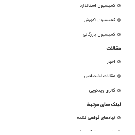
کمیسیون استاندارد
کمیسیون آموزش
کمیسیون بازرگانی
مقالات
اخبار
مقالات اختصاصی
گالری ویدئویی
لینک های مرتبط
نهادهای گواهی کننده
رتبه بندی شرکت ها