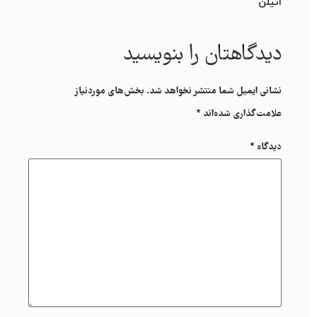
اتیلن
دیدگاهتان را بنویسید
نشانی ایمیل شما منتشر نخواهد شد.
بخش‌های موردنیاز
علامت‌گذاری شده‌اند
*
دیدگاه
*