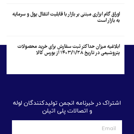
اوراق گام ابزاری مبتنی بر بازار با قابلیت انتقال پول و سرمایه
به بازار است
ابلاغیه میزان حداکثر ثبت سفارش برای خرید محصولات
پتروشیمی در تاریخ ۱۴۰۳/۱/۲۸ از بورس کالا
اشتراک در خبرنامه انجمن تولیدکنندگان لوله
و اتصالات پلی اتیلن