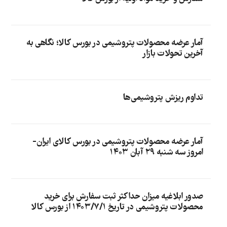
آمار عرضه محصولات پتروشیمی در بورس کالا؛ نگاهی به
آخرین تحولات بازار
تداوم ریزش پتروشیمی‌ها
آمار عرضه محصولات پتروشیمی در بورس کالای ایران-
امروز سه شنبه ۲۹ آبان ۱۴۰۳
صدور ابلاغیه میزان حداکثر ثبت سفارش برای خرید
محصولات پتروشیمی در تاریخ ۱۴۰۳/۷/۱ از بورس کالا