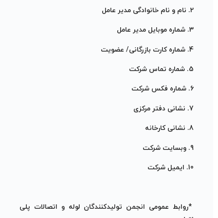
2. نام و نام خانوادگی مدیر عامل
3. شماره موبایل مدیر عامل
4. شماره کارت بازرگانی/ عضویت
5. شماره تماس شرکت
6. شماره فکس شرکت
7. نشانی دفتر مرکزی
8. نشانی کارخانه
9. وبسایت شرکت
10. ایمیل شرکت
*روابط عمومی انجمن تولیدکنندگان لوله و اتصالات پلی