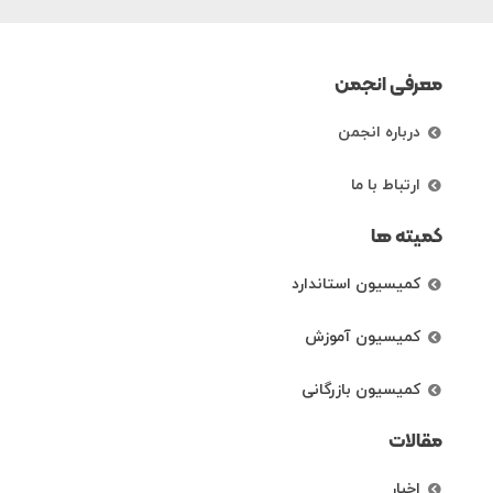
معرفی انجمن
درباره انجمن
ارتباط با ما
کمیته ها
کمیسیون استاندارد
کمیسیون آموزش
کمیسیون بازرگانی
مقالات
اخبار