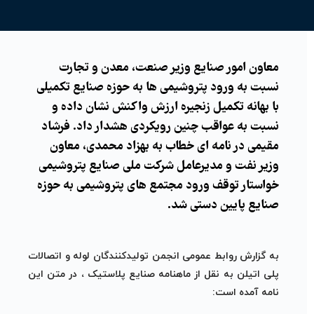
معاون امور صنایع وزیر صنعت، معدن و تجارت
نسبت به ورود پتروشیمی ها به حوزه صنایع تکمیلی
با بهانه تکمیل زنجیره ارزش واکنش نشان داده و
نسبت به عواقب چنین رویکردی هشدار داد. فرشاد
مقیمی در نامه ای خطاب به بهزاد محمدی، معاون
وزیر نفت و مدیرعامل شرکت ملی صنایع پتروشیمی
خواستار توقف ورود مجتمع های پتروشیمی به حوزه
صنایع پایین دستی شد.
به گزارش روابط عمومی انجمن تولیدکنندگان لوله و اتصالات
پلی اتیلن به نقل از ماهنامه صنایع پلاستیک ، در متن این
نامه آمده است: