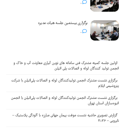
0
برگزاری بیستمین جلسه هیات مدیره
0
اولین جلسه کمیته مشترک فنی سامانه های نوین آبیاری معاونت آب و خاک و
انجمن تولید کنندگان لوله و اتصالات پلی اتیلن
برگزاری نشست مشترک انجمن تولیدکنندگان لوله و اتصالات پلی‌اتیلن با شرکت
پتروشیمی ایلام
برگزاری نشست مشترک انجمن تولیدکنندگان لوله و اتصالات پلی‌اتیلن با انجمن
انبوه‌سازان استان تهران
گزارش تصویری حاشیه نشست موقت پیمان جهانی مبارزه با آلودگی پلاستیک –
نایروبی – 2026