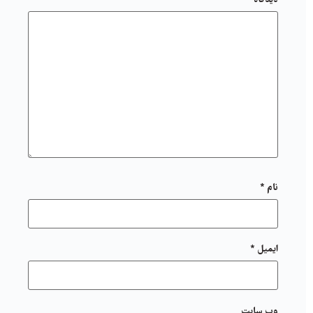
نام
*
ایمیل
*
وب‌ سایت