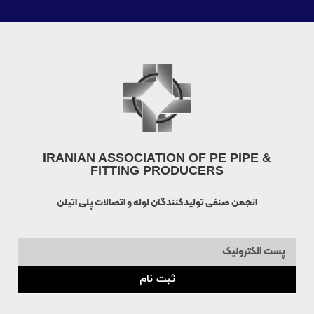
IRANIAN ASSOCIATION OF PE PIPE &
FITTING PRODUCERS
انجمن صنفی تولیدکنندگان لوله و اتصالات پلی اتیلن
ثبت نام