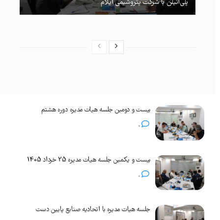
پلی‌اتیلن با شرکت پتروشیمی ایلام
بیست و دومین جلسه هیات مدیره دوره هشتم
0
بیست و یکمین جلسه هیات مدیره 25 خرداد 1405
0
جلسه هیات مدیره با اتحادیه صنایع پایین دست