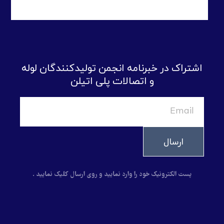
اشتراک در خبرنامه انجمن تولیدکنندگان لوله
و اتصالات پلی اتیلن
ارسال
پست الکترونیک خود را وارد نمایید و روی ارسال کلیک نمایید .