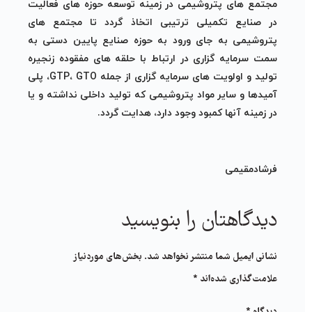
مجتمع های پتروشیمی در زمینه توسعه حوزه های فعالیت
در صنایع تکمیلی ترتیبی اتخاذ گردد تا مجتمع های
پتروشیمی به جای ورود به حوزه صنایع پایین دستی به
سمت سرمایه گزاری در ارتباط با حلقه های مفقوده زنجیره
تولید و اولویت های سرمایه گزاری از جمله GTP، GTO، پلی
آمیدها و سایر مواد پتروشیمی که تولید داخلی نداشته و یا
در زمینه آنها کمبود وجود دارد، هدایت گردد.
فرشادمقیمی
دیدگاهتان را بنویسید
نشانی ایمیل شما منتشر نخواهد شد.
بخش‌های موردنیاز
علامت‌گذاری شده‌اند
*
دیدگاه
*