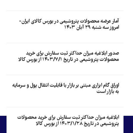
آمار عرضه محصولات پتروشیمی در بورس کالای ایران-
امروز سه شنبه ۲۹ آبان ۱۴۰۳
صدور ابلاغیه میزان حداکثر ثبت سفارش برای خرید
محصولات پتروشیمی در تاریخ ۱۴۰۳/۷/۱ از بورس کالا
اوراق گام ابزاری مبتنی بر بازار با قابلیت انتقال پول و سرمایه
به بازار است
ابلاغیه میزان حداکثر ثبت سفارش برای خرید محصولات
پتروشیمی در تاریخ ۱۴۰۳/۱/۲۸ از بورس کالا