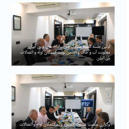
اولین جلسه کمیته مشترک فنی سامانه های نوین آبیاری
معاونت آب و خاک و انجمن تولید کنندگان لوله و اتصالات
پلی اتیلن
برگزاری نشست مشترک انجمن تولیدکنندگان لوله و اتصالات