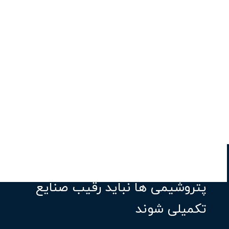
پتروشیمی ها نباید رقیب صنایع
تکمیلی شوند