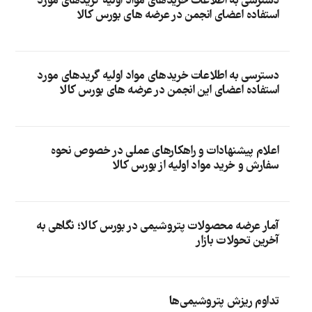
دسترسی به اطلاعات خریدهای مواد اولیه گریدهای مورد
استفاده اعضای انجمن در عرضه های بورس کالا
دسترسی به اطلاعات خریدهای مواد اولیه گریدهای مورد
استفاده اعضای این انجمن در عرضه های بورس کالا
اعلام پیشنهادات و راهکارهای عملی در خصوص نحوه
سفارش و خرید مواد اولیه از بورس کالا
آمار عرضه محصولات پتروشیمی در بورس کالا؛ نگاهی به
آخرین تحولات بازار
تداوم ریزش پتروشیمی‌ها