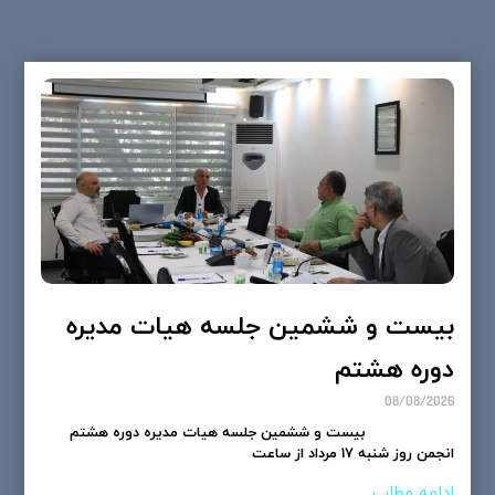
بیست و ششمین جلسه هیات مدیره
دوره هشتم
08/08/2026
بیست و ششمین جلسه هیات مدیره دوره هشتم
انجمن روز شنبه 17 مرداد از ساعت
ادامه مطلب