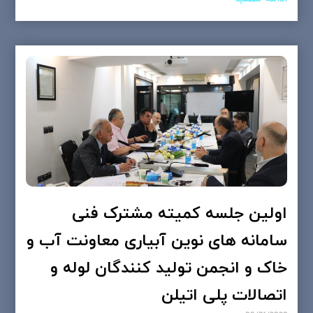
اولین جلسه کمیته مشترک فنی
سامانه های نوین آبیاری معاونت آب و
خاک و انجمن تولید کنندگان لوله و
اتصالات پلی اتیلن