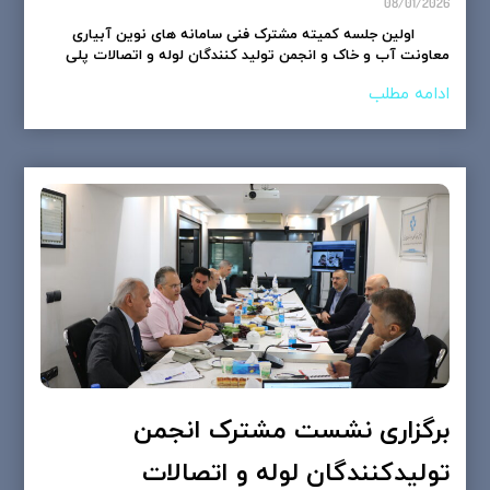
08/01/2026
اولین جلسه کمیته مشترک فنی سامانه های نوین آبیاری
معاونت آب و خاک و انجمن تولید کنندگان لوله و اتصالات پلی
ادامه مطلب
برگزاری نشست مشترک انجمن
تولیدکنندگان لوله و اتصالات