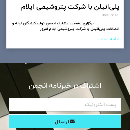
پلی‌اتیلن با شرکت پتروشیمی ایلام
08/01/2026
برگزاری نشست مشترک انجمن تولیدکنندگان لوله و
اتصالات پلی‌اتیلن با شرکت پتروشیمی ایلام امروز
ادامه مطلب
اشتراک در خبرنامه انجمن
ارسال