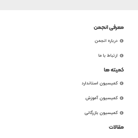
معرفی انجمن
درباره انجمن
ارتباط با ما
کمیته ها
کمیسیون استاندارد
کمیسیون آموزش
کمیسیون بازرگانی
مقالات