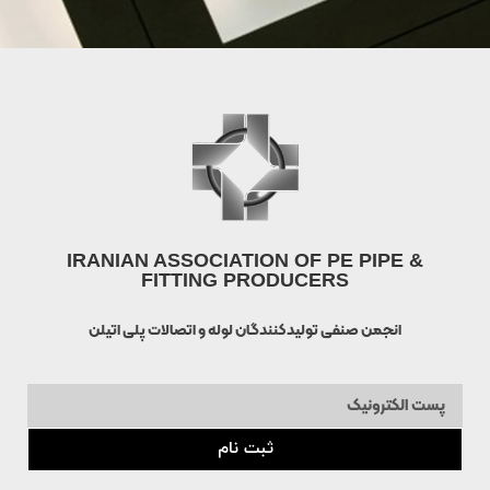
IRANIAN ASSOCIATION OF PE PIPE &
FITTING PRODUCERS
انجمن صنفی تولیدکنندگان لوله و اتصالات پلی اتیلن
ثبت نام