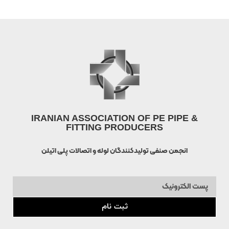
IRANIAN ASSOCIATION OF PE PIPE &
FITTING PRODUCERS
انجمن صنفی تولیدکنندگان لوله و اتصالات پلی اتیلن
ثبت نام