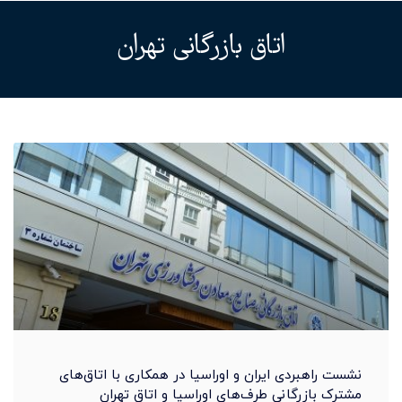
اتاق بازرگانی تهران
نشست راهبردی ایران و اوراسیا در همکاری با اتاق‌های
مشترک بازرگانی طرف‌های اوراسیا و اتاق تهران