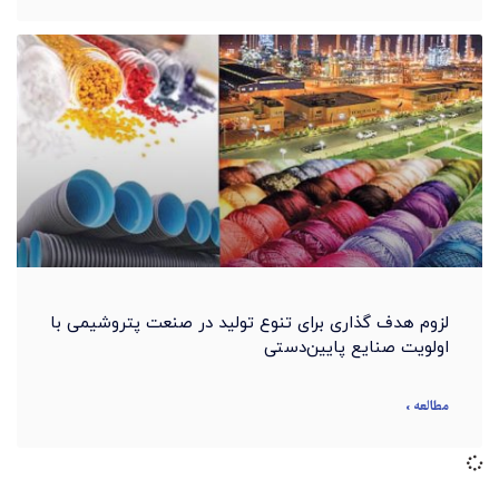
لزوم هدف گذاری برای تنوع تولید در صنعت پتروشیمی با
اولویت صنایع ​پایین‌دستی
مطالعه »