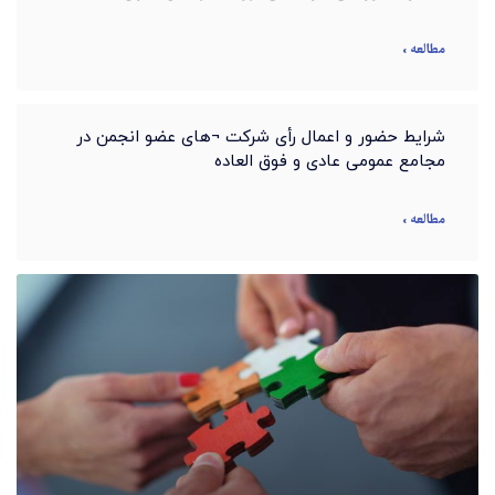
مطالعه »
شرایط حضور و اعمال رأی شرکت ¬های عضو انجمن در
مجامع عمومی عادی و فوق العاده
مطالعه »