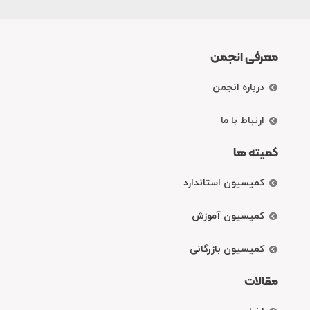
معرفی انجمن
درباره انجمن
ارتباط با ما
کمیته ها
کمیسیون استاندارد
کمیسیون آموزش
کمیسیون بازرگانی
مقالات