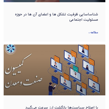
شناساسایی ظرفیت تشکل ها و اعضای آن ها در حوزه
مسئولیت اجتماعی
مطالعه »
با اصلاح سیاست‌ها بازگشت ارز سرعت ‌می‌گیرد