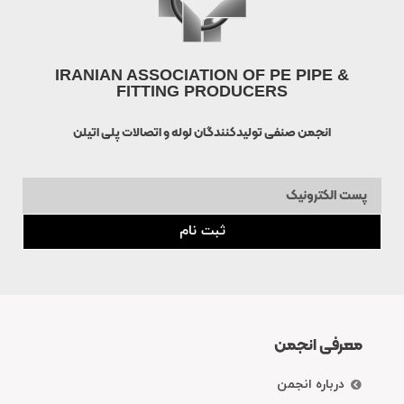
IRANIAN ASSOCIATION OF PE PIPE &
FITTING PRODUCERS
انجمن صنفی تولیدکنندگان لوله و اتصالات پلی اتیلن
ثبت نام
معرفی انجمن
درباره انجمن