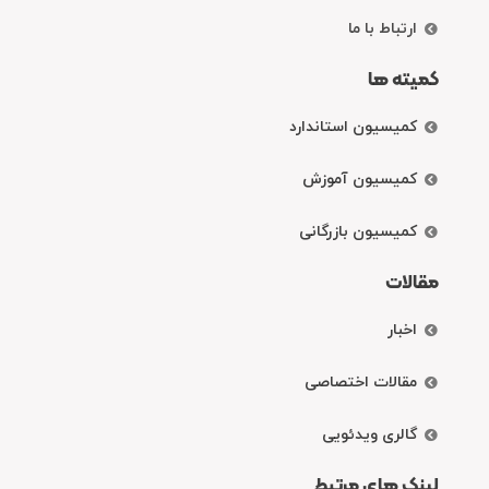
ارتباط با ما
کمیته ها
کمیسیون استاندارد
کمیسیون آموزش
کمیسیون بازرگانی
مقالات
اخبار
مقالات اختصاصی
گالری ویدئویی
لینک های مرتبط