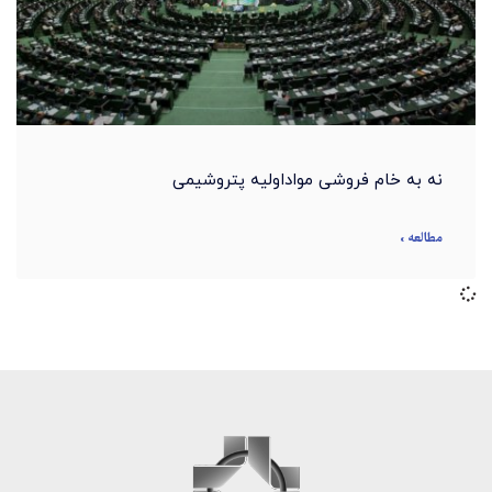
نه به خام فروشی مواداولیه پتروشیمی
مطالعه »