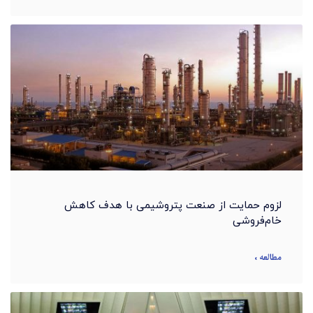
لزوم حمایت از صنعت پتروشیمی با هدف کاهش
خام‌فروشی
مطالعه »