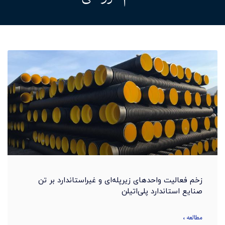
زخم فعالیت واحدهای زیرپله‌ای و غیراستاندارد بر تن
صنایع استاندارد پلی‌اتیلن
مطالعه »