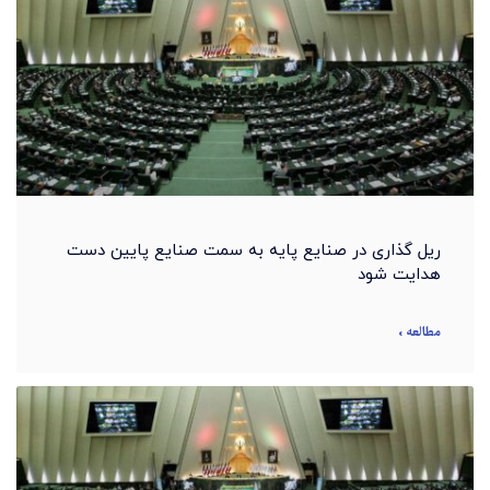
ریل گذاری در صنایع پایه به سمت صنایع پایین دست
هدایت شود
مطالعه »