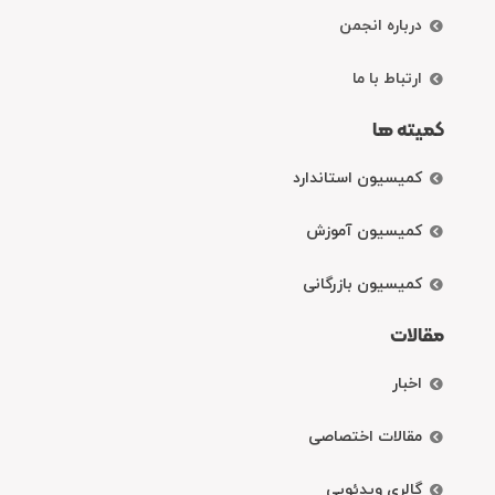
درباره انجمن
ارتباط با ما
کمیته ها
کمیسیون استاندارد
کمیسیون آموزش
کمیسیون بازرگانی
مقالات
اخبار
مقالات اختصاصی
گالری ویدئویی