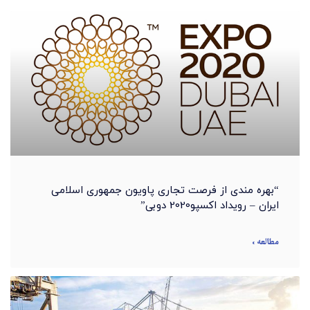
“بهره مندی از فرصت تجاری پاویون جمهوری اسلامی
ایران – رویداد اکسپو2020 دوبی”
مطالعه »