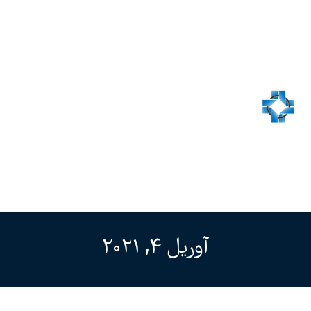
آوریل 4, 2021