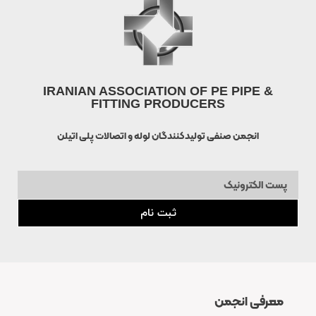
IRANIAN ASSOCIATION OF PE PIPE &
FITTING PRODUCERS
انجمن صنفی تولیدکنندگان لوله و اتصالات پلی اتیلن
ثبت نام
معرفی انجمن