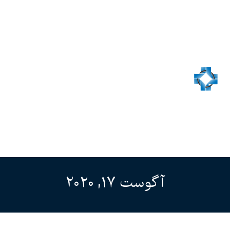
آگوست 17, 2020