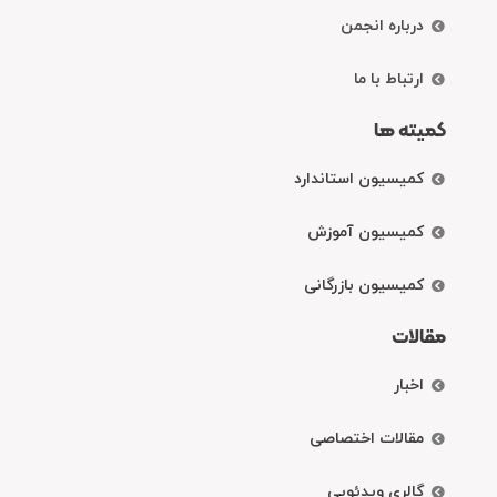
درباره انجمن
ارتباط با ما
کمیته ها
کمیسیون استاندارد
کمیسیون آموزش
کمیسیون بازرگانی
مقالات
اخبار
مقالات اختصاصی
گالری ویدئویی