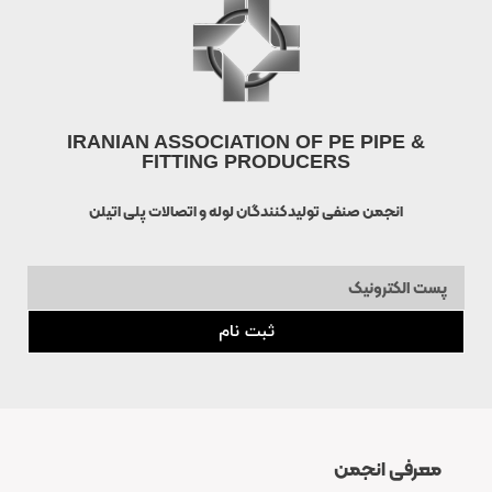
IRANIAN ASSOCIATION OF PE PIPE &
FITTING PRODUCERS
انجمن صنفی تولیدکنندگان لوله و اتصالات پلی اتیلن
ثبت نام
معرفی انجمن