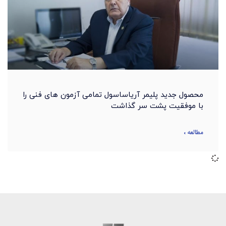
محصول جدید پلیمر آریاساسول تمامی آزمون های فنی را
با موفقیت پشت سر گذاشت
مطالعه »