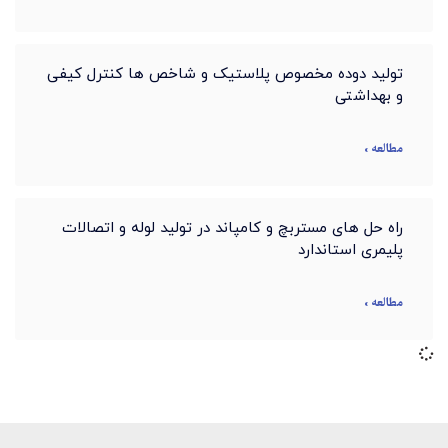
تولید دوده مخصوص پلاستیک و شاخص ها کنترل کیفی
و بهداشتی
مطالعه »
راه حل های مستربچ و کامپاند در تولید لوله و اتصالات
پلیمری استاندارد
مطالعه »