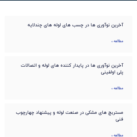
آخرین نوآوری ها در چسب های لوله های چندلایه
مطالعه »
آخرین نوآوری ها در پایدار کننده های لوله و اتصالات
پلی اولفینی
مطالعه »
مستربچ های مشکی در صنعت لوله و پیشنهاد چهارچوب
فنی
مطالعه »