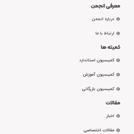
معرفی انجمن
درباره انجمن
ارتباط با ما
کمیته ها
کمیسیون استاندارد
کمیسیون آموزش
کمیسیون بازرگانی
مقالات
اخبار
مقالات اختصاصی