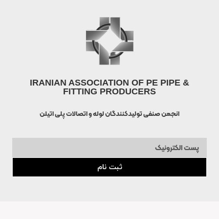
IRANIAN ASSOCIATION OF PE PIPE &
FITTING PRODUCERS
انجمن صنفی تولیدکنندگان لوله و اتصالات پلی اتیلن
ثبت نام