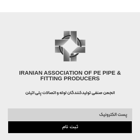
IRANIAN ASSOCIATION OF PE PIPE &
FITTING PRODUCERS
انجمن صنفی تولیدکنندگان لوله و اتصالات پلی اتیلن
ثبت نام