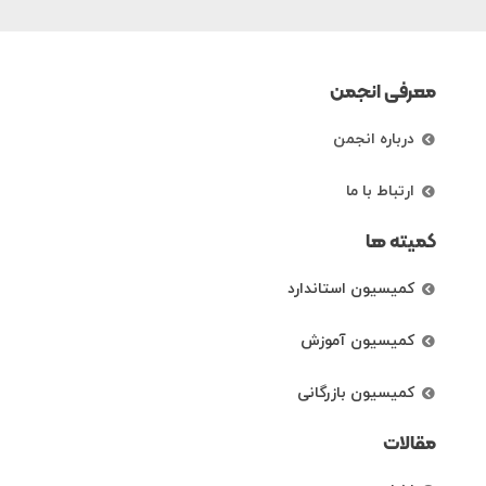
معرفی انجمن
درباره انجمن
ارتباط با ما
کمیته ها
کمیسیون استاندارد
کمیسیون آموزش
کمیسیون بازرگانی
مقالات