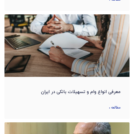
معرفی انواع وام و تسهیلات بانکی در ایران
مطالعه »