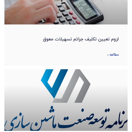
لزوم تعیین تکلیف جرائم تسهیلات معوق
مطالعه »