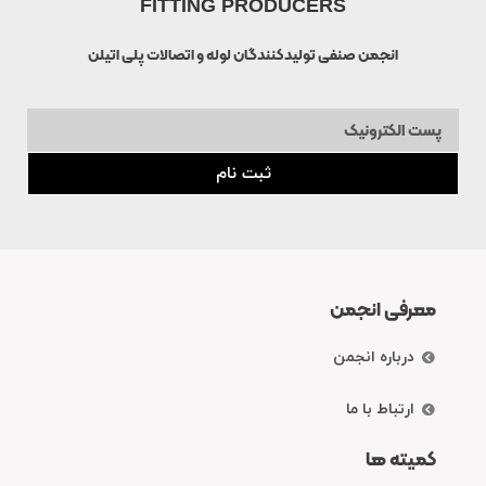
FITTING PRODUCERS
انجمن صنفی تولیدکنندگان لوله و اتصالات پلی اتیلن
ثبت نام
معرفی انجمن
درباره انجمن
ارتباط با ما
کمیته ها