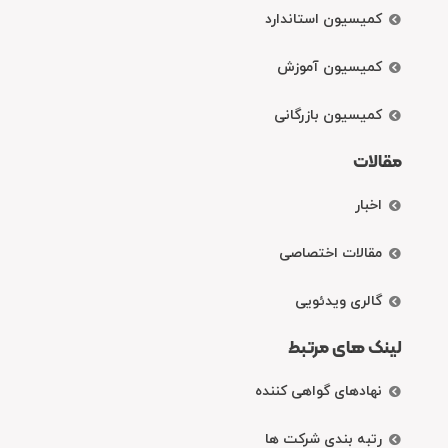
کمیسیون استاندارد
کمیسیون آموزش
کمیسیون بازرگانی
مقالات
اخبار
مقالات اختصاصی
گالری ویدئویی
لینک های مرتبط
نهادهای گواهی کننده
رتبه بندی شرکت ها