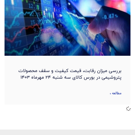
بررسی میزان رقابت، قیمت کیفیت و سقف محصولات
پتروشیمی در بورس کالای سه شنبه ۲۴ مهرماه ۱۴۰۳
مطالعه »