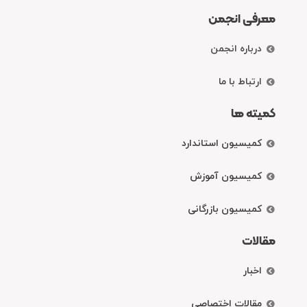
معرفی انجمن
درباره انجمن
ارتباط با ما
کمیته ها
کمیسیون استاندارد
کمیسیون آموزش
کمیسیون بازرگانی
مقالات
اخبار
مقالات اختصاصی