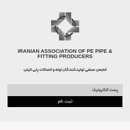
IRANIAN ASSOCIATION OF PE PIPE &
FITTING PRODUCERS
انجمن صنفی تولیدکنندگان لوله و اتصالات پلی اتیلن
ثبت نام