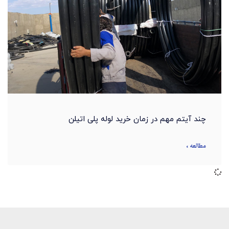
چند آیتم مهم در زمان خرید لوله پلی اتیلن
مطالعه »