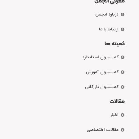
معرفی انجمن
درباره انجمن
ارتباط با ما
کمیته ها
کمیسیون استاندارد
کمیسیون آموزش
کمیسیون بازرگانی
مقالات
اخبار
مقالات اختصاصی