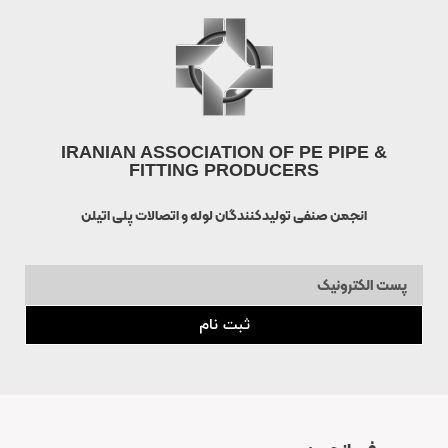
IRANIAN ASSOCIATION OF PE PIPE &
FITTING PRODUCERS
انجمن صنفی تولیدکنندگان لوله و اتصالات پلی اتیلن
ثبت نام