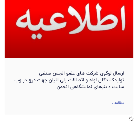
ارسال لوگوی شرکت های عضو انجمن صنفی
تولیدکنندگان لوله و اتصالات پلی اتیلن جهت درج در وب
سایت و بنرهای نمایشگاهی انجمن
مطالعه »