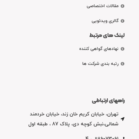
مقالات اختصاصی
گالری ویدئویی
لینک های مرتبط
نهادهای گواهی کننده
رتبه بندی شرکت ها
راههای ارتباطی
تهران، خیابان کریم خان زند، خیابان خردمند
شمالی،نبش کوچه دی، پلاک 87 ، طبقه اول