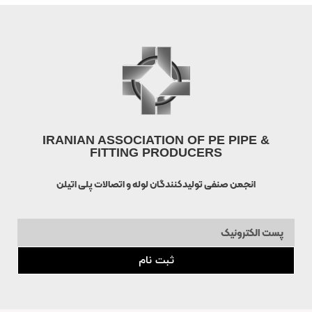
IRANIAN ASSOCIATION OF PE PIPE &
FITTING PRODUCERS
انجمن صنفی تولیدکنندگان لوله و اتصالات پلی اتیلن
ثبت نام