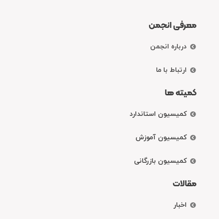
معرفی انجمن
درباره انجمن
ارتباط با ما
کمیته ها
کمیسیون استاندارد
کمیسیون آموزش
کمیسیون بازرگانی
مقالات
اخبار