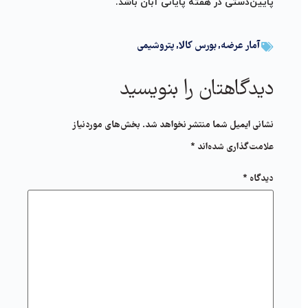
پایین‌دستی
در هفته پایانی آبان باشد.
آمار عرضه
,
بورس کالا
,
پتروشیمی
دیدگاهتان را بنویسید
نشانی ایمیل شما منتشر نخواهد شد.
بخش‌های موردنیاز
علامت‌گذاری شده‌اند
*
دیدگاه
*