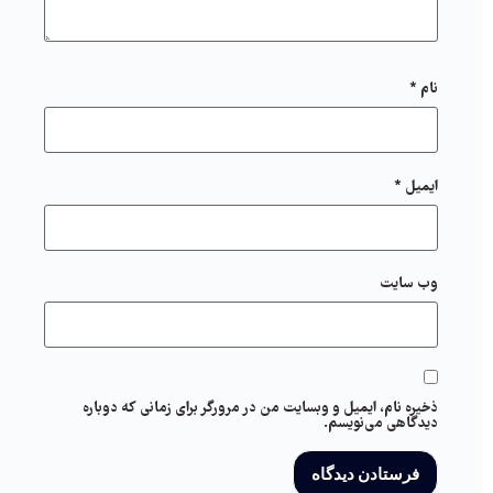
نام
*
ایمیل
*
وب‌ سایت
ذخیره نام، ایمیل و وبسایت من در مرورگر برای زمانی که دوباره
دیدگاهی می‌نویسم.