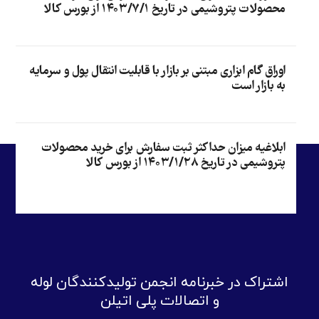
محصولات پتروشیمی در تاریخ ۱۴۰۳/۷/۱ از بورس کالا
اوراق گام ابزاری مبتنی بر بازار با قابلیت انتقال پول و سرمایه
به بازار است
ابلاغیه میزان حداکثر ثبت سفارش برای خرید محصولات
پتروشیمی در تاریخ ۱۴۰۳/۱/۲۸ از بورس کالا
اشتراک در خبرنامه انجمن تولیدکنندگان لوله
و اتصالات پلی اتیلن