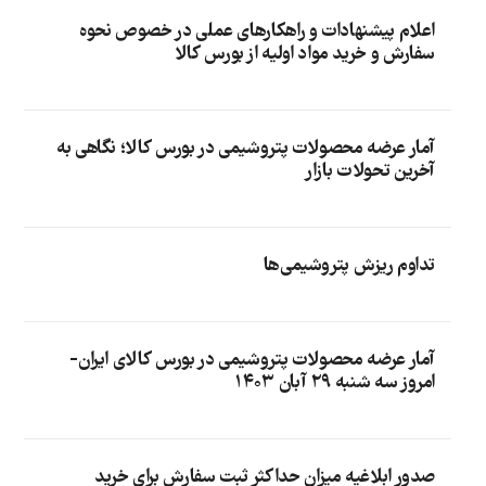
اعلام پیشنهادات و راهکارهای عملی در خصوص نحوه
سفارش و خرید مواد اولیه از بورس کالا
آمار عرضه محصولات پتروشیمی در بورس کالا؛ نگاهی به
آخرین تحولات بازار
تداوم ریزش پتروشیمی‌ها
آمار عرضه محصولات پتروشیمی در بورس کالای ایران-
امروز سه شنبه ۲۹ آبان ۱۴۰۳
صدور ابلاغیه میزان حداکثر ثبت سفارش برای خرید