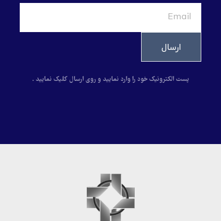
ارسال
پست الکترونیک خود را وارد نمایید و روی ارسال کلیک نمایید .