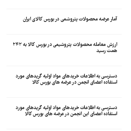
آمار عرضه محصولات پتروشمی در بورس کالای ایران
ارزش معامله محصولات پتروشیمی در بورس کالا به 242
همت رسید
دسترسی به اطلاعات خریدهای مواد اولیه گریدهای مورد
استفاده اعضای انجمن در عرضه های بورس کالا
دسترسی به اطلاعات خریدهای مواد اولیه گریدهای مورد
استفاده اعضای این انجمن در عرضه های بورس کالا