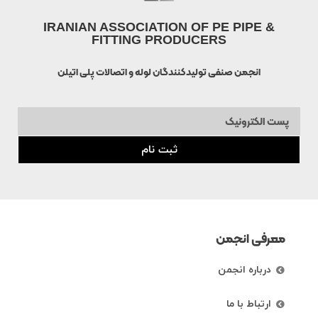
IRANIAN ASSOCIATION OF PE PIPE &
FITTING PRODUCERS
انجمن صنفی تولیدکنندگان لوله و اتصالات پلی اتیلن
ثبت نام
معرفی انجمن
درباره انجمن
ارتباط با ما