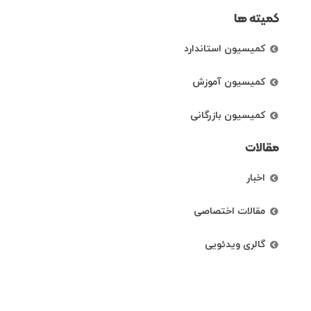
کمیته ها
کمیسیون استاندارد
کمیسیون آموزش
کمیسیون بازرگانی
مقالات
اخبار
مقالات اختصاصی
گالری ویدئویی
لینک های مرتبط
نهادهای گواهی کننده