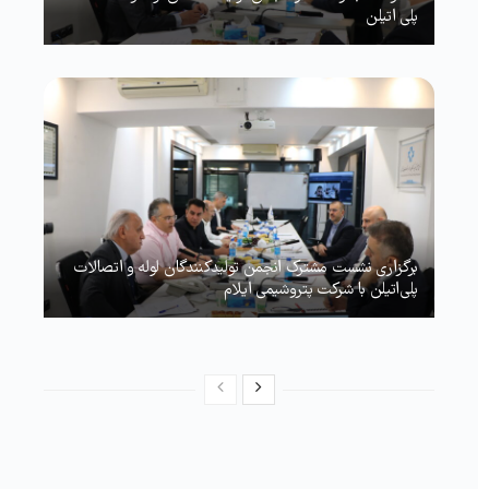
پلی اتیلن
برگزاری نشست مشترک انجمن تولیدکنندگان لوله و اتصالات
پلی‌اتیلن با شرکت پتروشیمی ایلام