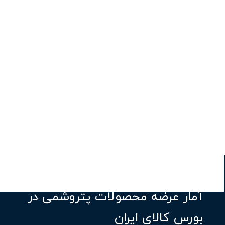
آمار عرضه محصولات پتروشمی در
بورس کالای ایران