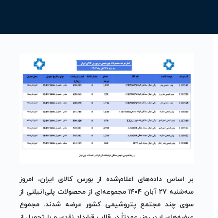
بر اساس داده‌های اعلام‌شده از بورس کالای ایران، امروز
سه‌شنبه ۲۷ آبان ۱۴۰۴
مجموعه‌ای از محصولات پلی‌اتیلنی از
سوی چند مجتمع پتروشیمی کشور عرضه شدند. مجموع
عرضه‌های این روز، عمدتاً در قالب قرارداد نقدی و با تحویل از