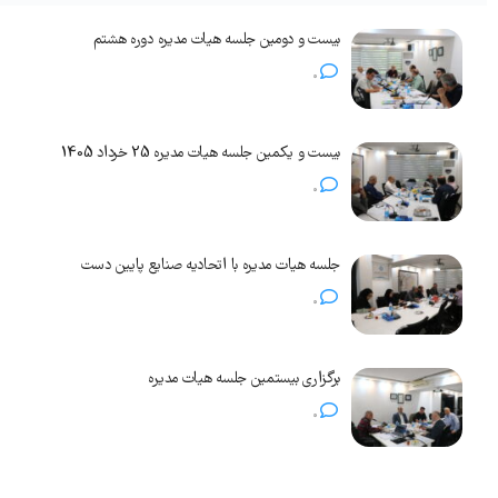
بیست و دومین جلسه هیات مدیره دوره هشتم
0
بیست و یکمین جلسه هیات مدیره 25 خرداد 1405
0
جلسه هیات مدیره با اتحادیه صنایع پایین دست
0
برگزاری بیستمین جلسه هیات مدیره
0