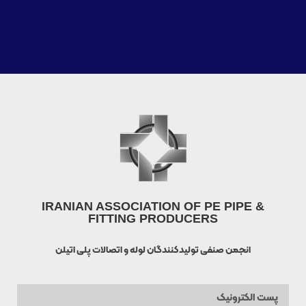
IRANIAN ASSOCIATION OF PE PIPE &
FITTING PRODUCERS
انجمن صنفی تولیدکنندگان لوله و اتصالات پلی اتیلن