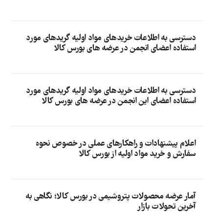
دسترسی به اطلاعات خریدهای مواد اولیه گریدهای مورد
استفاده اعضای انجمن در عرضه های بورس کالا
دسترسی به اطلاعات خریدهای مواد اولیه گریدهای مورد
استفاده اعضای این انجمن در عرضه های بورس کالا
اعلام پیشنهادات و راهکارهای عملی در خصوص نحوه
سفارش و خرید مواد اولیه از بورس کالا
آمار عرضه محصولات پتروشیمی در بورس کالا؛ نگاهی به
آخرین تحولات بازار