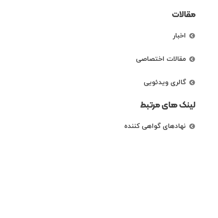
مقالات
اخبار
مقالات اختصاصی
گالری ویدئویی
لینک های مرتبط
نهادهای گواهی کننده
رتبه بندی شرکت ها
راههای ارتباطی