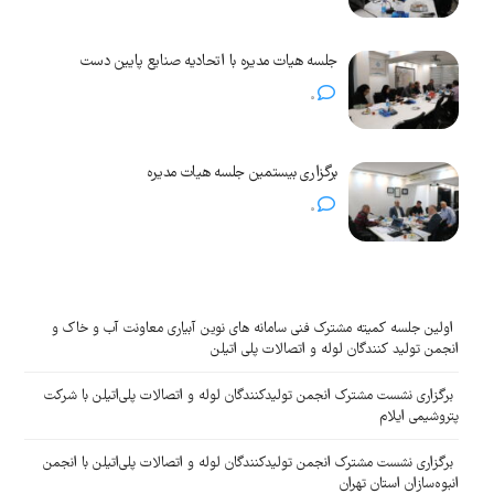
جلسه هیات مدیره با اتحادیه صنایع پایین دست
0
برگزاری بیستمین جلسه هیات مدیره
0
اولین جلسه کمیته مشترک فنی سامانه های نوین آبیاری معاونت آب و خاک و
انجمن تولید کنندگان لوله و اتصالات پلی اتیلن
برگزاری نشست مشترک انجمن تولیدکنندگان لوله و اتصالات پلی‌اتیلن با شرکت
پتروشیمی ایلام
برگزاری نشست مشترک انجمن تولیدکنندگان لوله و اتصالات پلی‌اتیلن با انجمن
انبوه‌سازان استان تهران