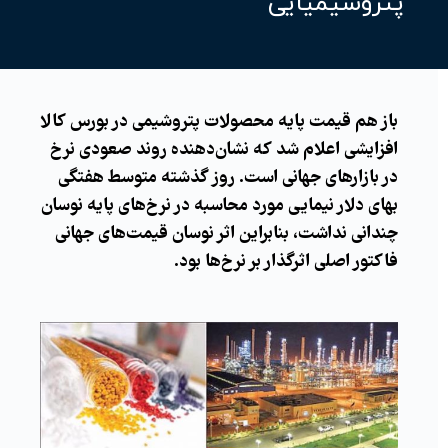
پتروشیمیایی
باز هم قیمت‌ پایه محصولات پتروشیمی در بورس کالا
افزایشی اعلام شد که نشان‌دهنده روند صعودی نرخ
در بازارهای جهانی است. روز گذشته متوسط هفتگی
بهای دلار نیمایی مورد محاسبه در نرخ‌های پایه نوسان
چندانی نداشت، بنابراین اثر نوسان قیمت‌های جهانی
فاکتور اصلی اثرگذار بر نرخ‌‌ها بود.