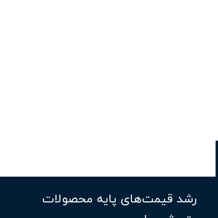
گزارش دنیای اقتصاد:
رشد قیمت‌های پایه محصولات