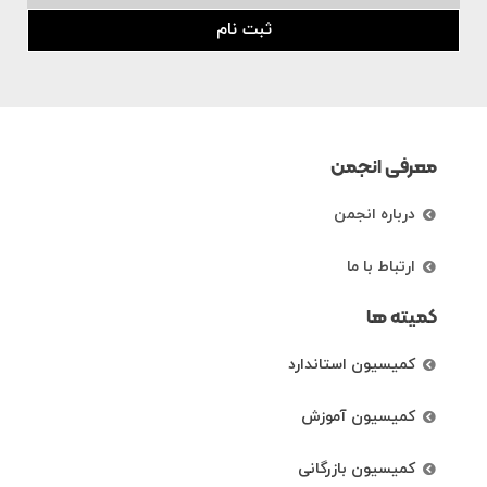
ثبت نام
معرفی انجمن
درباره انجمن
ارتباط با ما
کمیته ها
کمیسیون استاندارد
کمیسیون آموزش
کمیسیون بازرگانی