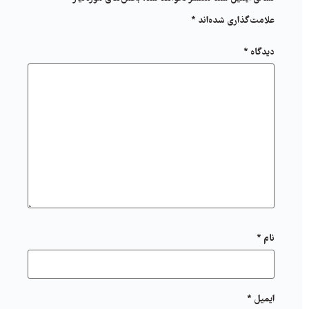
علامت‌گذاری شده‌اند
*
دیدگاه
*
نام
*
ایمیل
*