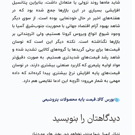
شاید ماه‌ها روند نزولی یا متعادل داشت، بنابراین پتانسیل
افزایشی بسیاری در این بازارها جمع شده بود که در
هفته‌های اخیر در حال خودنمایی بوده است. از سوی دیگر
شاهد بهبود آرام اقتصاد جهانی با محوریت جنوب‌شرق آسیا با
وجود شیوع انواع ویروس کرونا هستیم، ولی اثرچندانی بر
بازارها نگذاشته است. نکته دیگر این است که نوسان
قیمت‌ها برای برخی گریدها یا گروه‌های کالایی تشدید شده و
شاهد رشد قیمت‌های شدیدتری هستیم. به صورت دقیق‌تر
مواد اولیه پلیمری که کاربرد صنعتی بیشتری دارند، در نوسان
قیمت‌های پایه افزایش نرخ بیشتری پیدا کرده‌اند که داده
مهمی به شمار می‌رود؛ اگرچه این ادعا نقایصی هم دارد.
بورس کالا
,
قیمت پایه محصولات پتروشیمی
دیدگاهتان را بنویسید
نشانی ایمیل شما منتشر نخواهد شد.
بخش‌های موردنیاز