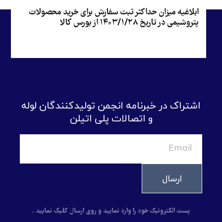
ابلاغیه میزان حداکثر ثبت سفارش برای خرید محصولات
پتروشیمی در تاریخ ۱۴۰۳/۱/۲۸ از بورس کالا
اشتراک در خبرنامه انجمن تولیدکنندگان لوله
و اتصالات پلی اتیلن
ارسال
پست الکترونیک خود را وارد نمایید و روی ارسال کلیک نمایید .