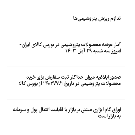
تداوم ریزش پتروشیمی‌ها
آمار عرضه محصولات پتروشیمی در بورس کالای ایران-
امروز سه شنبه ۲۹ آبان ۱۴۰۳
صدور ابلاغیه میزان حداکثر ثبت سفارش برای خرید
محصولات پتروشیمی در تاریخ ۱۴۰۳/۷/۱ از بورس کالا
اوراق گام ابزاری مبتنی بر بازار با قابلیت انتقال پول و سرمایه
به بازار است