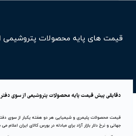
قیمت های پایه محصولات پتروشیمی ا
دقایقی پیش قیمت پایه محصولات پتروشیمی از سوی دفتر ت
قیمت محصولات پلیمری و شیمیایی هر دو هفته یکبار از سوی دف
جهانی و نرخ دلار بازار آزاد برای مبادله در بورس کالای ایران اعلام 