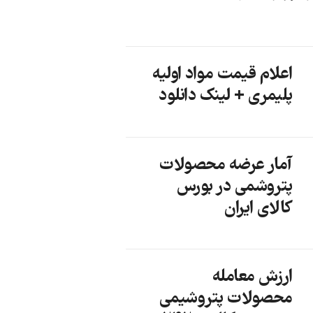
اعلام قیمت مواد اولیه
پلیمری + لینک دانلود
آمار عرضه محصولات
پتروشمی در بورس
کالای ایران
ارزش معامله
محصولات پتروشیمی