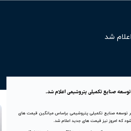
علام شد
وسعه صنایع تکمیلی پتروشیمی اعلام شد.
تر توسعه صنایع تکمیلی پتروشیمی براساس میانگین قیمت های
می شود که امروز نیز قیمت های جدید اعلام شد.