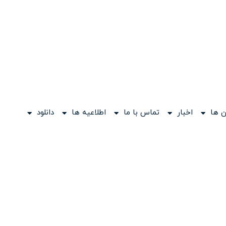
 ها
اخبار
تماس با ما
اطلاعیه ها
دانلود