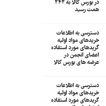
در بورس کالا به 242
همت رسید
دسترسی به اطلاعات
خریدهای مواد اولیه
گریدهای مورد استفاده
اعضای انجمن در
عرضه های بورس کالا
دسترسی به اطلاعات
خریدهای مواد اولیه
گریدهای مورد استفاده