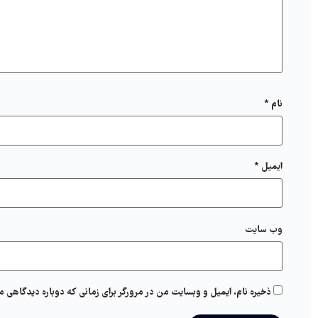
نام
*
ایمیل
*
وب‌ سایت
ذخیره نام، ایمیل و وبسایت من در مرورگر برای زمانی که دوباره دیدگاهی م