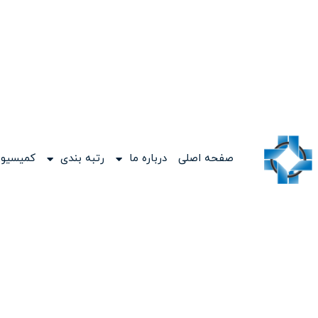
صفحه اصلی
درباره ما
رتبه بندی
کمیسیون