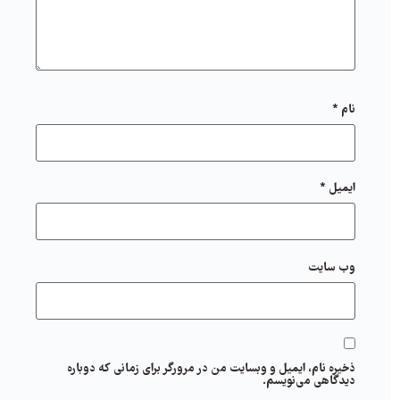
نام
*
ایمیل
*
وب‌ سایت
ذخیره نام، ایمیل و وبسایت من در مرورگر برای زمانی که دوباره
دیدگاهی می‌نویسم.