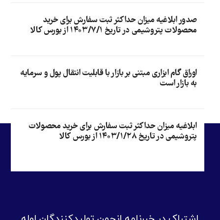
صدور ابلاغیه میزان حداکثر ثبت سفارش برای خرید
محصولات پتروشیمی در تاریخ ۱۴۰۳/۷/۱ از بورس کالا
اوراق گام ابزاری مبتنی بر بازار با قابلیت انتقال پول و سرمایه
به بازار است
ابلاغیه میزان حداکثر ثبت سفارش برای خرید محصولات
پتروشیمی در تاریخ ۱۴۰۳/۱/۲۸ از بورس کالا
اشتراک در خبرنامه انجمن تولیدکنندگان لوله