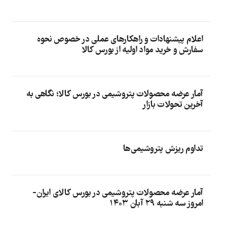
اعلام پیشنهادات و راهکارهای عملی در خصوص نحوه
سفارش و خرید مواد اولیه از بورس کالا
آمار عرضه محصولات پتروشیمی در بورس کالا؛ نگاهی به
آخرین تحولات بازار
تداوم ریزش پتروشیمی‌ها
آمار عرضه محصولات پتروشیمی در بورس کالای ایران-
امروز سه شنبه ۲۹ آبان ۱۴۰۳