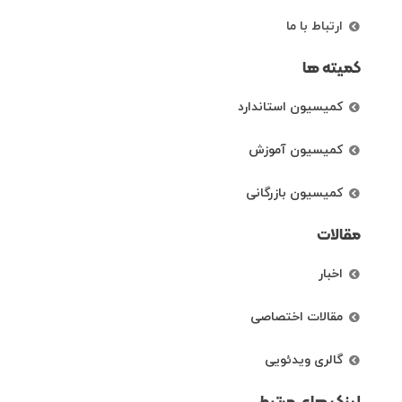
ارتباط با ما
کمیته ها
کمیسیون استاندارد
کمیسیون آموزش
کمیسیون بازرگانی
مقالات
اخبار
مقالات اختصاصی
گالری ویدئویی
لینک های مرتبط