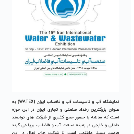
نمایشگاه آب و تاسیسات آب و فاضلاب ایران (WATEX)
به
عنوان بزرگترین رخداد صنعتی و تجاری ایران در این حوزه
است كه سالانه با حضور جمع كثیری از شركت های توانمند
داخلی و خارجی در زمینه صنعت آب و فاضلاب برپا می گردد
فرصت بسیار مغتنمی است تا شركت های فعال در این