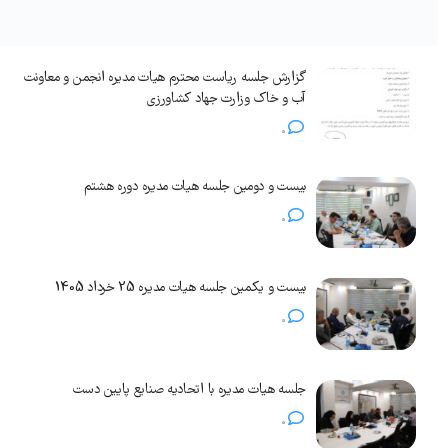
گزارش جلسه ریاست محترم هیات مدیره انجمن و معاونت
آب و خاک وزارت جهاد کشاورزی
0
بیست و دومین جلسه هیات مدیره دوره هشتم
0
بیست و یکمین جلسه هیات مدیره 25 خرداد 1405
0
جلسه هیات مدیره با اتحادیه صنایع پایین دست
0