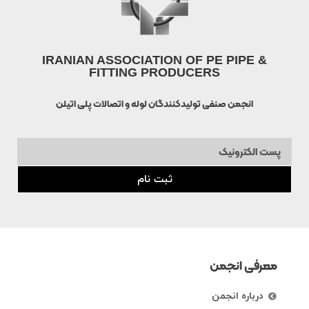
IRANIAN ASSOCIATION OF PE PIPE &
FITTING PRODUCERS
انجمن صنفی تولیدکنندگان لوله و اتصالات پلی اتیلن
ثبت نام
معرفی انجمن
درباره انجمن