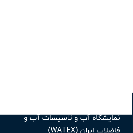
نمایشگاه آب و تاسیسات آب و
فاضلاب ایران (WATEX)