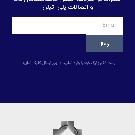
و اتصالات پلی اتیلن
ارسال
پست الکترونیک خود را وارد نمایید و روی ارسال کلیک نمایید .