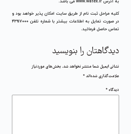
به آدرس www.watex.ir می باشد.
کلیه مراحل ثبت نام از طریق سایت امکان پذیر خواهد بود و
در صورت تمایل به اطلاعات بیشتر با شماره تلفن ۴۲۹۱۷۰۰۰
تماس حاصل فرمائید.
دیدگاهتان را بنویسید
نشانی ایمیل شما منتشر نخواهد شد.
بخش‌های موردنیاز
علامت‌گذاری شده‌اند
*
دیدگاه
*