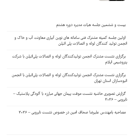
بیست و ششمین جلسه هیات مدیره دوره هشتم
اولین جلسه کمیته مشترک فنی سامانه های نوین آبیاری معاونت آب و خاک و
انجمن تولید کنندگان لوله و اتصالات پلی اتیلن
برگزاری نشست مشترک انجمن تولیدکنندگان لوله و اتصالات پلی‌اتیلن با شرکت
پتروشیمی ایلام
برگزاری نشست مشترک انجمن تولیدکنندگان لوله و اتصالات پلی‌اتیلن با انجمن
انبوه‌سازان استان تهران
گزارش تصویری حاشیه نشست موقت پیمان جهانی مبارزه با آلودگی پلاستیک –
نایروبی – 2026
مصاحبه بامهندس علیرضا صحاف امین در خصوص نشست نایروبی – 2026