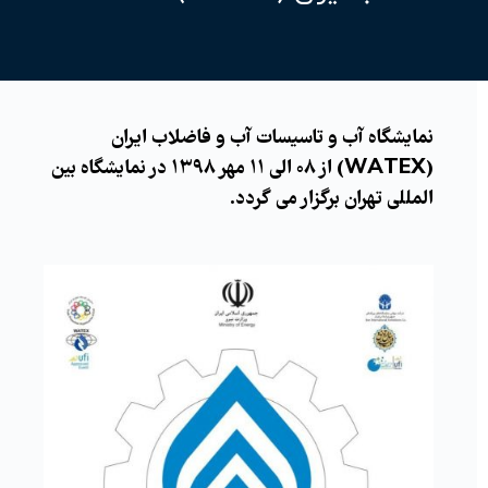
نمایشگاه آب و تاسیسات آب و فاضلاب ایران
(WATEX) از ۰۸ الی ۱۱ مهر ۱۳۹۸ در نمایشگاه بین
المللی تهران برگزار می گردد.