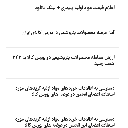
اعلام قیمت مواد اولیه پلیمری + لینک دانلود
آمار عرضه محصولات پتروشمی در بورس کالای ایران
ارزش معامله محصولات پتروشیمی در بورس کالا به 242
همت رسید
دسترسی به اطلاعات خریدهای مواد اولیه گریدهای مورد
استفاده اعضای انجمن در عرضه های بورس کالا
دسترسی به اطلاعات خریدهای مواد اولیه گریدهای مورد
استفاده اعضای این انجمن در عرضه های بورس کالا