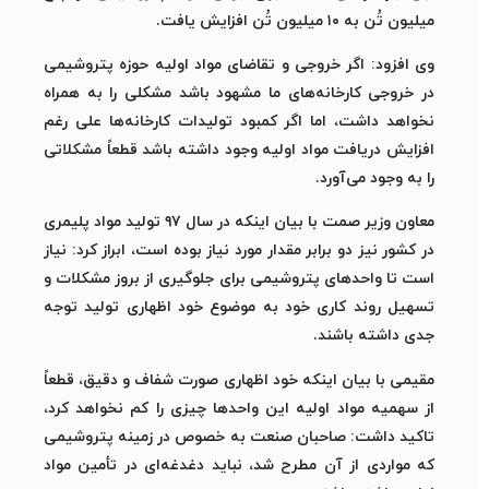
میلیون تُن به ۱۰ میلیون تُن افزایش یافت.
وی افزود: اگر خروجی و تقاضای مواد اولیه حوزه پتروشیمی
در خروجی کارخانه‌های ما مشهود باشد مشکلی را به همراه
نخواهد داشت، اما اگر کمبود تولیدات کارخانه‌ها علی رغم
افزایش دریافت مواد اولیه وجود داشته باشد قطعاً مشکلاتی
را به وجود می‌آورد.
معاون وزیر
صمت
با بیان اینکه در سال ۹۷ تولید مواد پلیمری
در کشور نیز دو برابر مقدار مورد نیاز بوده است، ابراز کرد: نیاز
است تا واحدهای پتروشیمی برای جلوگیری از بروز مشکلات و
تسهیل روند کاری خود به موضوع خود اظهاری تولید توجه
جدی داشته باشند.
مقیمی با بیان اینکه خود اظهاری صورت شفاف و دقیق، قطعاً
از سهمیه مواد اولیه این واحدها چیزی را کم نخواهد کرد،
تاکید داشت: صاحبان صنعت به خصوص در زمینه پتروشیمی
که مواردی از آن مطرح شد، نباید دغدغه‌ای در تأمین مواد