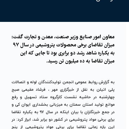
معاون امور صنایع وزیر صنعت، معدن و تجارت گفت:
میزان تقاضای برخی محصولات پتروشیمی در سال ۹۷
به یکباره شاهد رشد دو برابری بود تا جایی که این
میزان تقاضا به ده میلیون تن رسید.
به گزارش روابط عمومی انجمن تولیدکنندگان لوله و اتصالات
پلی اتیلن به نقل از خبرگزاری مهر ، فرشاد مقیمی صبح
چهارشنبه در حاشیه نشست کارگروه ستاد تسهیل و رفع
موانع تولید استان سمنان به میزبانی بخشداری ایوان کی و
در جمع خبرنگاران با بیان اینکه در سال ۹۷ به یکباره تقاضا
برای برخی مواد پتروشیمی در کشور دو برابر شد، ابراز کرد: در
این بازه زمانی تقاضا برای برخی مواد پتروشیمی از پنج