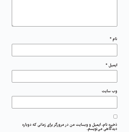
نام
*
ایمیل
*
وب‌ سایت
ذخیره نام، ایمیل و وبسایت من در مرورگر برای زمانی که دوباره
دیدگاهی می‌نویسم.