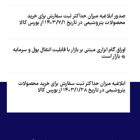
صدور ابلاغیه میزان حداکثر ثبت سفارش برای خرید
محصولات پتروشیمی در تاریخ ۱۴۰۳/۷/۱ از بورس کالا
اوراق گام ابزاری مبتنی بر بازار با قابلیت انتقال پول و سرمایه
به بازار است
ابلاغیه میزان حداکثر ثبت سفارش برای خرید محصولات
پتروشیمی در تاریخ ۱۴۰۳/۱/۲۸ از بورس کالا