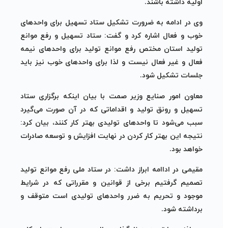
اولیه داشته باشند.
وی در ادامه به ضرورت تشکیل ستاد تسهیل برای واحدهای
خوب و فعال اشاره کرد و گفت: ستاد تسهیل و رفع موانع
تولید استان مختص رفع موانع تولید برای واحدهای نیمه
فعال و غیر فعال نیست و لذا برای واحدهای خوب نیز باید
جلسات تشکیل شود.
معاون امور صنایع وزیر
صمت
با بیان اینکه برگزاری ستاد
تسهیل و رونق تولید و اقداماتی که در آن صورت می‌گیرد
سبب می‌شود تا واحدهای تولیدی بهتر کار کنند، بیان کرد:
نتیجه این بهتر کار کردن در نهایت افزایش و توسعه صادرات
خواهد بود.
مقیمی در
اداامه
ابراز داشت: در ستاد ملی رفع موانع تولید
تصمیم گرفتیم برخی از قوانین و مقرراتی که در شرایط
موجود و تحریم به ضرر واحدهای تولیدی است متوقف و
برداشته شود.