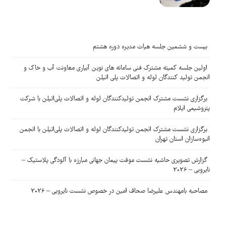
بیست و ششمین جلسه هیات مدیره دوره هشتم
اولین جلسه کمیته مشترک فنی سامانه های نوین آبیاری معاونت آب و خاک و
انجمن تولید کنندگان لوله و اتصالات پلی اتیلن
برگزاری نشست مشترک انجمن تولیدکنندگان لوله و اتصالات پلی‌اتیلن با شرکت
پتروشیمی ایلام
برگزاری نشست مشترک انجمن تولیدکنندگان لوله و اتصالات پلی‌اتیلن با انجمن
انبوه‌سازان استان تهران
گزارش تصویری حاشیه نشست موقت پیمان جهانی مبارزه با آلودگی پلاستیک –
نایروبی – 2026
مصاحبه بامهندس علیرضا صحاف امین در خصوص نشست نایروبی – 2026