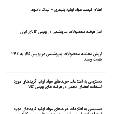
اعلام قیمت مواد اولیه پلیمری + لینک دانلود
آمار عرضه محصولات پتروشمی در بورس کالای ایران
ارزش معامله محصولات پتروشیمی در بورس کالا به 242
همت رسید
دسترسی به اطلاعات خریدهای مواد اولیه گریدهای مورد
استفاده اعضای انجمن در عرضه های بورس کالا
دسترسی به اطلاعات خریدهای مواد اولیه گریدهای مورد