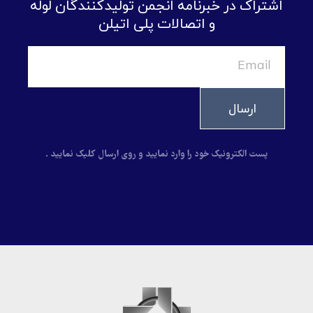
اشتراک در خبرنامه انجمن تولیدکنندگان لوله
و اتصالات پلی اتیلن
ارسال
پست الکترونیک خود را وارد نمایید و روی ارسال کلیک نمایید .