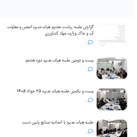
گزارش جلسه ریاست محترم هیات مدیره انجمن و معاونت
آب و خاک وزارت جهاد کشاورزی
0
بیست و دومین جلسه هیات مدیره دوره هشتم
0
بیست و یکمین جلسه هیات مدیره 25 خرداد 1405
0
جلسه هیات مدیره با اتحادیه صنایع پایین دست
0