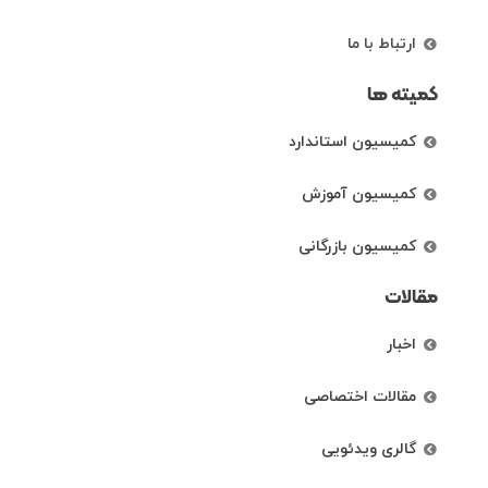
ارتباط با ما
کمیته ها
کمیسیون استاندارد
کمیسیون آموزش
کمیسیون بازرگانی
مقالات
اخبار
مقالات اختصاصی
گالری ویدئویی