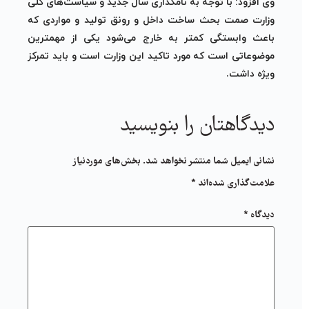
وی افزود: با توجه به نامگذاری سال جدید و سیاست‌های کلی
وزارت
صمت
بحث ساخت داخل و رونق تولید و مواردی که
باعث وابستگی کمتر به خارج می‌شود یکی از مهمترین
موضوعاتی است که مورد تاکید این وزارت است و باید تمرکز
ویژه داشت.
دیدگاهتان را بنویسید
نشانی ایمیل شما منتشر نخواهد شد.
بخش‌های موردنیاز
علامت‌گذاری شده‌اند
*
دیدگاه
*