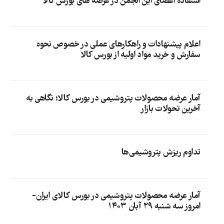
استفاده اعضای این انجمن در عرضه های بورس کالا
اعلام پیشنهادات و راهکارهای عملی در خصوص نحوه
سفارش و خرید مواد اولیه از بورس کالا
آمار عرضه محصولات پتروشیمی در بورس کالا؛ نگاهی به
آخرین تحولات بازار
تداوم ریزش پتروشیمی‌ها
آمار عرضه محصولات پتروشیمی در بورس کالای ایران-
امروز سه شنبه ۲۹ آبان ۱۴۰۳