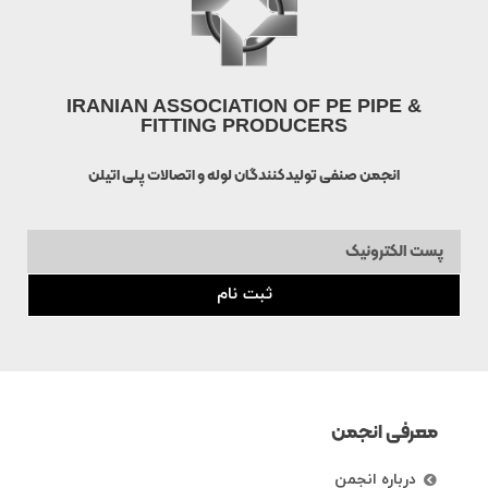
IRANIAN ASSOCIATION OF PE PIPE &
FITTING PRODUCERS
انجمن صنفی تولیدکنندگان لوله و اتصالات پلی اتیلن
ثبت نام
معرفی انجمن
درباره انجمن