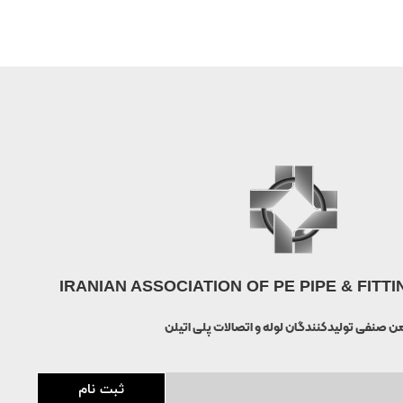
IRANIAN ASSOCIATION OF PE PIPE & FIT
ن صنفی تولیدکنندگان لوله و اتصالات پلی اتیلن
ثبت نام