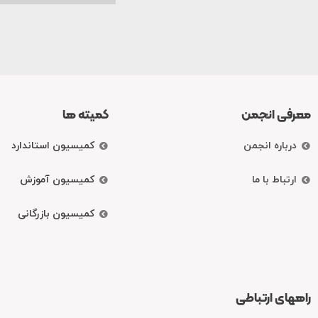
معرفی انجمن
کمیته ها
درباره انجمن
کمیسیون استاندارد
ارتباط با ما
کمیسیون آموزش
کمیسیون بازرگانی
راههای ارتباطی