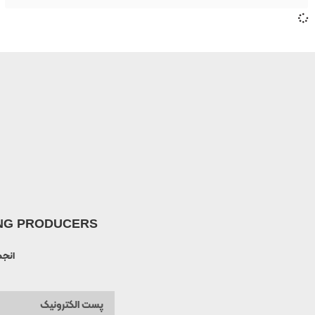
TING PRODUCERS
انجم