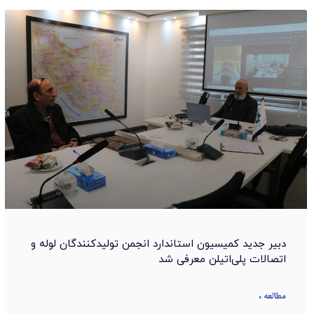
دبیر جدید کمیسیون استاندارد انجمن تولیدکنندگان لوله و
اتصالات پلی‌اتیلن معرفی شد
مطالعه »