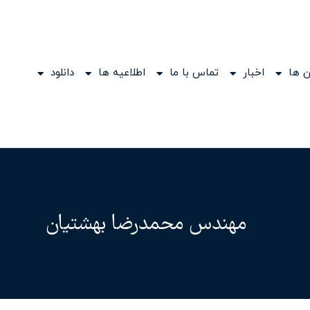
 ها
اخبار
تماس با ما
اطلاعیه ها
دانلود
مهندس محمدرضا بهشتیان