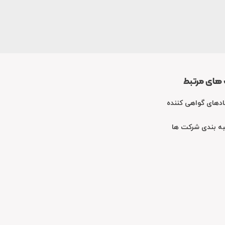
 های مرتبط
ادهای گواهی کننده
به بندی شرکت ها