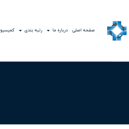
صفحه اصلی
درباره ما
رتبه بندی
کمیسیون