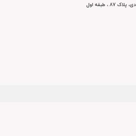
، طبقه اول
اشد.