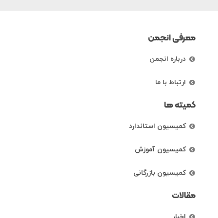
معرفی انجمن
درباره انجمن
ارتباط با ما
کمیته ها
کمیسیون استاندارد
کمیسیون آموزش
کمیسیون بازرگانی
مقالات
اخبار