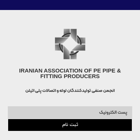
IRANIAN ASSOCIATION OF PE PIPE &
FITTING PRODUCERS
انجمن صنفی تولیدکنندگان لوله و اتصالات پلی اتیلن
ثبت نام