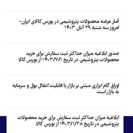
آمار عرضه محصولات پتروشیمی در بورس کالای ایران-
امروز سه شنبه ۲۹ آبان ۱۴۰۳
صدور ابلاغیه میزان حداکثر ثبت سفارش برای خرید
محصولات پتروشیمی در تاریخ ۱۴۰۳/۷/۱ از بورس کالا
اوراق گام ابزاری مبتنی بر بازار با قابلیت انتقال پول و سرمایه
به بازار است
ابلاغیه میزان حداکثر ثبت سفارش برای خرید محصولات
پتروشیمی در تاریخ ۱۴۰۳/۱/۲۸ از بورس کالا