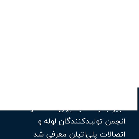
دبیر جدید کمیسیون استاندارد
انجمن تولیدکنندگان لوله و
اتصالات پلی‌اتیلن معرفی شد