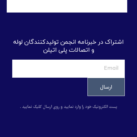
اشتراک در خبرنامه انجمن تولیدکنندگان لوله
و اتصالات پلی اتیلن
ارسال
پست الکترونیک خود را وارد نمایید و روی ارسال کلیک نمایید .