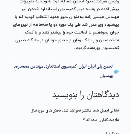
رئیس هیئت‌مدیره انجمن اضافه کرد: باتوجه‌به تغییرات
پیش‌آمده در زمینه دبیر کمیسیون استاندارد انجمن نیز
مهندس عیسی زاده به‌عنوان دبیر جدید انتخاب گردید که با
پیشنهاد وی مقرر شد طی یک دوره دو یا سه‌ماهه از نیروهای
جوان بخواهیم تا فعالیت خود را بیشتر کنند و با کمک
متخصصین و پیشکسوتان از حضور جوانان در جایگاه دبیری
کمیسیون بهره‌مند گردیم.
انجمن پلی اتیلن ایران
,
کمیسیون استاندارد
,
مهندس محمدرضا
بهشتیان
دیدگاهتان را بنویسید
نشانی ایمیل شما منتشر نخواهد شد.
بخش‌های موردنیاز
علامت‌گذاری شده‌اند
*