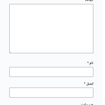
دیدگاه
*
نام
*
ایمیل
*
وب‌ سایت