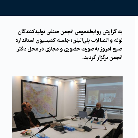
به گزارش روابط‌عمومی انجمن صنفی تولیدکنندگان
لوله و اتصالات پلی‌اتیلن؛ جلسه کمیسیون استاندارد
صبح امروز به‌صورت حضوری و مجازی در محل دفتر
انجمن برگزار گردید.