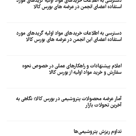
دسترسی به اطلاعات خریدهای مواد اولیه گریدهای مورد
استفاده اعضای انجمن در عرضه های بورس کالا
دسترسی به اطلاعات خریدهای مواد اولیه گریدهای مورد
استفاده اعضای این انجمن در عرضه های بورس کالا
اعلام پیشنهادات و راهکارهای عملی در خصوص نحوه
سفارش و خرید مواد اولیه از بورس کالا
آمار عرضه محصولات پتروشیمی در بورس کالا؛ نگاهی به
آخرین تحولات بازار
تداوم ریزش پتروشیمی‌ها