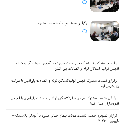
0
برگزاری بیستمین جلسه هیات مدیره
0
اولین جلسه کمیته مشترک فنی سامانه های نوین آبیاری معاونت آب و خاک و
انجمن تولید کنندگان لوله و اتصالات پلی اتیلن
برگزاری نشست مشترک انجمن تولیدکنندگان لوله و اتصالات پلی‌اتیلن با شرکت
پتروشیمی ایلام
برگزاری نشست مشترک انجمن تولیدکنندگان لوله و اتصالات پلی‌اتیلن با انجمن
انبوه‌سازان استان تهران
گزارش تصویری حاشیه نشست موقت پیمان جهانی مبارزه با آلودگی پلاستیک –
نایروبی – 2026