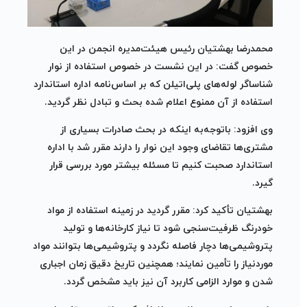
محمدرضا بهشتیان رئیس هیئت‌مدیره انجمن در این
خصوص گفت: در این نشست در خصوص استفاده از نوار
شناساگر لوله‌های پلی‌اتیلن که بر اساس‌نامه اداره استاندارد
استفاده از آن ممنوع اعلام شده بحث و تبادل نظر گردید.
وی افزود: باتوجه‌به اینکه در بحث صادرات بسیاری از
مشتری‌ها تقاضای وجود این نوار را دارند مقرر شد با اداره
استاندارد صحبت کنیم تا مسئله بیشتر مورد بررسی قرار
گیرد.
بهشتیان تأکید کرد: مقرر گردید در زمینه استفاده از مواد
خودرنگ ظرفیت‌سنجی شود تا نیاز کارخانه‌ها و تولید
پتروشیمی‌ها دچار فاصله نگردد و پتروشیمی‌ها بتوانند مواد
موردنیاز را تأمین نمایند؛ همچنین تاریخ دقیق زمان اجباری
شدن و موارد الزامی کاربرد آن نیز باید مشخص گردد.