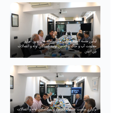
اولین جلسه کمیته مشترک فنی سامانه های نوین آبیاری
معاونت آب و خاک و انجمن تولید کنندگان لوله و اتصالات
پلی اتیلن
برگزاری نشست مشترک انجمن تولیدکنندگان لوله و اتصالات