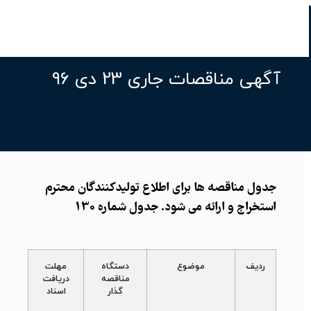
آگهی مناقصات جاری 23 دی 96
جدول مناقصه ها برای اطلاع تولیدکنندگان محترم
استخراج و ارائه می شود. جدول شماره 130
ردیف
موضوع
دستگاه
مهلت
مناقصه
دریافت
گذار
اسناد