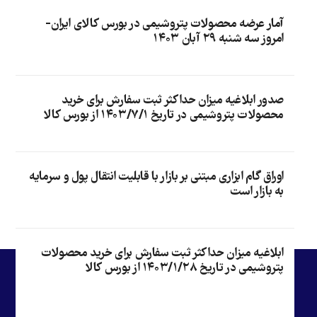
آمار عرضه محصولات پتروشیمی در بورس کالای ایران-
امروز سه شنبه ۲۹ آبان ۱۴۰۳
صدور ابلاغیه میزان حداکثر ثبت سفارش برای خرید
محصولات پتروشیمی در تاریخ ۱۴۰۳/۷/۱ از بورس کالا
اوراق گام ابزاری مبتنی بر بازار با قابلیت انتقال پول و سرمایه
به بازار است
ابلاغیه میزان حداکثر ثبت سفارش برای خرید محصولات
پتروشیمی در تاریخ ۱۴۰۳/۱/۲۸ از بورس کالا