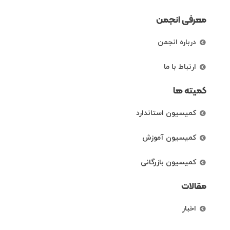
معرفی انجمن
درباره انجمن
ارتباط با ما
کمیته ها
کمیسیون استاندارد
کمیسیون آموزش
کمیسیون بازرگانی
مقالات
اخبار