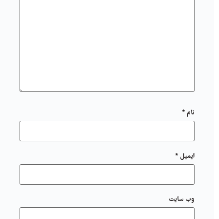
نام
*
ایمیل
*
وب‌ سایت