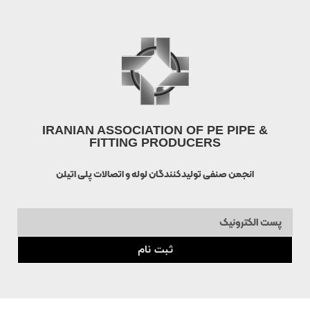
IRANIAN ASSOCIATION OF PE PIPE &
FITTING PRODUCERS
انجمن صنفی تولیدکنندگان لوله و اتصالات پلی اتیلن
ثبت نام