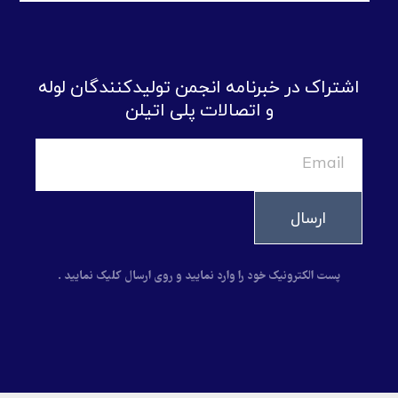
اشتراک در خبرنامه انجمن تولیدکنندگان لوله
و اتصالات پلی اتیلن
ارسال
پست الکترونیک خود را وارد نمایید و روی ارسال کلیک نمایید .