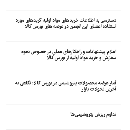
دسترسی به اطلاعات خریدهای مواد اولیه گریدهای مورد
استفاده اعضای این انجمن در عرضه های بورس کالا
اعلام پیشنهادات و راهکارهای عملی در خصوص نحوه
سفارش و خرید مواد اولیه از بورس کالا
آمار عرضه محصولات پتروشیمی در بورس کالا؛ نگاهی به
آخرین تحولات بازار
تداوم ریزش پتروشیمی‌ها