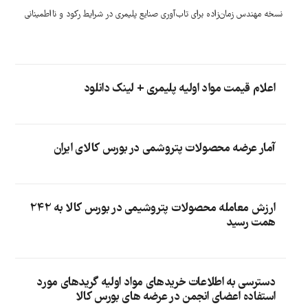
نسخه مهندس زمان‌زاده برای تاب‌آوری صنایع پلیمری در شرایط رکود و نااطمینانی
اعلام قیمت مواد اولیه پلیمری + لینک دانلود
آمار عرضه محصولات پتروشمی در بورس کالای ایران
ارزش معامله محصولات پتروشیمی در بورس کالا به 242
همت رسید
دسترسی به اطلاعات خریدهای مواد اولیه گریدهای مورد
استفاده اعضای انجمن در عرضه های بورس کالا