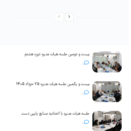
بیست و دومین جلسه هیات مدیره دوره هشتم
0
بیست و یکمین جلسه هیات مدیره 25 خرداد 1405
0
جلسه هیات مدیره با اتحادیه صنایع پایین دست
0