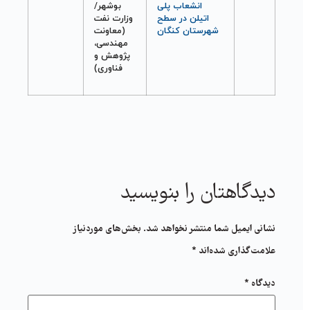
انشعاب پلی
بوشهر/
اتيلن در سطح
وزارت نفت
شهرستان کنگان
(معاونت
مهندسی،
پژوهش و
فناوری)
دیدگاهتان را بنویسید
نشانی ایمیل شما منتشر نخواهد شد.
بخش‌های موردنیاز
علامت‌گذاری شده‌اند
*
دیدگاه
*