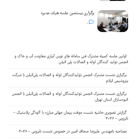
برگزاری بیستمین جلسه هیات مدیره
0
اولین جلسه کمیته مشترک فنی سامانه های نوین آبیاری معاونت آب و خاک و
انجمن تولید کنندگان لوله و اتصالات پلی اتیلن
برگزاری نشست مشترک انجمن تولیدکنندگان لوله و اتصالات پلی‌اتیلن با شرکت
پتروشیمی ایلام
برگزاری نشست مشترک انجمن تولیدکنندگان لوله و اتصالات پلی‌اتیلن با انجمن
انبوه‌سازان استان تهران
گزارش تصویری حاشیه نشست موقت پیمان جهانی مبارزه با آلودگی پلاستیک –
نایروبی – 2026
مصاحبه بامهندس علیرضا صحاف امین در خصوص نشست نایروبی – 2026