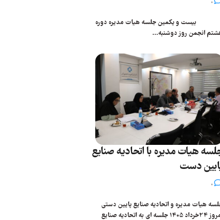
0
یست و یکمین جلسه هیات مدیره دوره
شتم انجمن روز دوشنبه...
لسه هیات مدیره با اتحادیه صنایع
ایین دست
0
سه هیات مدیره و اتحادیه صنایع پایین دستی
امروز 24خرداد 1405 جلسه ای به اتحادیه صنایع