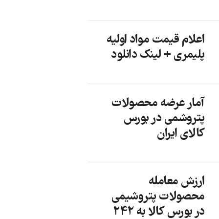
اعلام قیمت مواد اولیه
پلیمری + لینک دانلود
آمار عرضه محصولات
پتروشمی در بورس
کالای ایران
ارزش معامله
محصولات پتروشیمی
در بورس کالا به 242