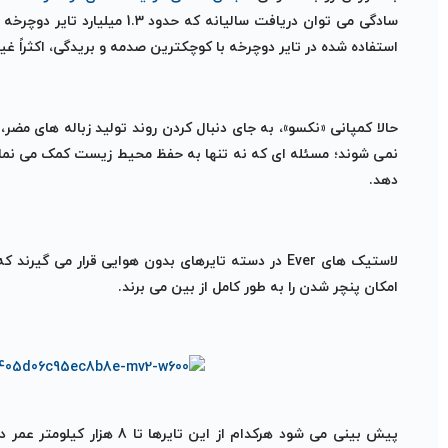
سادگی می توان دریافت سالیانه ک
استفاده شده در تایر دوچرخه با کوچکترین صدمه و بریدگی، اکثراً غیر
نمی شوند؛ مسئله ای که نه تنها به حفظ محیط زیست کمک می نماید
دهد.
لاستیک های Ever در دسته تایرهای بدون هوایی قرار می 
امکان پنچر شدن را به طور کامل از بین می برند.
پیش بینی می شود هرکدام از ا