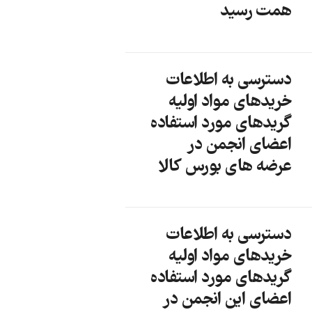
همت رسید
دسترسی به اطلاعات
خریدهای مواد اولیه
گریدهای مورد استفاده
اعضای انجمن در
عرضه های بورس کالا
دسترسی به اطلاعات
خریدهای مواد اولیه
گریدهای مورد استفاده
اعضای این انجمن در