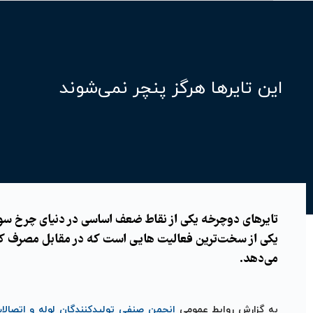
این تایرها هرگز پنچر نمی‌شوند
تایرهای دوچرخه یکی از نقاط ضعف اساسی در دنیای چرخ سو
یکی از سخت‌ترین فعالیت هایی است که در مقابل مصرف کنند
می‌دهد.
به گزارش روابط عمومی
انجمن صنفی تولیدکنندگان لوله و اتصالا