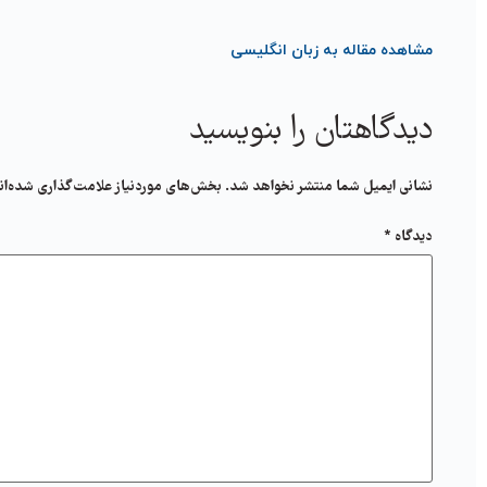
مشاهده مقاله به زبان انگلیسی
دیدگاهتان را بنویسید
نشانی ایمیل شما منتشر نخواهد شد.
بخش‌های موردنیاز علامت‌گذاری شده‌ان
دیدگاه
*