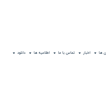
 ها
اخبار
تماس با ما
اطلاعیه ها
دانلود