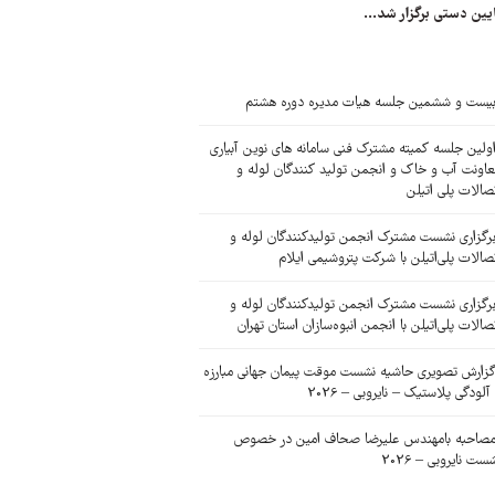
یین دستی برگزار شد...
یست و ششمین جلسه هیات مدیره دوره هشتم
ولین جلسه کمیته مشترک فنی سامانه های نوین آبیاری
اونت آب و خاک و انجمن تولید کنندگان لوله و
صالات پلی اتیلن
رگزاری نشست مشترک انجمن تولیدکنندگان لوله و
صالات پلی‌اتیلن با شرکت پتروشیمی ایلام
رگزاری نشست مشترک انجمن تولیدکنندگان لوله و
صالات پلی‌اتیلن با انجمن انبوه‌سازان استان تهران
زارش تصویری حاشیه نشست موقت پیمان جهانی مبارزه
 آلودگی پلاستیک – نایروبی – 2026
صاحبه بامهندس علیرضا صحاف امین در خصوص
ست نایروبی – 2026