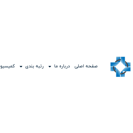
صفحه اصلی
درباره ما
رتبه بندی
کمیسیون