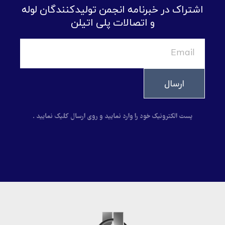
اشتراک در خبرنامه انجمن تولیدکنندگان لوله
و اتصالات پلی اتیلن
ارسال
پست الکترونیک خود را وارد نمایید و روی ارسال کلیک نمایید .