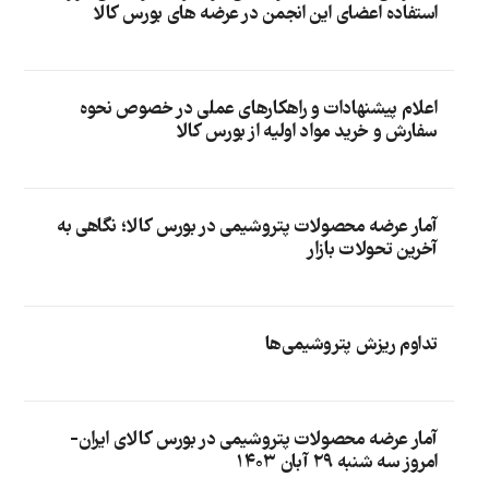
استفاده اعضای این انجمن در عرضه های بورس کالا
اعلام پیشنهادات و راهکارهای عملی در خصوص نحوه
سفارش و خرید مواد اولیه از بورس کالا
آمار عرضه محصولات پتروشیمی در بورس کالا؛ نگاهی به
آخرین تحولات بازار
تداوم ریزش پتروشیمی‌ها
آمار عرضه محصولات پتروشیمی در بورس کالای ایران-
امروز سه شنبه ۲۹ آبان ۱۴۰۳