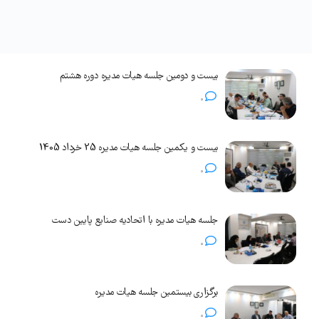
بیست و دومین جلسه هیات مدیره دوره هشتم
0
بیست و یکمین جلسه هیات مدیره 25 خرداد 1405
0
جلسه هیات مدیره با اتحادیه صنایع پایین دست
0
برگزاری بیستمین جلسه هیات مدیره
0