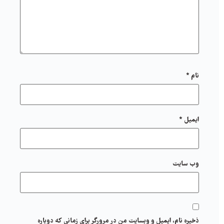
نام
*
ایمیل
*
وب‌ سایت
ذخیره نام، ایمیل و وبسایت من در مرورگر برای زمانی که دوباره