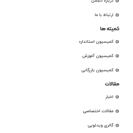
درباره انجمن
ارتباط با ما
کمیته ها
کمیسیون استاندارد
کمیسیون آموزش
کمیسیون بازرگانی
مقالات
اخبار
مقالات اختصاصی
گالری ویدئویی