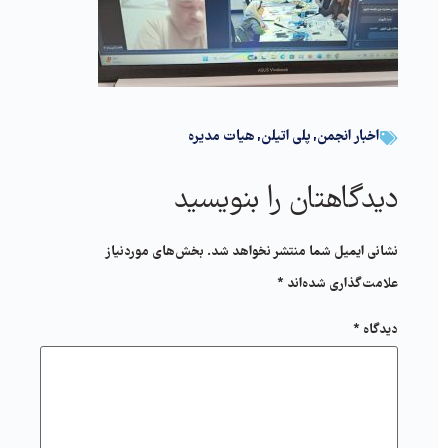
اخبار انجمن
,
پلی اتیلن
,
هیات مدیره
دیدگاهتان را بنویسید
نشانی ایمیل شما منتشر نخواهد شد.
بخش‌های موردنیاز
علامت‌گذاری شده‌اند
*
دیدگاه
*