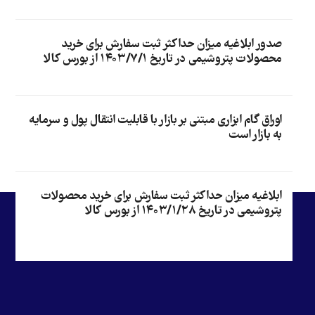
صدور ابلاغیه میزان حداکثر ثبت سفارش برای خرید
محصولات پتروشیمی در تاریخ ۱۴۰۳/۷/۱ از بورس کالا
اوراق گام ابزاری مبتنی بر بازار با قابلیت انتقال پول و سرمایه
به بازار است
ابلاغیه میزان حداکثر ثبت سفارش برای خرید محصولات
پتروشیمی در تاریخ ۱۴۰۳/۱/۲۸ از بورس کالا