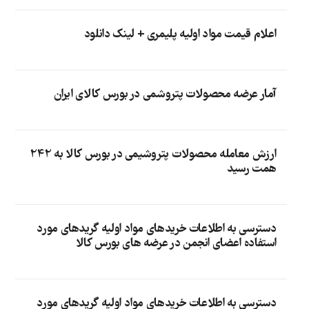
اعلام قیمت مواد اولیه پلیمری + لینک دانلود
آمار عرضه محصولات پتروشمی در بورس کالای ایران
ارزش معامله محصولات پتروشیمی در بورس کالا به 242
همت رسید
دسترسی به اطلاعات خریدهای مواد اولیه گریدهای مورد
استفاده اعضای انجمن در عرضه های بورس کالا
دسترسی به اطلاعات خریدهای مواد اولیه گریدهای مورد