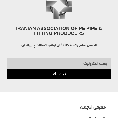
IRANIAN ASSOCIATION OF PE PIPE &
FITTING PRODUCERS
انجمن صنفی تولیدکنندگان لوله و اتصالات پلی اتیلن
ثبت نام
معرفی انجمن