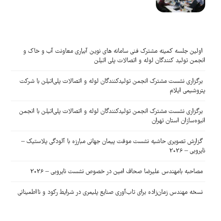
اولین جلسه کمیته مشترک فنی سامانه های نوین آبیاری معاونت آب و خاک و
انجمن تولید کنندگان لوله و اتصالات پلی اتیلن
برگزاری نشست مشترک انجمن تولیدکنندگان لوله و اتصالات پلی‌اتیلن با شرکت
پتروشیمی ایلام
برگزاری نشست مشترک انجمن تولیدکنندگان لوله و اتصالات پلی‌اتیلن با انجمن
انبوه‌سازان استان تهران
گزارش تصویری حاشیه نشست موقت پیمان جهانی مبارزه با آلودگی پلاستیک –
نایروبی – 2026
مصاحبه بامهندس علیرضا صحاف امین در خصوص نشست نایروبی – 2026
نسخه مهندس زمان‌زاده برای تاب‌آوری صنایع پلیمری در شرایط رکود و نااطمینانی