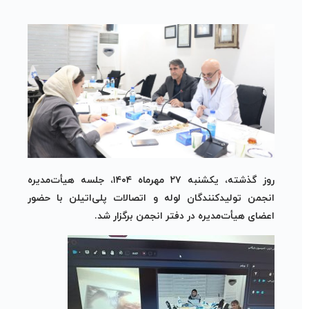
روز گذشته،
یکشنبه ۲۷ مهرماه ۱۴۰۴
، جلسه هیأت‌مدیره
انجمن تولیدکنندگان لوله و اتصالات پلی‌اتیلن
با حضور
اعضای هیأت‌مدیره در دفتر انجمن برگزار شد.