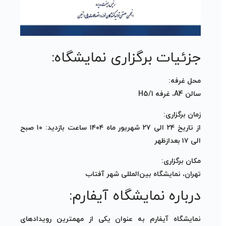
جزئیات برگزاری نمایشگاه:
محل غرفه:
سالن A4، غرفه H5/1
زمان برگزاری:
از تاریخ ۲۴ الی ۲۷ شهریور ماه ۱۴۰۴ ساعت بازدید: ۱۰ صبح
الی ۱۷ بعدازظهر
مکان برگزاری:
تهران، نمایشگاه بین‌المللی شهر آفتاب
درباره نمایشگاه آیفارم:
نمایشگاه آیفارم به عنوان یکی از مهمترین رویدادهای