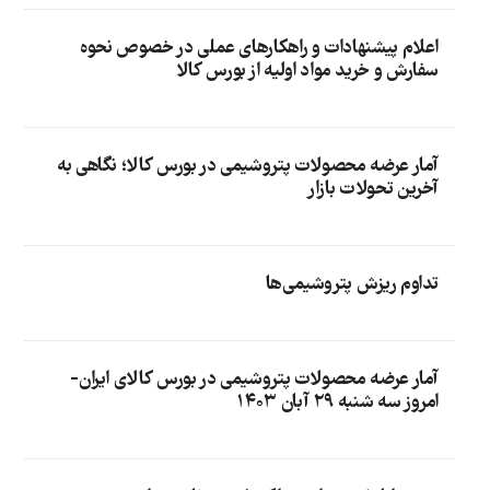
اعلام پیشنهادات و راهکارهای عملی در خصوص نحوه
سفارش و خرید مواد اولیه از بورس کالا
آمار عرضه محصولات پتروشیمی در بورس کالا؛ نگاهی به
آخرین تحولات بازار
تداوم ریزش پتروشیمی‌ها
آمار عرضه محصولات پتروشیمی در بورس کالای ایران-
امروز سه شنبه ۲۹ آبان ۱۴۰۳