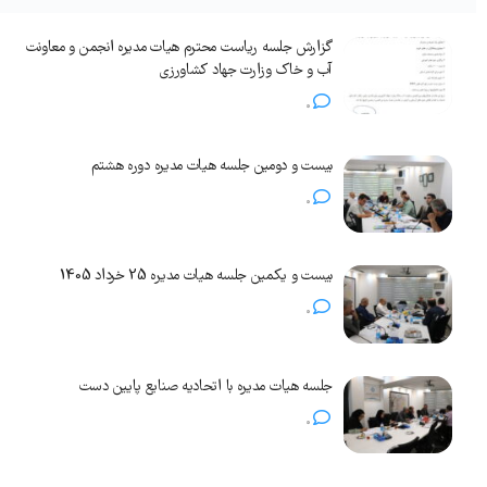
گزارش جلسه ریاست محترم هیات مدیره انجمن و معاونت
آب و خاک وزارت جهاد کشاورزی
0
بیست و دومین جلسه هیات مدیره دوره هشتم
0
بیست و یکمین جلسه هیات مدیره 25 خرداد 1405
0
جلسه هیات مدیره با اتحادیه صنایع پایین دست
0