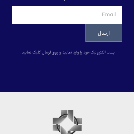
ارسال
پست الکترونیک خود را وارد نمایید و روی ارسال کلیک نمایید .