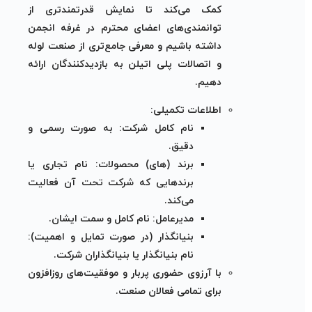
کمک می‌کند تا نمایش قدرتمندتری از
توانمندی‌های اعضای محترم در غرفه انجمن
داشته باشیم و معرفی جامع‌تری از صنعت لوله
و اتصالات پلی اتیلن به بازدیدکنندگان ارائه
دهیم.
اطلاعات تکمیلی:
نام کامل شرکت:
به صورت رسمی و
دقیق.
برند (های) محصولات:
نام تجاری یا
برندهایی که شرکت تحت آن فعالیت
می‌کند.
مدیرعامل:
نام کامل و سمت ایشان.
بنیانگذار (در صورت تمایل و اهمیت):
نام بنیانگذار یا بنیانگذاران شرکت.
با آرزوی حضوری پربار و موفقیت‌های روزافزون
برای تمامی فعالان صنعت.