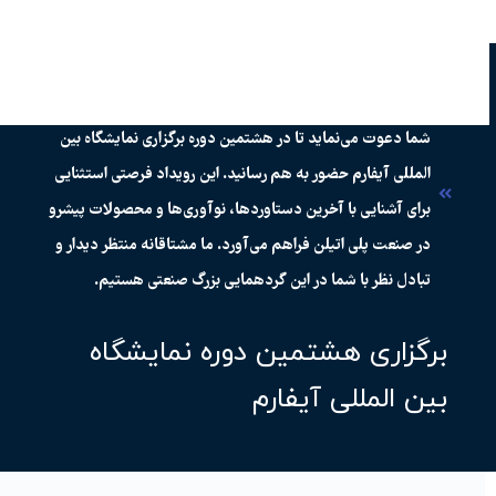
انجمن صنفی تولیدکنندگان لوله و اتصالات پلی اتیلن با افتخار از
شما دعوت می‌نماید تا در هشتمین دوره برگزاری نمایشگاه بین
المللی آیفارم حضور به هم رسانید. این رویداد فرصتی استثنایی
برای آشنایی با آخرین دستاوردها، نوآوری‌ها و محصولات پیشرو
در صنعت پلی اتیلن فراهم می‌آورد. ما مشتاقانه منتظر دیدار و
تبادل نظر با شما در این گردهمایی بزرگ صنعتی هستیم.
برگزاری هشتمین دوره نمایشگاه
بین المللی آیفارم