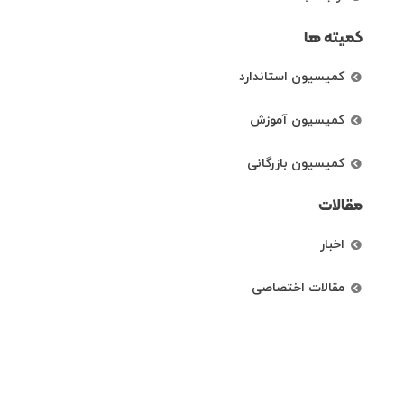
کمیته ها
کمیسیون استاندارد
کمیسیون آموزش
کمیسیون بازرگانی
مقالات
اخبار
مقالات اختصاصی
گالری ویدئویی
لینک های مرتبط