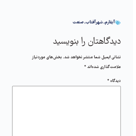
آیفارم
,
شهرآفتاب
,
صنعت
دیدگاهتان را بنویسید
نشانی ایمیل شما منتشر نخواهد شد.
بخش‌های موردنیاز
علامت‌گذاری شده‌اند
*
دیدگاه
*