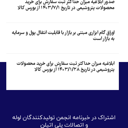
صدور ابلاغیه میزان حداکثر ثبت سفارش برای خرید
محصولات پتروشیمی در تاریخ ۱۴۰۳/۷/۱ از بورس کالا
اوراق گام ابزاری مبتنی بر بازار با قابلیت انتقال پول و سرمایه
به بازار است
ابلاغیه میزان حداکثر ثبت سفارش برای خرید محصولات
پتروشیمی در تاریخ ۱۴۰۳/۱/۲۸ از بورس کالا
اشتراک در خبرنامه انجمن تولیدکنندگان لوله
و اتصالات پلی اتیلن