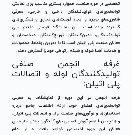
تخصصی در حوزه صنعت، همواره بستری مناسب برای نمایش
توانمندی‌های تولیدکنندگان داخلی و خارجی، معرفی
فناوری‌های نوین، و ایجاد فرصت‌های تجاری و همکاری‌های
گسترده بوده است. این نمایشگاه فرصتی مغتنم برای
تولیدکنندگان، تامین‌کنندگان، توزیع‌کنندگان، متخصصان و
فعالان صنعت پلی اتیلن است تا با آخرین روندها، محصولات
و خدمات آشنا شوند و شبکه ارتباطی خود را گسترش دهند.
غرفه انجمن صنفی
تولیدکنندگان لوله و اتصالات
پلی اتیلن:
غرفه انجمن در این دوره از نمایشگاه، به معرفی
توانمندی‌های اعضای خود، ارائه اطلاعات جامع درباره
استانداردها و نوآوری‌های صنعت لوله و اتصالات پلی اتیلن،
و همچنین فراهم آوردن فضایی برای گفتگو و تبادل نظر میان
فعالان این حوزه اختصاص خواهد یافت. ما از تمام