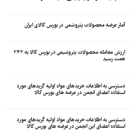
آمار عرضه محصولات پتروشمی در بورس کالای ایران
ارزش معامله محصولات پتروشیمی در بورس کالا به 242
همت رسید
دسترسی به اطلاعات خریدهای مواد اولیه گریدهای مورد
استفاده اعضای انجمن در عرضه های بورس کالا
دسترسی به اطلاعات خریدهای مواد اولیه گریدهای مورد
استفاده اعضای این انجمن در عرضه های بورس کالا