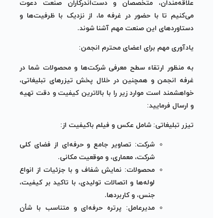
علاقه‌مندان، متخصصان و دست‌اندرکاران صنعت دعوت
می‌کنیم تا با حضور در غرفه ما، از نزدیک با ظرفیت‌ها و
دستاوردهای این صنعت مهم آشنا شوند.
یادآوری مهم برای اعضای محترم انجمن:
به منظور ارتقاء سطح معرفی شرکت‌ها و محصولات شما در
غرفه انجمن و همچنین در خلال پخش تیزرهای تبلیغاتی،
خواهشمند است موارد زیر را با بالاترین کیفیت و دقت تهیه
و ارسال فرمایید:
تیزر تبلیغاتی:
شامل عکس و فیلم باکیفیت از:
شرکت:
تصاویر جامع و حرفه‌ای از فضای کلی
شرکت، معماری، و موقعیت مکانی.
محصولات:
نمایش شفاف و با جزئیات از انواع
لوله‌ها و اتصالات تولیدی، با تاکید بر کیفیت،
جنس، و کاربردها.
مدیرعامل:
پرتره حرفه‌ای و متناسب با شأن