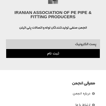
IRANIAN ASSOCIATION OF PE PIPE &
FITTING PRODUCERS
انجمن صنفی تولیدکنندگان لوله و اتصالات پلی اتیلن
ثبت نام
معرفی انجمن
درباره انجمن
ارتباط با ما