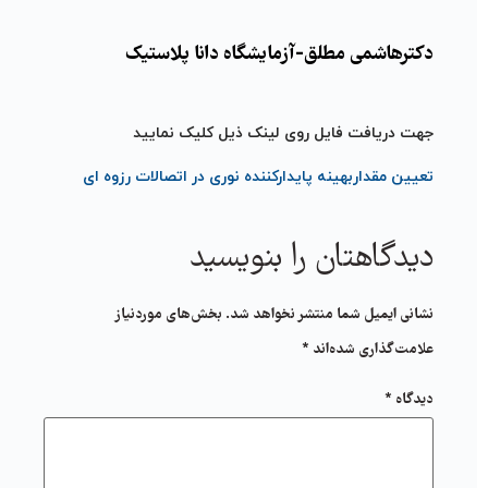
دکترهاشمی مطلق-آزمایشگاه دانا پلاستیک
جهت دریافت فایل روی لینک ذیل کلیک نمایید
تعیین مقداربهینه پایدارکننده نوری در اتصالات رزوه ای
دیدگاهتان را بنویسید
نشانی ایمیل شما منتشر نخواهد شد.
بخش‌های موردنیاز
علامت‌گذاری شده‌اند
*
دیدگاه
*