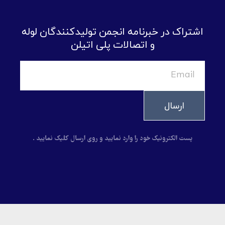
اشتراک در خبرنامه انجمن تولیدکنندگان لوله
و اتصالات پلی اتیلن
ارسال
پست الکترونیک خود را وارد نمایید و روی ارسال کلیک نمایید .