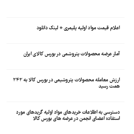
اعلام قیمت مواد اولیه پلیمری + لینک دانلود
آمار عرضه محصولات پتروشمی در بورس کالای ایران
ارزش معامله محصولات پتروشیمی در بورس کالا به 242
همت رسید
دسترسی به اطلاعات خریدهای مواد اولیه گریدهای مورد
استفاده اعضای انجمن در عرضه های بورس کالا