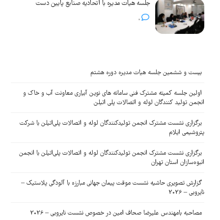
جلسه هیات مدیره با اتحادیه صنایع پایین دست
0
بیست و ششمین جلسه هیات مدیره دوره هشتم
اولین جلسه کمیته مشترک فنی سامانه های نوین آبیاری معاونت آب و خاک و
انجمن تولید کنندگان لوله و اتصالات پلی اتیلن
برگزاری نشست مشترک انجمن تولیدکنندگان لوله و اتصالات پلی‌اتیلن با شرکت
پتروشیمی ایلام
برگزاری نشست مشترک انجمن تولیدکنندگان لوله و اتصالات پلی‌اتیلن با انجمن
انبوه‌سازان استان تهران
گزارش تصویری حاشیه نشست موقت پیمان جهانی مبارزه با آلودگی پلاستیک –
نایروبی – 2026
مصاحبه بامهندس علیرضا صحاف امین در خصوص نشست نایروبی – 2026