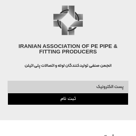
IRANIAN ASSOCIATION OF PE PIPE &
FITTING PRODUCERS
انجمن صنفی تولیدکنندگان لوله و اتصالات پلی اتیلن
ثبت نام