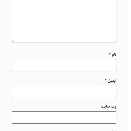
نام
*
ایمیل
*
وب‌ سایت