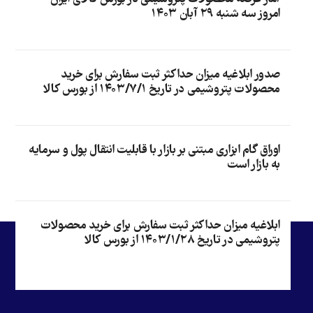
امروز سه شنبه ۲۹ آبان ۱۴۰۳
صدور ابلاغیه میزان حداکثر ثبت سفارش برای خرید
محصولات پتروشیمی در تاریخ ۱۴۰۳/۷/۱ از بورس کالا
اوراق گام ابزاری مبتنی بر بازار با قابلیت انتقال پول و سرمایه
به بازار است
ابلاغیه میزان حداکثر ثبت سفارش برای خرید محصولات
پتروشیمی در تاریخ ۱۴۰۳/۱/۲۸ از بورس کالا