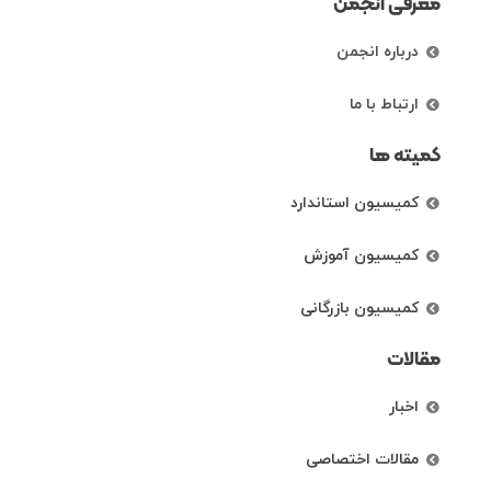
معرفی انجمن
درباره انجمن
ارتباط با ما
کمیته ها
کمیسیون استاندارد
کمیسیون آموزش
کمیسیون بازرگانی
مقالات
اخبار
مقالات اختصاصی