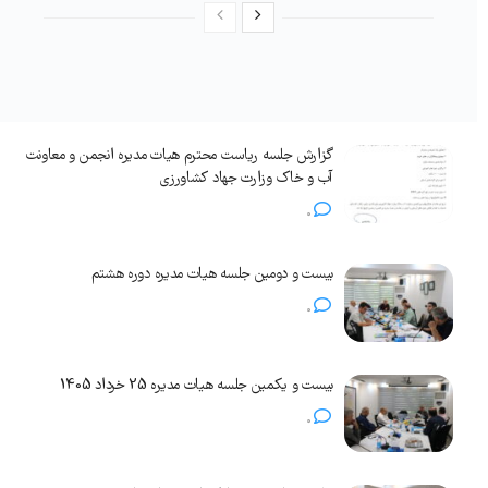
گزارش جلسه ریاست محترم هیات مدیره انجمن و معاونت
آب و خاک وزارت جهاد کشاورزی
0
بیست و دومین جلسه هیات مدیره دوره هشتم
0
بیست و یکمین جلسه هیات مدیره 25 خرداد 1405
0