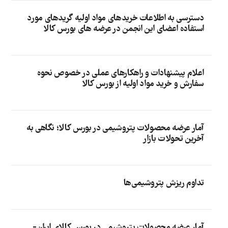
دسترسی به اطلاعات خریدهای مواد اولیه گریدهای مورد
استفاده اعضای این انجمن در عرضه های بورس کالا
اعلام پیشنهادات و راهکارهای عملی در خصوص نحوه
سفارش و خرید مواد اولیه از بورس کالا
آمار عرضه محصولات پتروشیمی در بورس کالا؛ نگاهی به
آخرین تحولات بازار
تداوم ریزش پتروشیمی‌ها
آمار عرضه محصولات پتروشیمی در بورس کالای ایران-