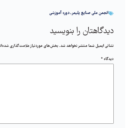
انجمن ملی صنایع پلیمر
,
دوره آموزشی
دیدگاهتان را بنویسید
نشانی ایمیل شما منتشر نخواهد شد.
بخش‌های موردنیاز علامت‌گذاری شده‌ان
دیدگاه
*