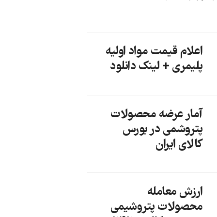
اعلام قیمت مواد اولیه
پلیمری + لینک دانلود
آمار عرضه محصولات
پتروشمی در بورس
کالای ایران
ارزش معامله
محصولات پتروشیمی