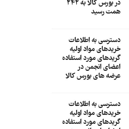
در بورس کالا به 242
همت رسید
دسترسی به اطلاعات
خریدهای مواد اولیه
گریدهای مورد استفاده
اعضای انجمن در
عرضه های بورس کالا
دسترسی به اطلاعات
خریدهای مواد اولیه
گریدهای مورد استفاده