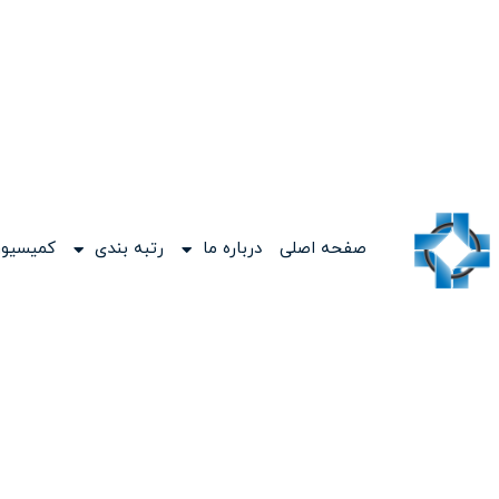
صفحه اصلی
درباره ما
رتبه بندی
کمیسیون