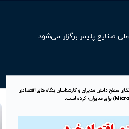
ی صنایع پلیمر برگزار می‌شود
تقای سطح دانش مدیران و کارشناسان بنگاه های اقتصادی