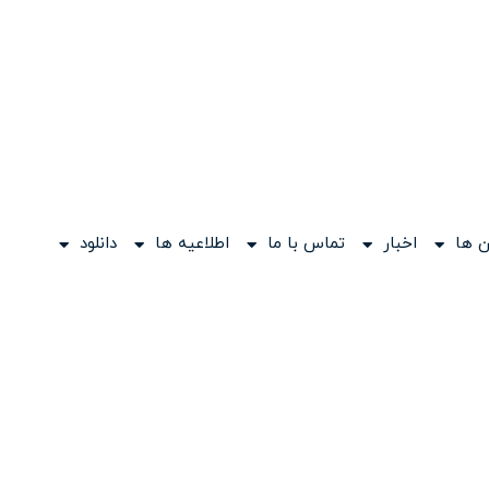
 ها
اخبار
تماس با ما
اطلاعیه ها
دانلود