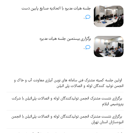
جلسه هیات مدیره با اتحادیه صنایع پایین دست
0
برگزاری بیستمین جلسه هیات مدیره
0
اولین جلسه کمیته مشترک فنی سامانه های نوین آبیاری معاونت آب و خاک و
انجمن تولید کنندگان لوله و اتصالات پلی اتیلن
برگزاری نشست مشترک انجمن تولیدکنندگان لوله و اتصالات پلی‌اتیلن با شرکت
پتروشیمی ایلام
برگزاری نشست مشترک انجمن تولیدکنندگان لوله و اتصالات پلی‌اتیلن با انجمن
انبوه‌سازان استان تهران