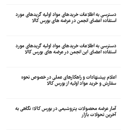
دسترسی به اطلاعات خریدهای مواد اولیه گریدهای مورد
استفاده اعضای انجمن در عرضه های بورس کالا
دسترسی به اطلاعات خریدهای مواد اولیه گریدهای مورد
استفاده اعضای این انجمن در عرضه های بورس کالا
اعلام پیشنهادات و راهکارهای عملی در خصوص نحوه
سفارش و خرید مواد اولیه از بورس کالا
آمار عرضه محصولات پتروشیمی در بورس کالا؛ نگاهی به
آخرین تحولات بازار