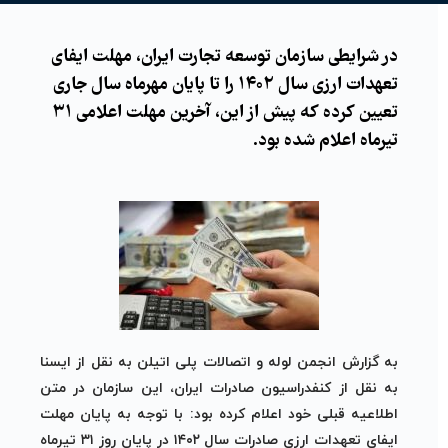
در شرایطی سازمان توسعه تجارت ایران، مهلت ایفای
تعهدات ارزی سال ۱۴۰۲ را تا پایان مهرماه سال جاری
تعیین کرده که پیش از این، آخرین مهلت اعلامی ۳۱
تیرماه اعلام شده بود.
به گزارش انجمن لوله و اتصالات پلی اتیلن به نقل از ایسنا
به نقل از کنفدراسیون صادرات ایران، این سازمان در متن
اطلاعیه قبلی خود اعلام کرده بود: با توجه به پایان مهلت
ایفای تعهدات ارزی صادرات سال ۱۴۰۲ در پایان روز ۳۱ تیرماه