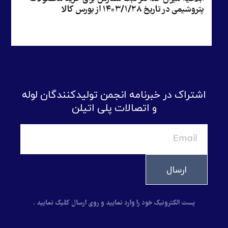
پتروشیمی در تاریخ ۱۴۰۳/۱/۲۸ از بورس کالا
اشتراک در خبرنامه انجمن تولیدکنندگان لوله
و اتصالات پلی اتیلن
ارسال
پست الکترونیک خود را وارد نمایید و روی ارسال کلیک نمایید .