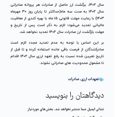
سال ۱۴۰۲، برگشت ارز حاصل از صادرات هر پروانه صادراتی
سال ۱۴۰۲ به مدت سه ماه(حداکثر تا پایان روز ۳۰ مهرماه
۱۴۰۳) با رعایت مهلت قانونی ۱۵ ماه با بهره کندی از معافیت
مالیاتی تمدید می‌شود؛ لازم به ذکر است پس از تاریخ و
مهلت بازگشت ارز صادرات سال ۱۴۰۲ تمدید نخواهد شد.
بر این اساس با توجه به عدم تمدید مجدد لازم است
صادرکنندگان از فرصت باقی مانده استفاده کرده و تا قبل از
تاریخ تعیین شده نسبت به رفع تعهد ارزی سال ۱۴۰۲ اقدام
تا مشمول محدودیت های صادراتی نشوند.
تعهدات ارزی
,
صادرات
دیدگاهتان را بنویسید
نشانی ایمیل شما منتشر نخواهد شد.
بخش‌های موردنیاز