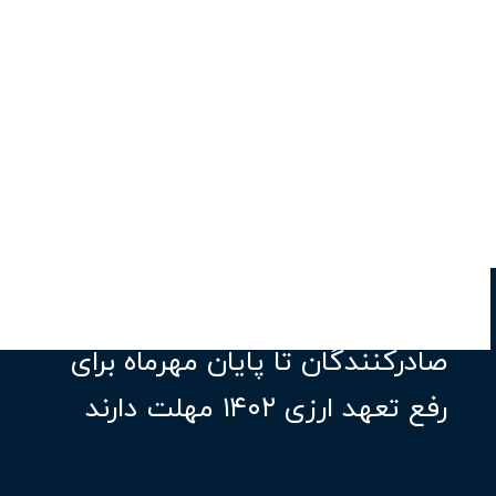
صادرکنندگان تا پایان مهرماه برای
رفع تعهد ارزی ۱۴۰۲ مهلت دارند