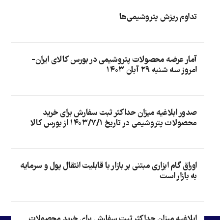
تداوم ریزش پتروشیمی‌ها
آمار عرضه محصولات پتروشیمی در بورس کالای ایران-
امروز سه شنبه ۲۹ آبان ۱۴۰۳
صدور ابلاغیه میزان حداکثر ثبت سفارش برای خرید
محصولات پتروشیمی در تاریخ ۱۴۰۳/۷/۱ از بورس کالا
اوراق گام ابزاری مبتنی بر بازار با قابلیت انتقال پول و سرمایه
به بازار است
ابلاغیه میزان حداکثر ثبت سفارش برای خرید محصولات