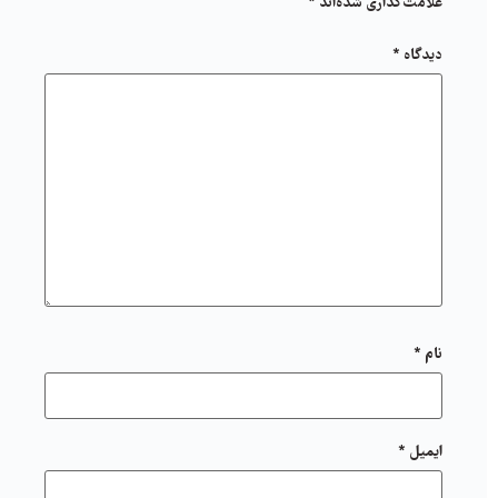
علامت‌گذاری شده‌اند
*
دیدگاه
*
نام
*
ایمیل
*