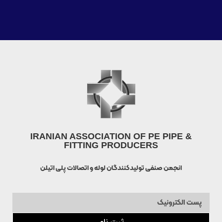
IRANIAN ASSOCIATION OF PE PIPE &
FITTING PRODUCERS
انجمن صنفی تولیدکنندگان لوله و اتصالات پلی اتیلن