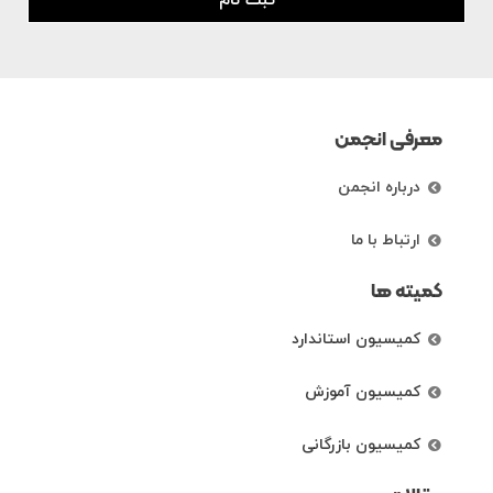
ثبت نام
معرفی انجمن
درباره انجمن
ارتباط با ما
کمیته ها
کمیسیون استاندارد
کمیسیون آموزش
کمیسیون بازرگانی