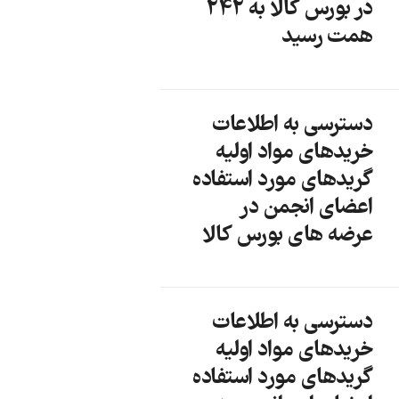
در بورس کالا به 242
همت رسید
دسترسی به اطلاعات
خریدهای مواد اولیه
گریدهای مورد استفاده
اعضای انجمن در
عرضه های بورس کالا
دسترسی به اطلاعات
خریدهای مواد اولیه
گریدهای مورد استفاده