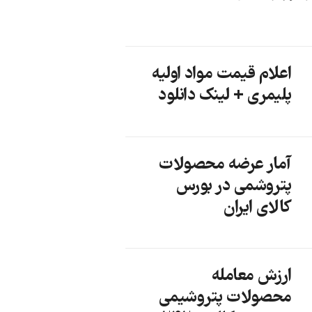
اعلام قیمت مواد اولیه
پلیمری + لینک دانلود
آمار عرضه محصولات
پتروشمی در بورس
کالای ایران
ارزش معامله
محصولات پتروشیمی