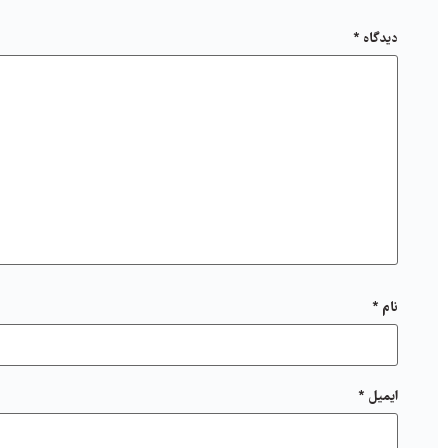
دیدگاه
*
نام
*
ایمیل
*