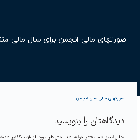
صورتهای مالی انجمن برای سال مالی منتهی به 
صورتهای مالی سال انجمن
دیدگاهتان را بنویسید
نشانی ایمیل شما منتشر نخواهد شد.
بخش‌های موردنیاز علامت‌گذاری شده‌ان