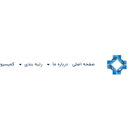
صفحه اصلی
درباره ما
رتبه بندی
کمیسیون