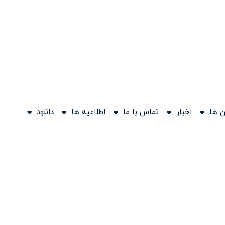
 ها
اخبار
تماس با ما
اطلاعیه ها
دانلود