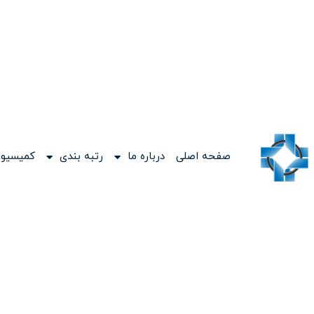
صفحه اصلی
درباره ما
رتبه بندی
کمیسیون