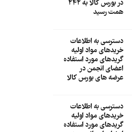
در بورس کالا به 242
همت رسید
دسترسی به اطلاعات
خریدهای مواد اولیه
گریدهای مورد استفاده
اعضای انجمن در
عرضه های بورس کالا
دسترسی به اطلاعات
خریدهای مواد اولیه
گریدهای مورد استفاده