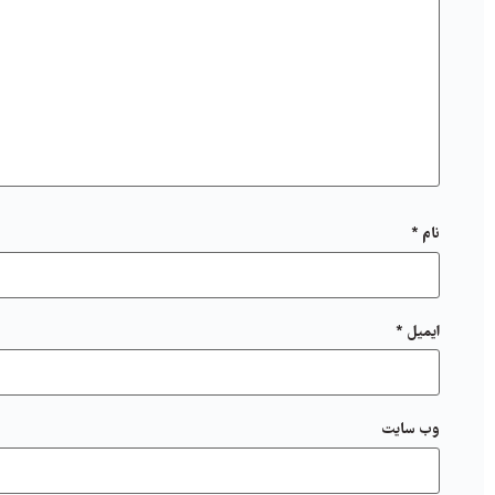
نام
*
ایمیل
*
وب‌ سایت