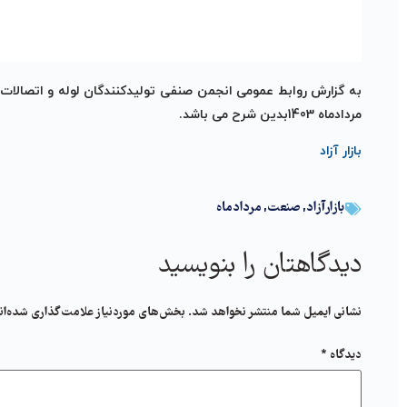
به گزارش روابط عمومی انجمن صنفی تولیدکنندگان لوله و اتصالات 
مردادماه 1403بدین شرح می باشد.
بازار آزاد
بازارآزاد
,
صنعت
,
مردادماه
دیدگاهتان را بنویسید
نشانی ایمیل شما منتشر نخواهد شد.
بخش‌های موردنیاز علامت‌گذاری شده‌ان
دیدگاه
*