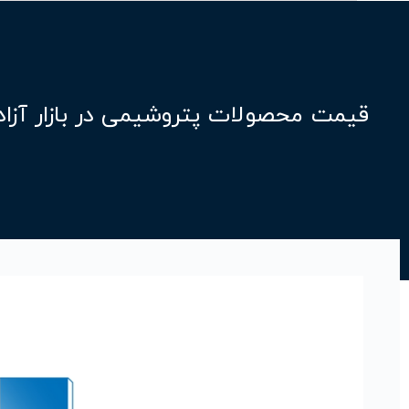
قیمت محصولات پتروشیمی در بازار آزاد ام