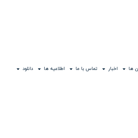
 ها
اخبار
تماس با ما
اطلاعیه ها
دانلود