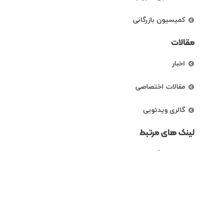
کمیسیون بازرگانی
مقالات
اخبار
مقالات اختصاصی
گالری ویدئویی
لینک های مرتبط
نهادهای گواهی کننده
رتبه بندی شرکت ها