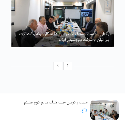
برگزاری نشست مشترک انجمن تولیدکنندگان لوله و اتصالات
پلی‌اتیلن با شرکت پتروشیمی ایلام
بیست و دومین جلسه هیات مدیره دوره هشتم
0