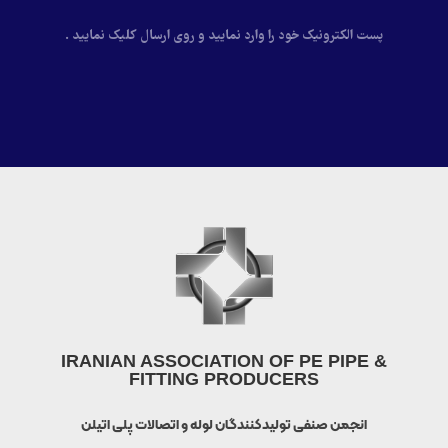
پست الکترونیک خود را وارد نمایید و روی ارسال کلیک نمایید .
IRANIAN ASSOCIATION OF PE PIPE &
FITTING PRODUCERS
انجمن صنفی تولیدکنندگان لوله و اتصالات پلی اتیلن