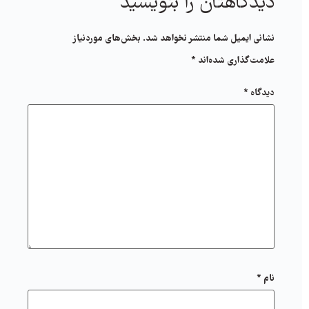
دیدگاهتان را بنویسید
نشانی ایمیل شما منتشر نخواهد شد.
بخش‌های موردنیاز
علامت‌گذاری شده‌اند
*
دیدگاه
*
نام
*