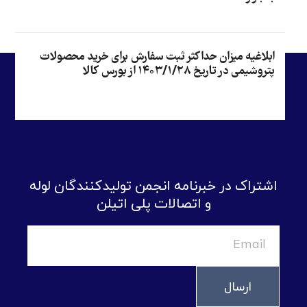
ابلاغیه میزان حداکثر ثبت سفارش برای خرید محصولات
پتروشیمی در تاریخ ۱۴۰۳/۱/۲۸ از بورس کالا
اشتراک در خبرنامه انجمن تولیدکنندگان لوله
و اتصالات پلی اتیلن
ارسال