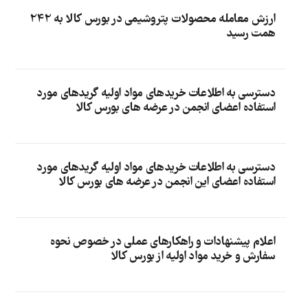
ارزش معامله محصولات پتروشیمی در بورس کالا به 242
همت رسید
دسترسی به اطلاعات خریدهای مواد اولیه گریدهای مورد
استفاده اعضای انجمن در عرضه های بورس کالا
دسترسی به اطلاعات خریدهای مواد اولیه گریدهای مورد
استفاده اعضای این انجمن در عرضه های بورس کالا
اعلام پیشنهادات و راهکارهای عملی در خصوص نحوه
سفارش و خرید مواد اولیه از بورس کالا