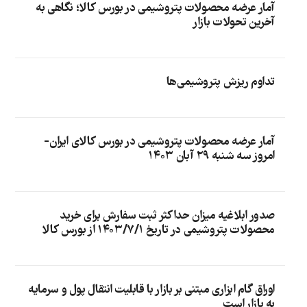
آمار عرضه محصولات پتروشیمی در بورس کالا؛ نگاهی به
آخرین تحولات بازار
تداوم ریزش پتروشیمی‌ها
آمار عرضه محصولات پتروشیمی در بورس کالای ایران-
امروز سه شنبه ۲۹ آبان ۱۴۰۳
صدور ابلاغیه میزان حداکثر ثبت سفارش برای خرید
محصولات پتروشیمی در تاریخ ۱۴۰۳/۷/۱ از بورس کالا
اوراق گام ابزاری مبتنی بر بازار با قابلیت انتقال پول و سرمایه
به بازار است