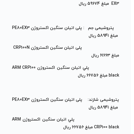
EX3 مبلغ 59674 ریال
پتروشیمی جم :
پلی اتیلن سنگین اکستروژن PE80EX3
مبلغ
58941
ریال
پلی اتیلن سنگین اکستروژن CRP100N
مبلغ 61663 ریال
پلي اتيلن سنگين اكستروژن ARM CRP100
black
مبلغ
66756
ریال
پتروشیمی شازند:
پلی اتیلن سنگین اکستروژن PE80EX3
مبلغ
58941
ریال
پلي اتيلن سنگين اكستروژن ARM
CRP100 black
مبلغ
66756
ریال