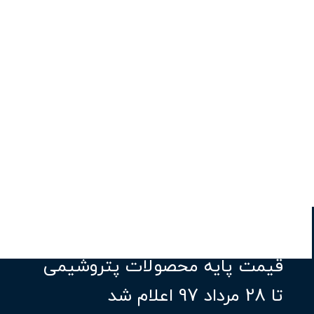
قیمت پایه محصولات پتروشیمی
تا 28 مرداد 97 اعلام شد