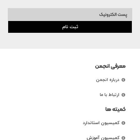
ثبت نام
معرفی انجمن
درباره انجمن
ارتباط با ما
کمیته ها
کمیسیون استاندارد
کمیسیون آموزش