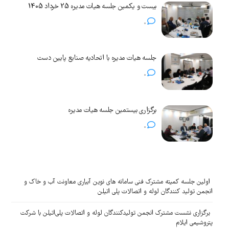
بیست و یکمین جلسه هیات مدیره 25 خرداد 1405
0
جلسه هیات مدیره با اتحادیه صنایع پایین دست
0
برگزاری بیستمین جلسه هیات مدیره
0
اولین جلسه کمیته مشترک فنی سامانه های نوین آبیاری معاونت آب و خاک و
انجمن تولید کنندگان لوله و اتصالات پلی اتیلن
برگزاری نشست مشترک انجمن تولیدکنندگان لوله و اتصالات پلی‌اتیلن با شرکت
پتروشیمی ایلام