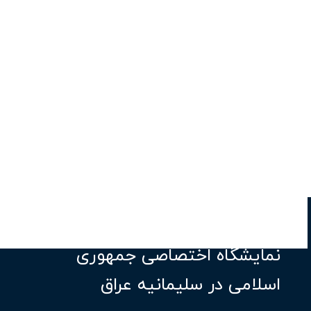
نمایشگاه اختصاصی جمهوری
اسلامی در سلیمانیه عراق