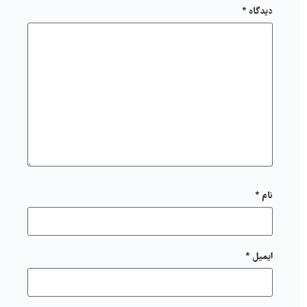
دیدگاه
*
نام
*
ایمیل
*