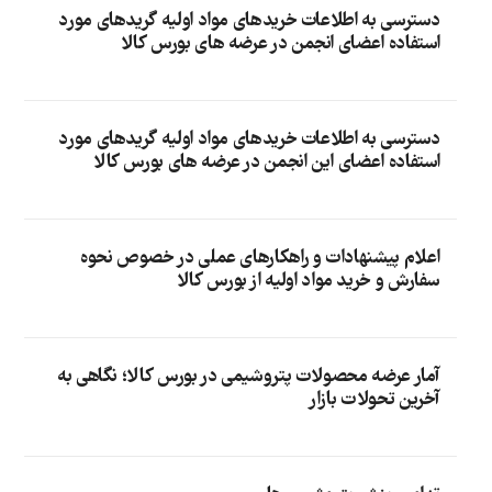
دسترسی به اطلاعات خریدهای مواد اولیه گریدهای مورد
استفاده اعضای انجمن در عرضه های بورس کالا
دسترسی به اطلاعات خریدهای مواد اولیه گریدهای مورد
استفاده اعضای این انجمن در عرضه های بورس کالا
اعلام پیشنهادات و راهکارهای عملی در خصوص نحوه
سفارش و خرید مواد اولیه از بورس کالا
آمار عرضه محصولات پتروشیمی در بورس کالا؛ نگاهی به
آخرین تحولات بازار