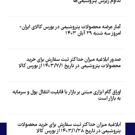
تداوم ریزش پتروشیمی‌ها
آمار عرضه محصولات پتروشیمی در بورس کالای ایران-
امروز سه شنبه ۲۹ آبان ۱۴۰۳
صدور ابلاغیه میزان حداکثر ثبت سفارش برای خرید
محصولات پتروشیمی در تاریخ ۱۴۰۳/۷/۱ از بورس کالا
اوراق گام ابزاری مبتنی بر بازار با قابلیت انتقال پول و سرمایه
به بازار است
ابلاغیه میزان حداکثر ثبت سفارش برای خرید محصولات
پتروشیمی در تاریخ ۱۴۰۳/۱/۲۸ از بورس کالا