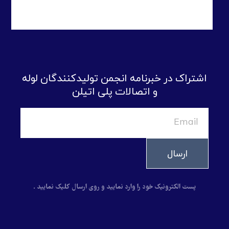
اشتراک در خبرنامه انجمن تولیدکنندگان لوله
و اتصالات پلی اتیلن
ارسال
پست الکترونیک خود را وارد نمایید و روی ارسال کلیک نمایید .