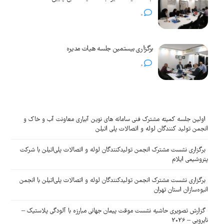
0
برگزاری بیستمین جلسه هیات مدیره
0
اولین جلسه کمیته مشترک فنی سامانه های نوین آبیاری معاونت آب و خاک و
انجمن تولید کنندگان لوله و اتصالات پلی اتیلن
برگزاری نشست مشترک انجمن تولیدکنندگان لوله و اتصالات پلی‌اتیلن با شرکت
پتروشیمی ایلام
برگزاری نشست مشترک انجمن تولیدکنندگان لوله و اتصالات پلی‌اتیلن با انجمن
انبوه‌سازان استان تهران
گزارش تصویری حاشیه نشست موقت پیمان جهانی مبارزه با آلودگی پلاستیک –
نایروبی – 2026