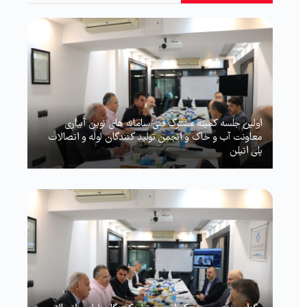
اولین جلسه کمیته مشترک فنی سامانه های نوین آبیاری
معاونت آب و خاک و انجمن تولید کنندگان لوله و اتصالات
پلی اتیلن