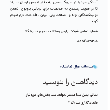
آمادگی خود را در سربرگ رسمی به دفتر انجمن ارسال نمایند
تا در صورت رسیدن به حدنصاب برای برپایی پاویون انجمن
تولیدکنندگان لوله و اتصالات پلی اتیلن ، اقدامات لازم انجام
گردد.
شماره تماس شرکت پارس رستاک ، مجری نمایشگاه :
88540252-5
سلیمانیه عراق
,
نمایشگاه‌
دیدگاهتان را بنویسید
نشانی ایمیل شما منتشر نخواهد شد.
بخش‌های موردنیاز
علامت‌گذاری شده‌اند
*