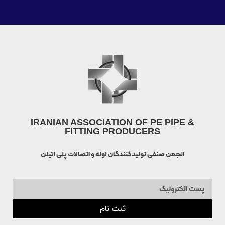
IRANIAN ASSOCIATION OF PE PIPE &
FITTING PRODUCERS
انجمن صنفی تولیدکنندگان لوله و اتصالات پلی اتیلن
ثبت نام