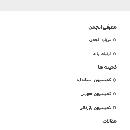
معرفی انجمن
درباره انجمن
ارتباط با ما
کمیته ها
کمیسیون استاندارد
کمیسیون آموزش
کمیسیون بازرگانی
مقالات