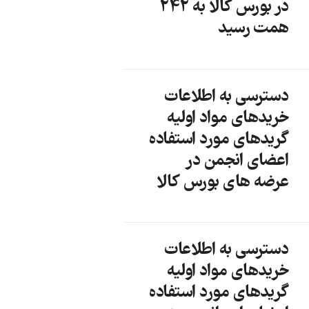
در بورس کالا به 242
همت رسید
دسترسی به اطلاعات
خریدهای مواد اولیه
گریدهای مورد استفاده
اعضای انجمن در
عرضه های بورس کالا
دسترسی به اطلاعات
خریدهای مواد اولیه
گریدهای مورد استفاده