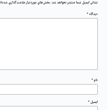
نشانی ایمیل شما منتشر نخواهد شد.
بخش‌های موردنیاز علامت‌گذاری شده‌ان
دیدگاه
*
نام
*
ایمیل
*