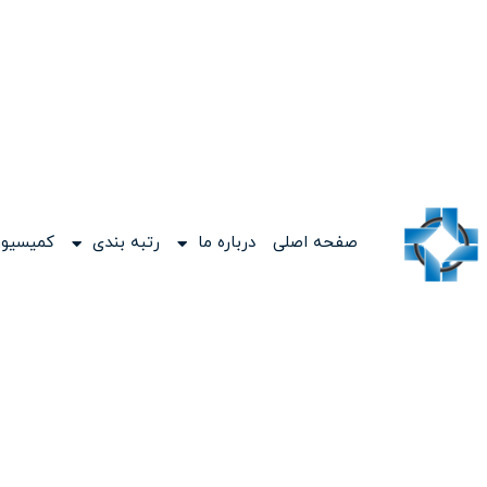
صفحه اصلی
درباره ما
رتبه بندی
کمیسیون