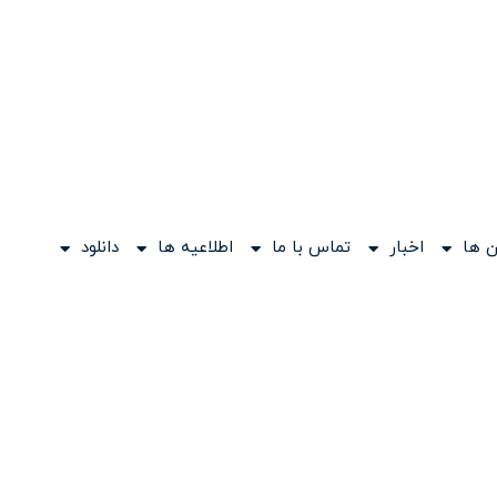
 ها
اخبار
تماس با ما
اطلاعیه ها
دانلود