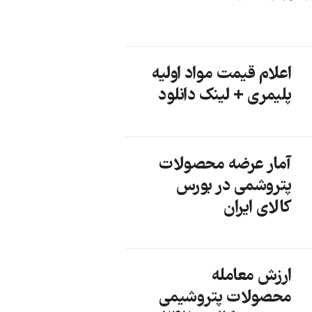
اعلام قیمت مواد اولیه
پلیمری + لینک دانلود
آمار عرضه محصولات
پتروشمی در بورس
کالای ایران
ارزش معامله
محصولات پتروشیمی