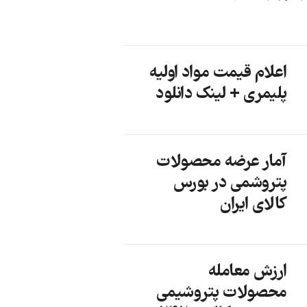
اعلام قیمت مواد اولیه
پلیمری + لینک دانلود
آمار عرضه محصولات
پتروشمی در بورس
کالای ایران
ارزش معامله
محصولات پتروشیمی