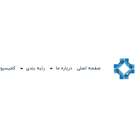
صفحه اصلی
درباره ما
رتبه بندی
کمیسیون