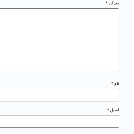
دیدگاه
*
نام
*
ایمیل
*