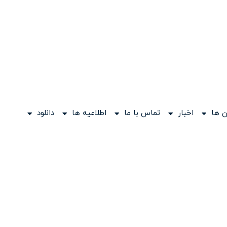
 ها
اخبار
تماس با ما
اطلاعیه ها
دانلود