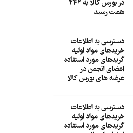
در بورس کالا به 242
همت رسید
دسترسی به اطلاعات
خریدهای مواد اولیه
گریدهای مورد استفاده
اعضای انجمن در
عرضه های بورس کالا
دسترسی به اطلاعات
خریدهای مواد اولیه
گریدهای مورد استفاده