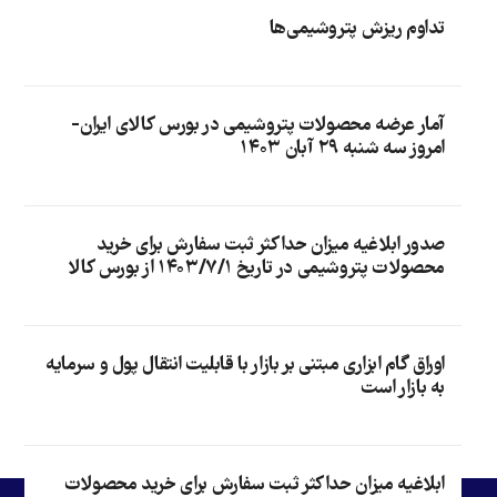
تداوم ریزش پتروشیمی‌ها
آمار عرضه محصولات پتروشیمی در بورس کالای ایران-
امروز سه شنبه ۲۹ آبان ۱۴۰۳
صدور ابلاغیه میزان حداکثر ثبت سفارش برای خرید
محصولات پتروشیمی در تاریخ ۱۴۰۳/۷/۱ از بورس کالا
اوراق گام ابزاری مبتنی بر بازار با قابلیت انتقال پول و سرمایه
به بازار است
ابلاغیه میزان حداکثر ثبت سفارش برای خرید محصولات