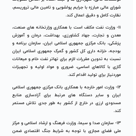
شورای عالی مبارزه با جرایم پولشویی و تامین مالی تروریسم،
نظارت کامل و دقیق اعمال کند.
۱۱- وزارت نفت مکلف است با همکاری وزارتخانه های صنعت،
معدن و تجارت، جهاد کشاورزی، بهداشت، درمان و آموزش
پزشکی، بانک مرکزی جمهوری اسلامی ایران، سازمان برنامه و
بودجه، خزانه داری کل کشور و گمرک جمهوری اسلامی ایران
نسبت به تدوین مقررات لازم برای تهاتر نفت خام و میعانات
گازی با کالاهای اساسی، ضروری و مواد اولیه و تجهیزات
موردنیاز برای تولید اقدام کند.
۱۲- وزارت امور خارجه با همکاری بانک مرکزی جمهوری اسلامی
ایران و سایر دستگاه های مرتبط برای آزادسازی منابع
مسدودی ارزی در خارج از کشور به طور جدی تلاش مستمر
کند.
۱۳- سازمان صدا و سیما، وزارت فرهنگ و ارشاد اسلامی و مرکز
ملی فضای مجازی با توجه به شرایط جنگ اقتصادی ضمن