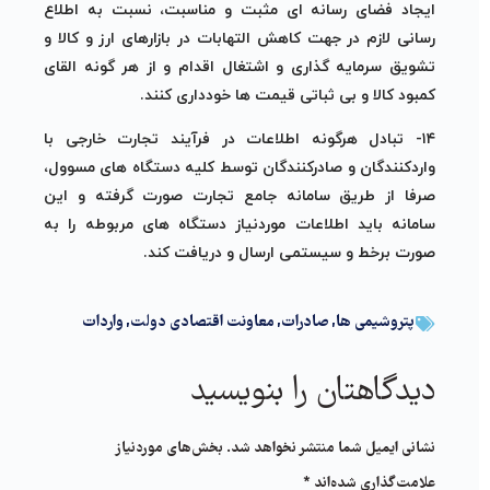
ایجاد فضای رسانه ای مثبت و مناسبت، نسبت به اطلاع
رسانی لازم در جهت کاهش التهابات در بازارهای ارز و کالا و
تشویق سرمایه گذاری و اشتغال اقدام و از هر گونه القای
کمبود کالا و بی ثباتی قیمت ها خودداری کنند.
۱۴- تبادل هرگونه اطلاعات در فرآیند تجارت خارجی با
واردکنندگان و صادرکنندگان توسط کلیه دستگاه های مسوول،
صرفا از طریق سامانه جامع تجارت صورت گرفته و این
سامانه باید اطلاعات موردنیاز دستگاه های مربوطه را به
صورت برخط و سیستمی ارسال و دریافت کند.
پتروشیمی ها
,
صادرات
,
معاونت اقتصادی دولت
,
واردات
دیدگاهتان را بنویسید
نشانی ایمیل شما منتشر نخواهد شد.
بخش‌های موردنیاز
علامت‌گذاری شده‌اند
*