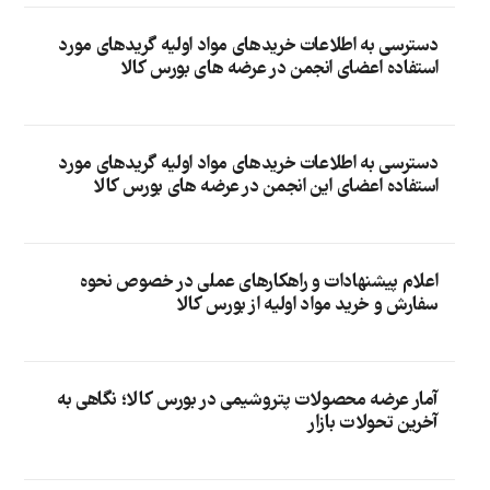
دسترسی به اطلاعات خریدهای مواد اولیه گریدهای مورد
استفاده اعضای انجمن در عرضه های بورس کالا
دسترسی به اطلاعات خریدهای مواد اولیه گریدهای مورد
استفاده اعضای این انجمن در عرضه های بورس کالا
اعلام پیشنهادات و راهکارهای عملی در خصوص نحوه
سفارش و خرید مواد اولیه از بورس کالا
آمار عرضه محصولات پتروشیمی در بورس کالا؛ نگاهی به
آخرین تحولات بازار