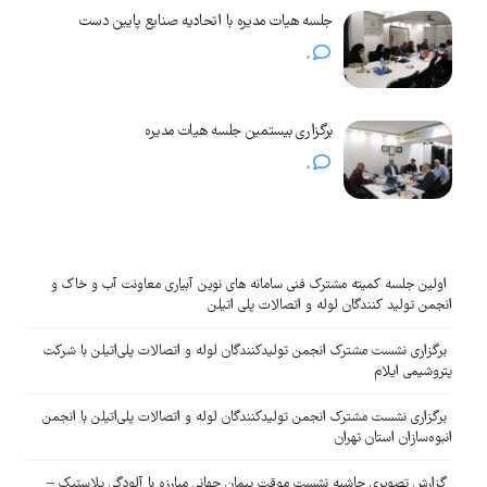
جلسه هیات مدیره با اتحادیه صنایع پایین دست
0
برگزاری بیستمین جلسه هیات مدیره
0
اولین جلسه کمیته مشترک فنی سامانه های نوین آبیاری معاونت آب و خاک و
انجمن تولید کنندگان لوله و اتصالات پلی اتیلن
برگزاری نشست مشترک انجمن تولیدکنندگان لوله و اتصالات پلی‌اتیلن با شرکت
پتروشیمی ایلام
برگزاری نشست مشترک انجمن تولیدکنندگان لوله و اتصالات پلی‌اتیلن با انجمن
انبوه‌سازان استان تهران
گزارش تصویری حاشیه نشست موقت پیمان جهانی مبارزه با آلودگی پلاستیک –