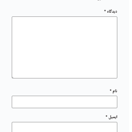
دیدگاه
*
نام
*
ایمیل
*