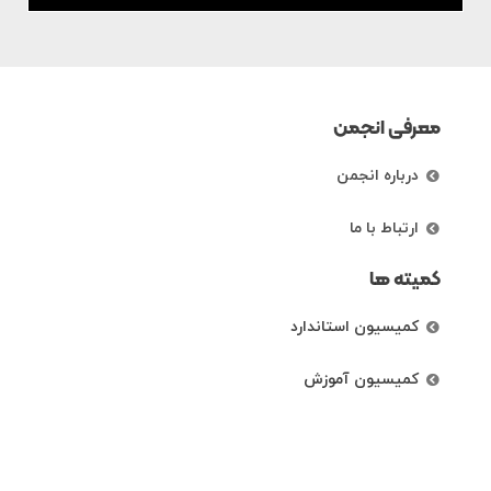
معرفی انجمن
درباره انجمن
ارتباط با ما
کمیته ها
کمیسیون استاندارد
کمیسیون آموزش
کمیسیون بازرگانی
مقالات