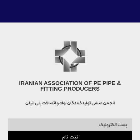
IRANIAN ASSOCIATION OF PE PIPE &
FITTING PRODUCERS
انجمن صنفی تولیدکنندگان لوله و اتصالات پلی اتیلن
ثبت نام