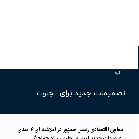
معاون اقتصادی رئیس جمهور در دستورالعملی ۱۴ بندی ابلاغ
کرد:
تصمیمات جدید برای تجارت
معاون اقتصادی رئیس جمهور در ابلاغیه ای ۱۴بندی
تصمیمات جدید ارزی و تجاری ستاد هماهنگی