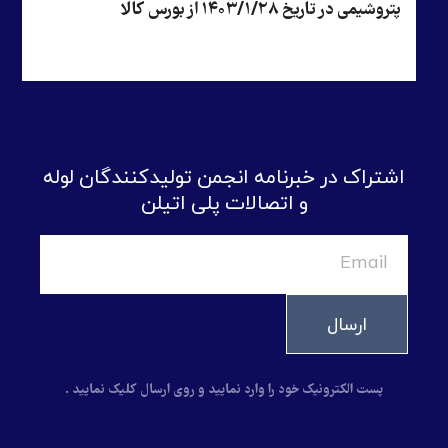
پتروشیمی در تاریخ ۱۴۰۳/۱/۲۸ از بورس کالا
اشتراک در خبرنامه انجمن تولیدکنندگان لوله
و اتصالات پلی اتیلن
ارسال
پست الکترونیک خود را وارد نمایید و روی ارسال کلیک نمایید .