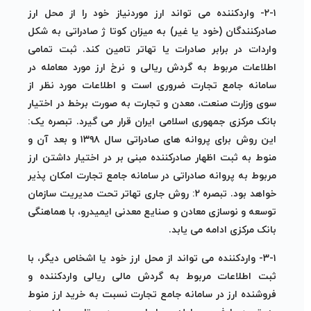
۲-۱- واردکننده می تواند ارز موردنیاز خود را از محل ارز
صادرکنندگان (خود یا غیر) به میزان کوتا ژ صادراتی به شکل
واردات در برابر صادرات یا تهاتر تامین کند. ثبت تمامی
اطلاعات مربوط به گردش ریالی و نرخ ارز مورد معامله در
سامانه جامع تجارت ضروری است و اطلاعات مورد نظر از
سوی وزارت صنعت، معدن و تجارت به صورت برخط در اختیار
بانک مرکزی جمهوری اسلامی ایران قرار می گیرد. تبصره یک:
این روش برای پروانه های صادراتی سال ۱۳۹۸ و بعد آن و
منوط به ثبت اظهار صادرکننده مبنی بر در اختیار داشتن ارز
مربوط به پروانه صادراتی در سامانه جامع تجارت امکان پذیر
خواهد بود. تبصره ۲: روش جاری تهاتر تحت مدیریت سازمان
توسعه و نوسازی معادن و صنایع معدنی ایمیدرو، با هماهنگی
بانک مرکزی ادامه می یابد.
۳-۱- واردکننده می تواند از محل ارز خود یا اشخاص دیگر، با
ثبت اطلاعات مربوط به گردش مالی ریالی واردکننده و
فروشنده ارز در سامانه جامع تجارت نسبت به خرید ارز منوط