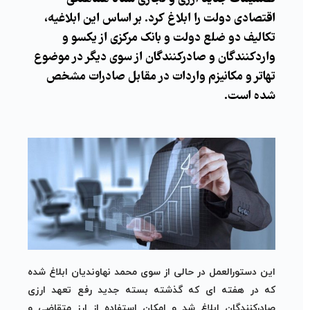
اقتصادی دولت را ابلاغ کرد. بر اساس این ابلاغیه،
تکالیف دو ضلع دولت و بانک مرکزی از یکسو و
واردکنندگان و صادرکنندگان از سوی دیگر در موضوع
تهاتر و مکانیزم واردات در مقابل صادرات مشخص
شده است.
این دستورالعمل در حالی از سوی محمد نهاوندیان ابلاغ شده
که در هفته ای که گذشته بسته جدید رفع تعهد ارزی
صادرکنندگان ابلاغ شد و امکان استفاده از ارز متقاضی و