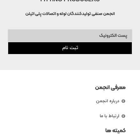
انجمن صنفی تولیدکنندگان لوله و اتصالات پلی اتیلن
ثبت نام
معرفی انجمن
درباره انجمن
ارتباط با ما
کمیته ها