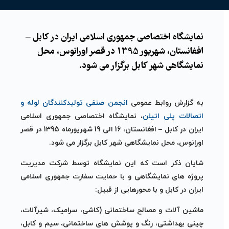
نمایشگاه اختصاصی جمهوری اسلامی ایران در کابل –
افغانستان، شهریور 1395 در قصر اورانوس، محل
نمایشگاهی شهر کابل برگزار می شود.
به گزارش روابط عمومی
انجمن صنفی تولیدکنندگان لوله و
اتصالات پلی اتیلن
، نمایشگاه اختصاصی جمهوری اسلامی
ایران در کابل – افغانستان، 16 الی 19 شهریورماه 1395 در قصر
اورانوس، محل نمایشگاهی شهر کابل برگزار می شود.
شایان ذکر است که این نمایشگاه توسط شرکت مدیریت
پروژه های نمایشگاهی و با حمایت سفارت جمهوری اسلامی
ایران در کابل و با محورهایی از قبیل:
ماشین آلات و مصالح ساختمانی (کاشی، سرامیک، شیرآلات،
چینی بهداشتی، رنگ و پوشش های ساختمانی، سیم و کابل،