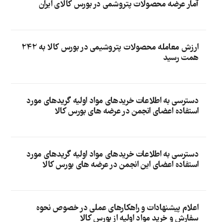
آمار عرضه محصولات پتروشمی در بورس کالای ایران
ارزش معامله محصولات پتروشیمی در بورس کالا به 242
همت رسید
دسترسی به اطلاعات خریدهای مواد اولیه گریدهای مورد
استفاده اعضای انجمن در عرضه های بورس کالا
دسترسی به اطلاعات خریدهای مواد اولیه گریدهای مورد
استفاده اعضای این انجمن در عرضه های بورس کالا
اعلام پیشنهادات و راهکارهای عملی در خصوص نحوه
سفارش و خرید مواد اولیه از بورس کالا