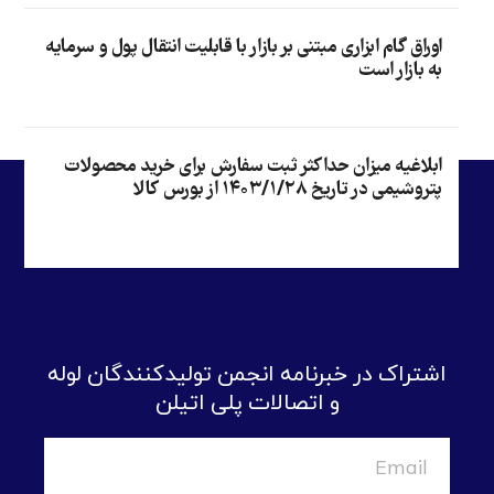
اوراق گام ابزاری مبتنی بر بازار با قابلیت انتقال پول و سرمایه
به بازار است
ابلاغیه میزان حداکثر ثبت سفارش برای خرید محصولات
پتروشیمی در تاریخ ۱۴۰۳/۱/۲۸ از بورس کالا
اشتراک در خبرنامه انجمن تولیدکنندگان لوله
و اتصالات پلی اتیلن