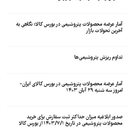
آمار عرضه محصولات پتروشیمی در بورس کالا؛ نگاهی به
آخرین تحولات بازار
تداوم ریزش پتروشیمی‌ها
آمار عرضه محصولات پتروشیمی در بورس کالای ایران-
امروز سه شنبه ۲۹ آبان ۱۴۰۳
صدور ابلاغیه میزان حداکثر ثبت سفارش برای خرید
محصولات پتروشیمی در تاریخ ۱۴۰۳/۷/۱ از بورس کالا