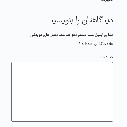
دیدگاهتان را بنویسید
نشانی ایمیل شما منتشر نخواهد شد.
بخش‌های موردنیاز
علامت‌گذاری شده‌اند
*
دیدگاه
*