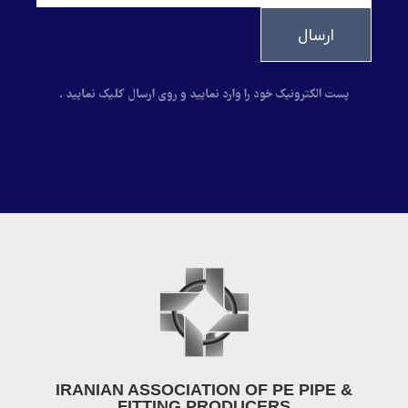
ارسال
پست الکترونیک خود را وارد نمایید و روی ارسال کلیک نمایید .
IRANIAN ASSOCIATION OF PE PIPE &
FITTING PRODUCERS