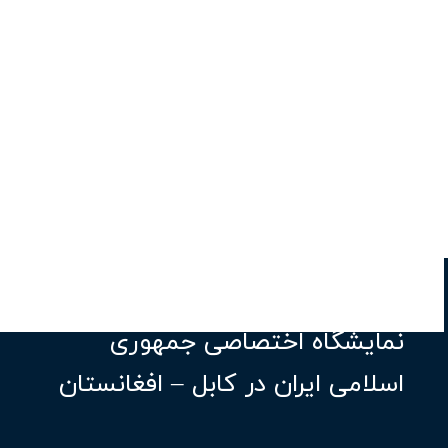
نمایشگاه اختصاصی جمهوری
اسلامی ایران در کابل – افغانستان