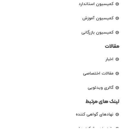
کمیسیون استاندارد
کمیسیون آموزش
کمیسیون بازرگانی
مقالات
اخبار
مقالات اختصاصی
گالری ویدئویی
لینک های مرتبط
نهادهای گواهی کننده
رتبه بندی شرکت ها