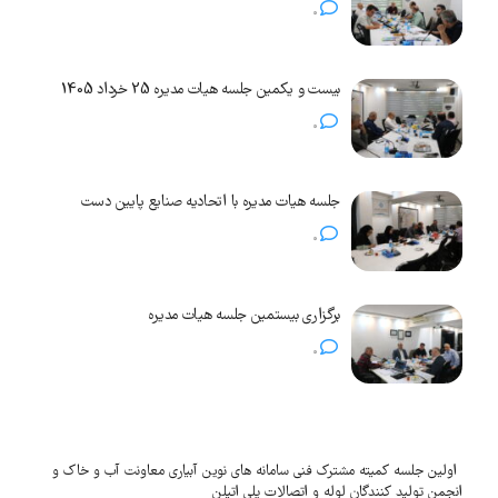
0
بیست و یکمین جلسه هیات مدیره 25 خرداد 1405
0
جلسه هیات مدیره با اتحادیه صنایع پایین دست
0
برگزاری بیستمین جلسه هیات مدیره
0
اولین جلسه کمیته مشترک فنی سامانه های نوین آبیاری معاونت آب و خاک و
انجمن تولید کنندگان لوله و اتصالات پلی اتیلن