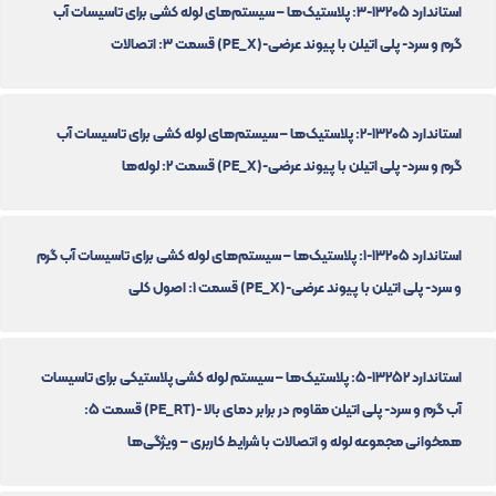
استاندارد 13205-3: پلاستیک‌ها – سیستم‌های لوله کشی برای تاسیسات آب
گرم و سرد- پلی اتیلن با پیوند عرضی-(PE_X) قسمت 3: اتصالات
استاندارد 13205-2: پلاستیک‌ها – سیستم‌های لوله کشی برای تاسیسات آب
گرم و سرد- پلی اتیلن با پیوند عرضی-(PE_X) قسمت 2: لوله‌ها
استاندارد 13205-1: پلاستیک‌ها – سیستم‌های لوله کشی برای تاسیسات آب گرم
و سرد- پلی اتیلن با پیوند عرضی-(PE_X) قسمت 1: اصول کلی
استاندارد 13252-5: پلاستیک‌ها – سیستم لوله کشی پلاستیکی برای تاسیسات
آب گرم و سرد- پلی اتیلن مقاوم در برابر دمای بالا -(PE_RT) قسمت 5:
همخوانی مجموعه لوله و اتصالات با شرایط کاربری – ویژگی‌ها