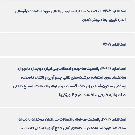
استاندارد 7175-1: پلاستیک‌ها ـ لوله‌های پلی اتیلنی مورد استفاده درآبرسانی ـ
اندازه گیری ابعاد ـ روش آزمون
استاندارد 7607
استاندارد 9116-3: پلاستیک ها-لوله و اتصالات پلی اتیلن دوجداره با دیواره
ساختمند مورد استفاده در شبکه‌های ثقلی جمع آوری و انتقال فاضلاب،
زهکشی مدفون شده در زیر خاک-قسمت دوم-لوله و اتصالات با سطح داخلی
صاف و لایه خارجی ساختمند، طرح B-ویژگیها
استاندارد 9116-2: پلاستیک ها-لوله و اتصالات پلی اتیلن دوجداره با دیواره
ساختمند مورد استفاده در شبکه‌های ثقلی جمع آوری و انتقال فاضلاب،