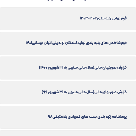
فرم نهایی رتبه بندی 1402-1403
فرم شاخص های رتبه بندی تولیدکنندگان لوله پلی اتیلن آبرسانی1401
گزارش صورتهای مالی(سال مالی منتهی به ۳۱ شهریور ۱۴۰۰)
گزارش صورتهای مالی(سال مالی منتهی به ۳۱ شهریور ۹۹)
پرسشنامه رتبه بندی بست های کمربندی پلاستیکی98