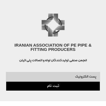
IRANIAN ASSOCIATION OF PE PIPE &
FITTING PRODUCERS
انجمن صنفی تولیدکنندگان لوله و اتصالات پلی اتیلن
ثبت نام