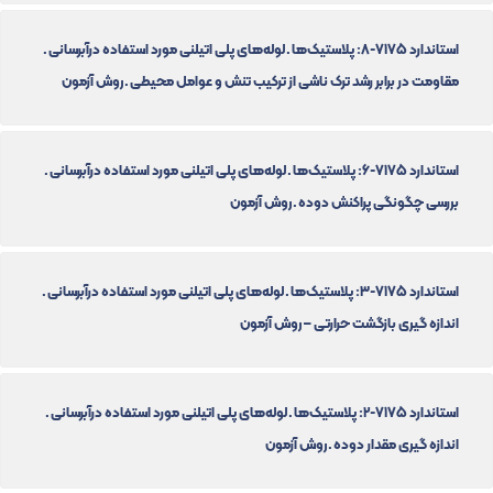
استاندارد 7175-8: پلاستیک‌ها ـ لوله‌های پلی اتیلنی مورد استفاده درآبرسانی ـ
مقاومت در برابر رشد ترک ناشی از ترکیب تنش و عوامل محیطی ـ روش آزمون
استاندارد 7175-6: پلاستیک‌ها ـ لوله‌های پلی اتیلنی مورد استفاده درآبرسانی ـ
بررسی چگونگی پراکنش دوده ـ روش آزمون
استاندارد 7175-3: پلاستیک‌ها ـ لوله‌های پلی اتیلنی مورد استفاده درآبرسانی ـ
اندازه گیری بازگشت حرارتی – روش آزمون
استاندارد 7175-2: پلاستیک‌ها ـ لوله‌های پلی اتیلنی مورد استفاده درآبرسانی ـ
اندازه گیری مقدار دوده ـ روش آزمون