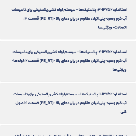
استاندارد 13252-3: پلاستیک‌ها – سیستم لوله کشی پلاستیکی برای تاسیسات
آب گرم و سرد- پلی اتیلن مقاوم در برابر دمای بالا -(PE_RT) قسمت 3:
اتصالات- ویژگی‌ها
استاندارد 13252-2: پلاستیک‌ها – سیستم لوله کشی پلاستیکی برای تاسیسات
آب گرم و سرد- پلی اتیلن مقاوم در برابر دمای بالا -(PE_RT) قسمت 2: لوله‌ها-
ویژگی‌ها
استاندارد 13252-1: پلاستیک‌ها – سیستم لوله کشی پلاستیکی برای تاسیسات
آب گرم و سرد- پلی اتیلن مقاوم در برابر دمای بالا -(PE_RT) قسمت 1: اصول
کلی