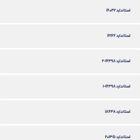
استاندارد 16042
استاندارد 16166
استاندارد 16498-2
استاندارد 16498-1
استاندارد 18648
استاندارد 20135