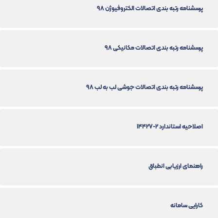
پرسشنامه رتبه بندی اتصالات الکتروفیوژن 98
پرسشنامه رتبه بندی اتصالات مکانیکی 98
پرسشنامه رتبه بندی اتصالات جوشی لب به لب 98
اصلاحیه استاندارد 2-14427
راهنمای ارزیابی انطباق
کارایی سامانه