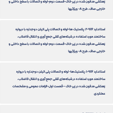
زهکشی مدفون شده در زیر خاک-قسمت دوم-لوله و اتصالات با سطح داخلی و
خارجی صاف، طرح A- ویژگیها
استاندارد 9116-2: پلاستیک ها-لوله و اتصالات پلی اتیلن دوجداره با دیواره
ساختمند مورد استفاده در شبکه‌های ثقلی جمع آوری و انتقال فاضلاب،
زهکشی مدفون شده در زیر خاک-قسمت دوم-لوله و اتصالات با سطح داخلی و
خارجی صاف، طرح A- ویژگیها
استاندارد 9116-1: پلاستیک‌ها- لوله و اتصالات پلی اتیلن دوجداره با دیواره
ساختمند مورد استفاده در شبکه‌های ثقلی جمع آوری و انتقال فاضلاب،
زهکشی مدفون شده در زیر خاک – قمست اول-الزامات عمومی و مشخصات
عملکردی