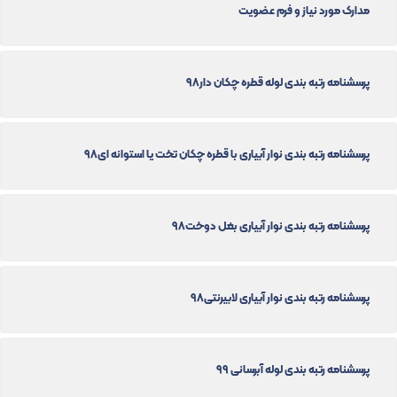
مدارک مورد نیاز و فرم عضویت
پرسشنامه رتبه بندی لوله قطره چکان دار98
پرسشنامه رتبه بندی نوار آبیاری با قطره چکان تخت یا استوانه ای98
پرسشنامه رتبه بندی نوار آبیاری بغل دوخت98
پرسشنامه رتبه بندی نوار آبیاری لابیرنتی98
پرسشنامه رتبه بندی لوله آبرسانی 99