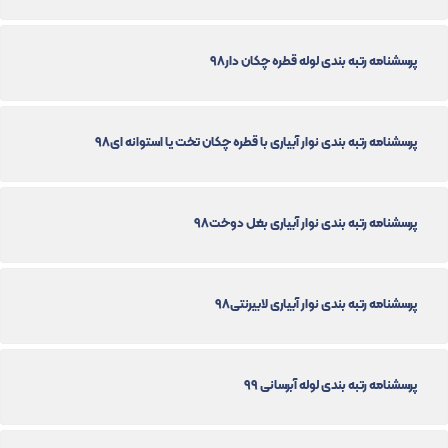
پرسشنامه رتبه بندی لوله قطره چکان دار98
پرسشنامه رتبه بندی نوار آبیاری با قطره چکان تخت یا استوانه ای98
پرسشنامه رتبه بندی نوار آبیاری بغل دوخت98
پرسشنامه رتبه بندی نوار آبیاری لابیرنتی98
پرسشنامه رتبه بندی لوله آبرسانی 99