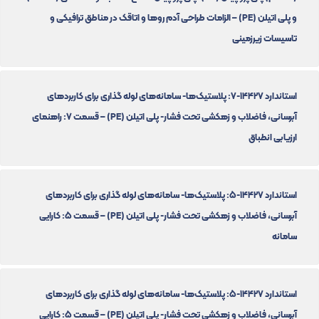
و پلی اتیلن (PE) – الزامات طراحی آدم روها و اتاقک در مناطق ترافیکی و
تاسیسات زیرزمینی
استاندارد 14427-7: پلاستیک‌ها- سامانه‌های لوله گذاری برای کاربردهای
آبرسانی، فاضلاب و زهکشی تحت فشار- پلی اتیلن (PE) – قسمت 7: راهنمای
ارزیابی انطباق
استاندارد 14427-5: پلاستیک‌ها- سامانه‌های لوله گذاری برای کاربردهای
آبرسانی، فاضلاب و زهکشی تحت فشار- پلی اتیلن (PE) – قسمت 5: کارایی
سامانه
استاندارد 14427-5: پلاستیک‌ها- سامانه‌های لوله گذاری برای کاربردهای
آبرسانی، فاضلاب و زهکشی تحت فشار- پلی اتیلن (PE) – قسمت 5: کارایی