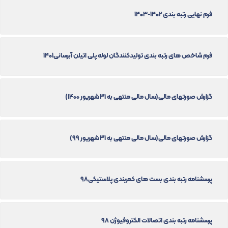
فرم نهایی رتبه بندی 1402-1403
فرم شاخص های رتبه بندی تولیدکنندگان لوله پلی اتیلن آبرسانی1401
گزارش صورتهای مالی(سال مالی منتهی به ۳۱ شهریور ۱۴۰۰)
گزارش صورتهای مالی(سال مالی منتهی به ۳۱ شهریور ۹۹)
پرسشنامه رتبه بندی بست های کمربندی پلاستیکی98
پرسشنامه رتبه بندی اتصالات الکتروفیوژن 98