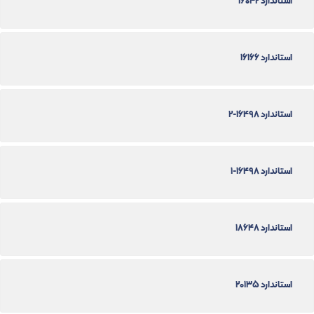
استاندارد 16042
استاندارد 16166
استاندارد 16498-2
استاندارد 16498-1
استاندارد 18648
استاندارد 20135