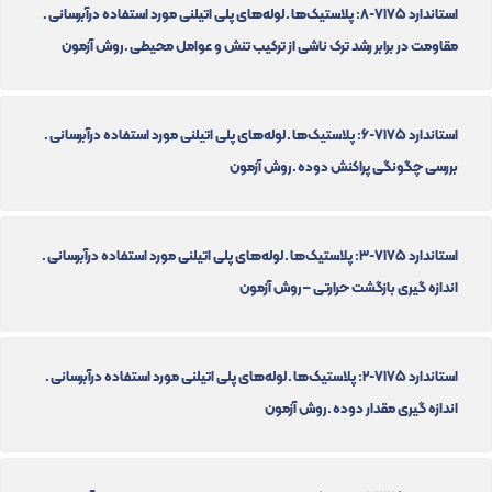
استاندارد 7175-8: پلاستیک‌ها ـ لوله‌های پلی اتیلنی مورد استفاده درآبرسانی ـ
مقاومت در برابر رشد ترک ناشی از ترکیب تنش و عوامل محیطی ـ روش آزمون
استاندارد 7175-6: پلاستیک‌ها ـ لوله‌های پلی اتیلنی مورد استفاده درآبرسانی ـ
بررسی چگونگی پراکنش دوده ـ روش آزمون
استاندارد 7175-3: پلاستیک‌ها ـ لوله‌های پلی اتیلنی مورد استفاده درآبرسانی ـ
اندازه گیری بازگشت حرارتی – روش آزمون
استاندارد 7175-2: پلاستیک‌ها ـ لوله‌های پلی اتیلنی مورد استفاده درآبرسانی ـ
اندازه گیری مقدار دوده ـ روش آزمون