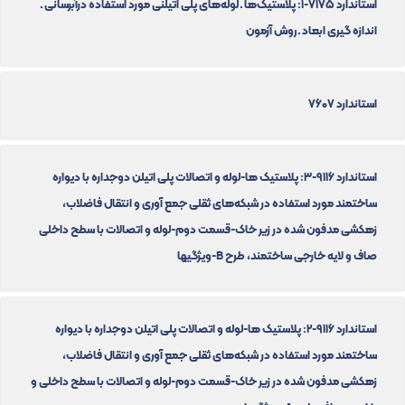
استاندارد 7175-1: پلاستیک‌ها ـ لوله‌های پلی اتیلنی مورد استفاده درآبرسانی ـ
اندازه گیری ابعاد ـ روش آزمون
استاندارد 7607
استاندارد 9116-3: پلاستیک ها-لوله و اتصالات پلی اتیلن دوجداره با دیواره
ساختمند مورد استفاده در شبکه‌های ثقلی جمع آوری و انتقال فاضلاب،
زهکشی مدفون شده در زیر خاک-قسمت دوم-لوله و اتصالات با سطح داخلی
صاف و لایه خارجی ساختمند، طرح B-ویژگیها
استاندارد 9116-2: پلاستیک ها-لوله و اتصالات پلی اتیلن دوجداره با دیواره
ساختمند مورد استفاده در شبکه‌های ثقلی جمع آوری و انتقال فاضلاب،
زهکشی مدفون شده در زیر خاک-قسمت دوم-لوله و اتصالات با سطح داخلی و