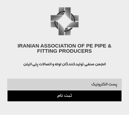
IRANIAN ASSOCIATION OF PE PIPE &
FITTING PRODUCERS
انجمن صنفی تولیدکنندگان لوله و اتصالات پلی اتیلن
ثبت نام