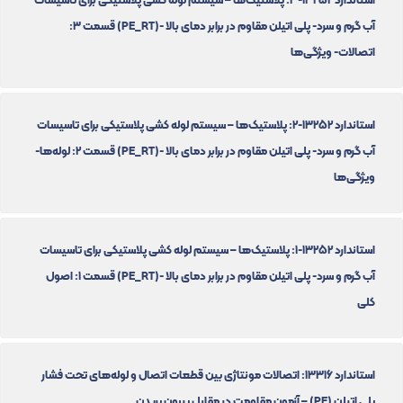
آب گرم و سرد- پلی اتیلن مقاوم در برابر دمای بالا -(PE_RT) قسمت 3:
اتصالات- ویژگی‌ها
استاندارد 13252-2: پلاستیک‌ها – سیستم لوله کشی پلاستیکی برای تاسیسات
آب گرم و سرد- پلی اتیلن مقاوم در برابر دمای بالا -(PE_RT) قسمت 2: لوله‌ها-
ویژگی‌ها
استاندارد 13252-1: پلاستیک‌ها – سیستم لوله کشی پلاستیکی برای تاسیسات
آب گرم و سرد- پلی اتیلن مقاوم در برابر دمای بالا -(PE_RT) قسمت 1: اصول
کلی
استاندارد 13316: اتصالات مونتاژی بین قطعات اتصال و لوله‌های تحت فشار
پلی اتیلن (PE) – آزمون مقاومت در مقابل بیرون پریدن.