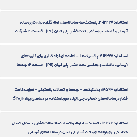
استاندارد 14427-4: پلاستیک‌ها- سامانه‌های لوله گذاری برای کاربردهای
آبرسانی، فاضلاب و زهکشی تحت فشار- پلی اتیلن (PE) – قسمت 4: شیرآلات
استاندارد 14427-2: پلاستیک‌ها- سامانه‌های لوله گذاری برای کاربردهای
آبرسانی، فاضلاب و زهکشی تحت فشار- پلی اتیلن (PE) – قسمت 2: لوله‌ها
استاندارد 14563: پلاستیک‌ها – لوله‌ها و اتصالات پلاستیکی – ضرایب کاهش
فشار در سامانه‌های خط لوله پلی اتیلن مورداستفاده در دماهای بیش از 20 C̊
استاندارد 14474: پلاستیک‌ها- لوله و اتصالات- اتصالات فشاری با محل اتصال
مکانیکی برای لوله‌های تحت فشار پلی اتیلن در سامانه‌های آبرسانی.