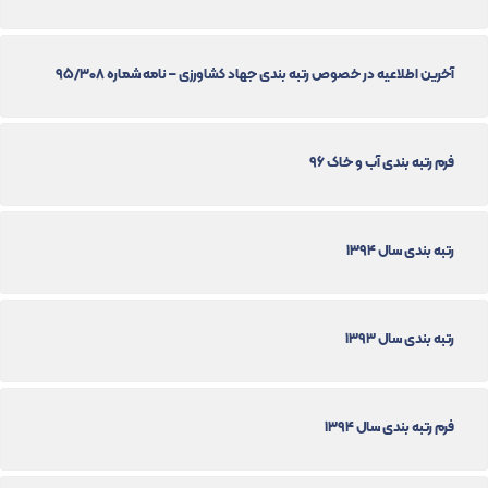
آخرین اطلاعیه در خصوص رتبه بندی جهاد کشاورزی – نامه شماره 95/308
فرم رتبه بندی آب و خاک 96
رتبه بندی سال 1394
رتبه بندی سال 1393
فرم رتبه بندی سال 1394