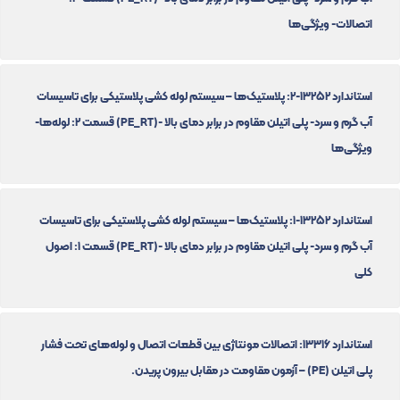
اتصالات- ویژگی‌ها
استاندارد 13252-2: پلاستیک‌ها – سیستم لوله کشی پلاستیکی برای تاسیسات
آب گرم و سرد- پلی اتیلن مقاوم در برابر دمای بالا -(PE_RT) قسمت 2: لوله‌ها-
ویژگی‌ها
استاندارد 13252-1: پلاستیک‌ها – سیستم لوله کشی پلاستیکی برای تاسیسات
آب گرم و سرد- پلی اتیلن مقاوم در برابر دمای بالا -(PE_RT) قسمت 1: اصول
کلی
استاندارد 13316: اتصالات مونتاژی بین قطعات اتصال و لوله‌های تحت فشار
پلی اتیلن (PE) – آزمون مقاومت در مقابل بیرون پریدن.