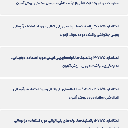
مقاومت در برابر رشد ترک ناشی از ترکیب تنش و عوامل محیطی ـ روش آزمون
استاندارد 7175-6: پلاستیک‌ها ـ لوله‌های پلی اتیلنی مورد استفاده درآبرسانی ـ
بررسی چگونگی پراکنش دوده ـ روش آزمون
استاندارد 7175-3: پلاستیک‌ها ـ لوله‌های پلی اتیلنی مورد استفاده درآبرسانی ـ
اندازه گیری بازگشت حرارتی – روش آزمون
استاندارد 7175-2: پلاستیک‌ها ـ لوله‌های پلی اتیلنی مورد استفاده درآبرسانی ـ
اندازه گیری مقدار دوده ـ روش آزمون
استاندارد 7175-1: پلاستیک‌ها ـ لوله‌های پلی اتیلنی مورد استفاده درآبرسانی ـ