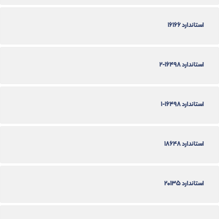
استاندارد 16166
استاندارد 16498-2
استاندارد 16498-1
استاندارد 18648
استاندارد 20135