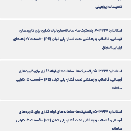
تاسیسات زیرزمینی
استاندارد 14427-7: پلاستیک‌ها- سامانه‌های لوله گذاری برای کاربردهای
آبرسانی، فاضلاب و زهکشی تحت فشار- پلی اتیلن (PE) – قسمت 7: راهنمای
ارزیابی انطباق
استاندارد 14427-5: پلاستیک‌ها- سامانه‌های لوله گذاری برای کاربردهای
آبرسانی، فاضلاب و زهکشی تحت فشار- پلی اتیلن (PE) – قسمت 5: کارایی
سامانه
استاندارد 14427-5: پلاستیک‌ها- سامانه‌های لوله گذاری برای کاربردهای
آبرسانی، فاضلاب و زهکشی تحت فشار- پلی اتیلن (PE) – قسمت 5: کارایی
سامانه