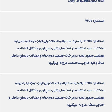
اندازه گیری ابعاد ـ روش آزمون
استاندارد 7607
استاندارد 9116-3: پلاستیک ها-لوله و اتصالات پلی اتیلن دوجداره با دیواره
ساختمند مورد استفاده در شبکه‌های ثقلی جمع آوری و انتقال فاضلاب،
زهکشی مدفون شده در زیر خاک-قسمت دوم-لوله و اتصالات با سطح داخلی
صاف و لایه خارجی ساختمند، طرح B-ویژگیها
استاندارد 9116-2: پلاستیک ها-لوله و اتصالات پلی اتیلن دوجداره با دیواره
ساختمند مورد استفاده در شبکه‌های ثقلی جمع آوری و انتقال فاضلاب،
زهکشی مدفون شده در زیر خاک-قسمت دوم-لوله و اتصالات با سطح داخلی و
خارجی صاف، طرح A- ویژگیها