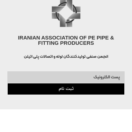
IRANIAN ASSOCIATION OF PE PIPE &
FITTING PRODUCERS
انجمن صنفی تولیدکنندگان لوله و اتصالات پلی اتیلن
ثبت نام
معرفی انجمن