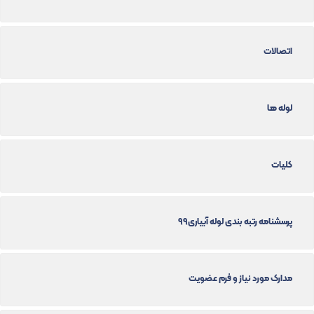
اتصالات
لوله ها
کلیات
پرسشنامه رتبه بندی لوله آبیاری99
مدارک مورد نیاز و فرم عضویت