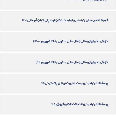
فرم شاخص های رتبه بندی تولیدکنندگان لوله پلی اتیلن آبرسانی1401
گزارش صورتهای مالی(سال مالی منتهی به ۳۱ شهریور ۱۴۰۰)
گزارش صورتهای مالی(سال مالی منتهی به ۳۱ شهریور ۹۹)
پرسشنامه رتبه بندی بست های کمربندی پلاستیکی98
پرسشنامه رتبه بندی اتصالات الکتروفیوژن 98